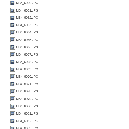
MB4_6060.JPG
MB4_6061.JPG
MB4_6062.JPG
MB4_6063.JPG
MB4_6064.JPG
MB4_6065.JPG
MB4_6066.JPG
MB4_6067.JPG
MB4_6068.JPG
MB4_6069.JPG
MB4_6070.JPG
MB4_6071.JPG
MB4_6078.JPG
MB4_6079.JPG
MB4_6080.JPG
MB4_6081.JPG
MB4_6082.JPG
MB4_6083.JPG