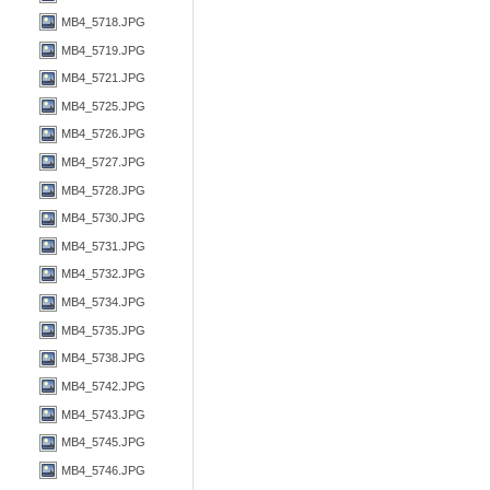
MB4_5718.JPG
MB4_5719.JPG
MB4_5721.JPG
MB4_5725.JPG
MB4_5726.JPG
MB4_5727.JPG
MB4_5728.JPG
MB4_5730.JPG
MB4_5731.JPG
MB4_5732.JPG
MB4_5734.JPG
MB4_5735.JPG
MB4_5738.JPG
MB4_5742.JPG
MB4_5743.JPG
MB4_5745.JPG
MB4_5746.JPG