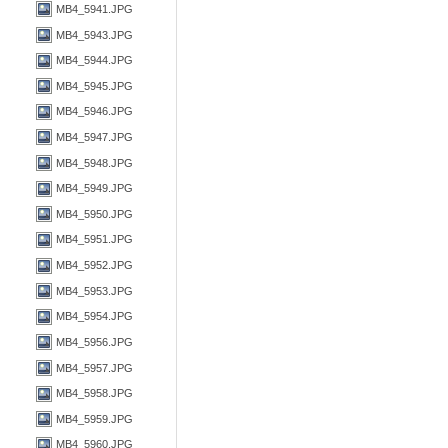
MB4_5941.JPG
MB4_5943.JPG
MB4_5944.JPG
MB4_5945.JPG
MB4_5946.JPG
MB4_5947.JPG
MB4_5948.JPG
MB4_5949.JPG
MB4_5950.JPG
MB4_5951.JPG
MB4_5952.JPG
MB4_5953.JPG
MB4_5954.JPG
MB4_5956.JPG
MB4_5957.JPG
MB4_5958.JPG
MB4_5959.JPG
MB4_5960.JPG