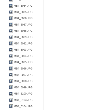
MB4_6084.JPG
MB4_6085.JPG
MB4_6086.JPG
MB4_6087.JPG
MB4_6088.JPG
MB4_6089.JPG
MB4_6092.JPG
MB4_6093.JPG
MB4_6094.JPG
MB4_6095.JPG
MB4_6096.JPG
MB4_6097.JPG
MB4_6098.JPG
MB4_6099.JPG
MB4_6100.JPG
MB4_6103.JPG
MB4_6104.JPG