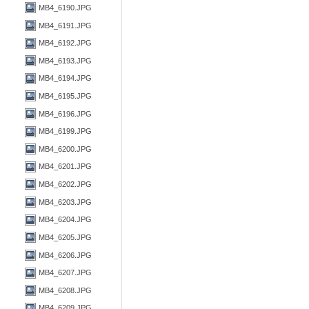
MB4_6190.JPG
MB4_6191.JPG
MB4_6192.JPG
MB4_6193.JPG
MB4_6194.JPG
MB4_6195.JPG
MB4_6196.JPG
MB4_6199.JPG
MB4_6200.JPG
MB4_6201.JPG
MB4_6202.JPG
MB4_6203.JPG
MB4_6204.JPG
MB4_6205.JPG
MB4_6206.JPG
MB4_6207.JPG
MB4_6208.JPG
MB4_6209.JPG