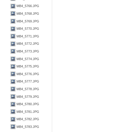
MB4_5766.JPG
MB4_5768.JPG
MB4_5769.JPG
MB4_5770.JPG
MB4_5771.JPG
MB4_5772.JPG
MB4_5773.JPG
MB4_5774.JPG
MB4_5775.JPG
MB4_5776.JPG
MB4_5777.JPG
MB4_5778.JPG
MB4_5779.JPG
MB4_5780.JPG
MB4_5781.JPG
MB4_5782.JPG
MB4_5783.JPG