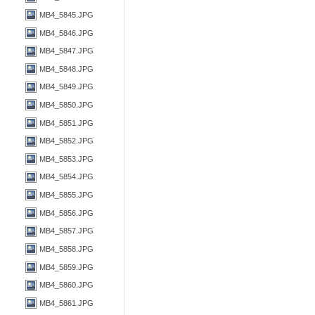
MB4_5845.JPG
MB4_5846.JPG
MB4_5847.JPG
MB4_5848.JPG
MB4_5849.JPG
MB4_5850.JPG
MB4_5851.JPG
MB4_5852.JPG
MB4_5853.JPG
MB4_5854.JPG
MB4_5855.JPG
MB4_5856.JPG
MB4_5857.JPG
MB4_5858.JPG
MB4_5859.JPG
MB4_5860.JPG
MB4_5861.JPG