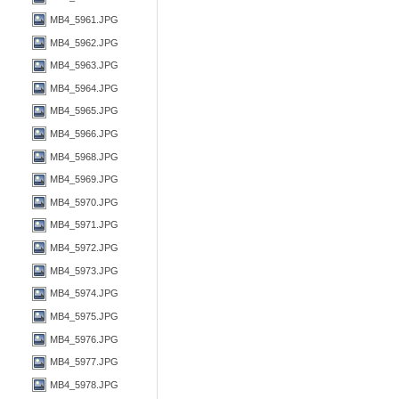
MB4_5961.JPG
MB4_5962.JPG
MB4_5963.JPG
MB4_5964.JPG
MB4_5965.JPG
MB4_5966.JPG
MB4_5968.JPG
MB4_5969.JPG
MB4_5970.JPG
MB4_5971.JPG
MB4_5972.JPG
MB4_5973.JPG
MB4_5974.JPG
MB4_5975.JPG
MB4_5976.JPG
MB4_5977.JPG
MB4_5978.JPG