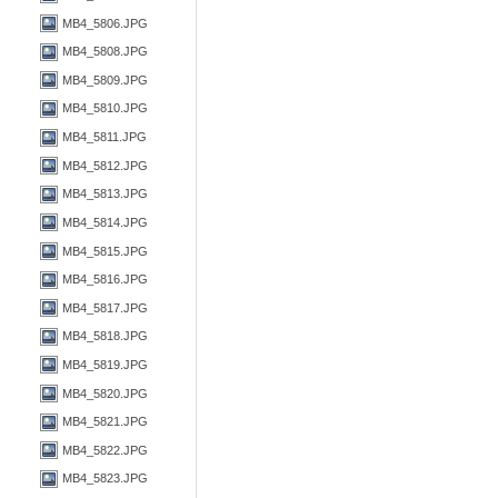
MB4_5806.JPG
MB4_5808.JPG
MB4_5809.JPG
MB4_5810.JPG
MB4_5811.JPG
MB4_5812.JPG
MB4_5813.JPG
MB4_5814.JPG
MB4_5815.JPG
MB4_5816.JPG
MB4_5817.JPG
MB4_5818.JPG
MB4_5819.JPG
MB4_5820.JPG
MB4_5821.JPG
MB4_5822.JPG
MB4_5823.JPG