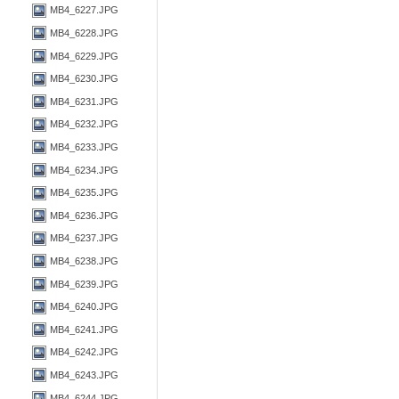
MB4_6227.JPG
MB4_6228.JPG
MB4_6229.JPG
MB4_6230.JPG
MB4_6231.JPG
MB4_6232.JPG
MB4_6233.JPG
MB4_6234.JPG
MB4_6235.JPG
MB4_6236.JPG
MB4_6237.JPG
MB4_6238.JPG
MB4_6239.JPG
MB4_6240.JPG
MB4_6241.JPG
MB4_6242.JPG
MB4_6243.JPG
MB4_6244.JPG