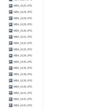
MB4_6125.JPG
MB4_6126.JPG
MB4_6128.JPG
MB4_6129.JPG
MB4_6130.JPG
MB4_6131.JPG
MB4_6132.JPG
MB4_6133.JPG
MB4_6134.JPG
MB4_6135.JPG
MB4_6136.JPG
MB4_6138.JPG
MB4_6139.JPG
MB4_6140.JPG
MB4_6141.JPG
MB4_6142.JPG
MB4_6143.JPG