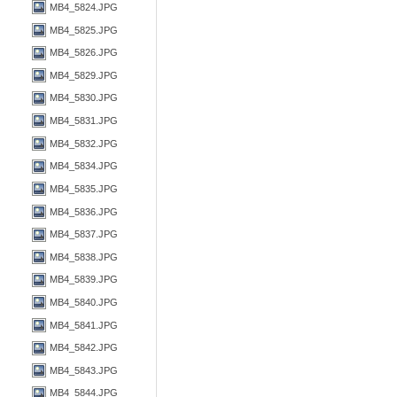
MB4_5824.JPG
MB4_5825.JPG
MB4_5826.JPG
MB4_5829.JPG
MB4_5830.JPG
MB4_5831.JPG
MB4_5832.JPG
MB4_5834.JPG
MB4_5835.JPG
MB4_5836.JPG
MB4_5837.JPG
MB4_5838.JPG
MB4_5839.JPG
MB4_5840.JPG
MB4_5841.JPG
MB4_5842.JPG
MB4_5843.JPG
MB4_5844.JPG