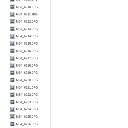
MB4_6210.JPG
MB4_6211.JPG
MB4_6212.JPG
MB4_6213.JPG
MB4_6214.JPG
MB4_6215.JPG
MB4_6216.JPG
MB4_6217.JPG
MB4_6218.JPG
MB4_6219.JPG
MB4_6220.JPG
MB4_6221.JPG
MB4_6222.JPG
MB4_6223.JPG
MB4_6224.JPG
MB4_6225.JPG
MB4_6226.JPG