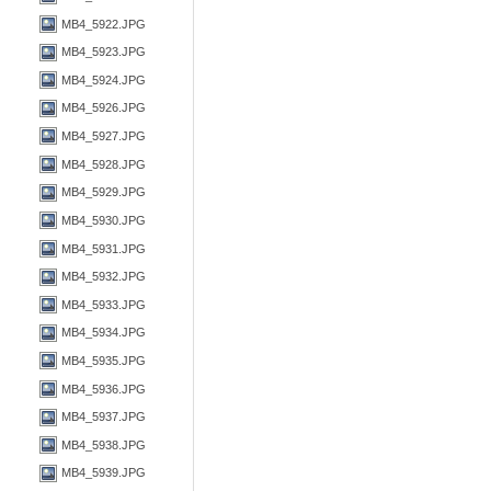
MB4_5922.JPG
MB4_5923.JPG
MB4_5924.JPG
MB4_5926.JPG
MB4_5927.JPG
MB4_5928.JPG
MB4_5929.JPG
MB4_5930.JPG
MB4_5931.JPG
MB4_5932.JPG
MB4_5933.JPG
MB4_5934.JPG
MB4_5935.JPG
MB4_5936.JPG
MB4_5937.JPG
MB4_5938.JPG
MB4_5939.JPG