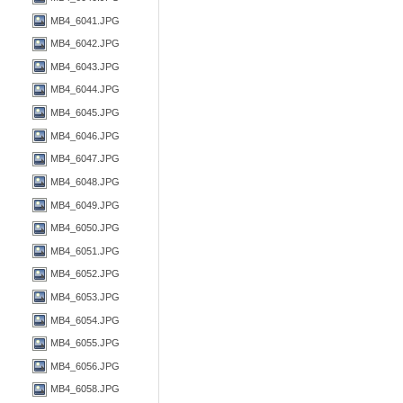
MB4_6041.JPG
MB4_6042.JPG
MB4_6043.JPG
MB4_6044.JPG
MB4_6045.JPG
MB4_6046.JPG
MB4_6047.JPG
MB4_6048.JPG
MB4_6049.JPG
MB4_6050.JPG
MB4_6051.JPG
MB4_6052.JPG
MB4_6053.JPG
MB4_6054.JPG
MB4_6055.JPG
MB4_6056.JPG
MB4_6058.JPG