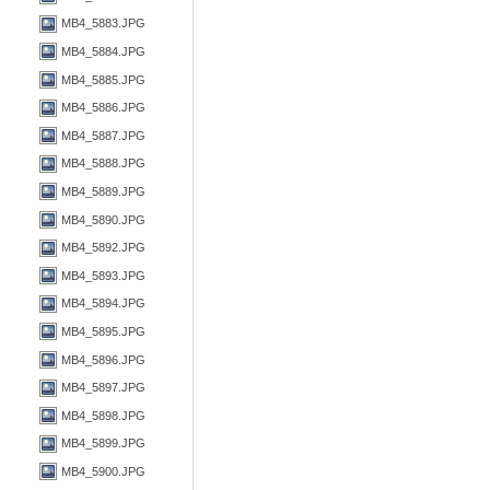
MB4_5883.JPG
MB4_5884.JPG
MB4_5885.JPG
MB4_5886.JPG
MB4_5887.JPG
MB4_5888.JPG
MB4_5889.JPG
MB4_5890.JPG
MB4_5892.JPG
MB4_5893.JPG
MB4_5894.JPG
MB4_5895.JPG
MB4_5896.JPG
MB4_5897.JPG
MB4_5898.JPG
MB4_5899.JPG
MB4_5900.JPG