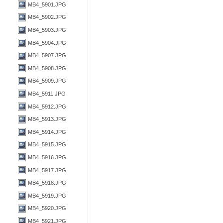
MB4_5901.JPG
MB4_5902.JPG
MB4_5903.JPG
MB4_5904.JPG
MB4_5907.JPG
MB4_5908.JPG
MB4_5909.JPG
MB4_5911.JPG
MB4_5912.JPG
MB4_5913.JPG
MB4_5914.JPG
MB4_5915.JPG
MB4_5916.JPG
MB4_5917.JPG
MB4_5918.JPG
MB4_5919.JPG
MB4_5920.JPG
MB4_5921.JPG