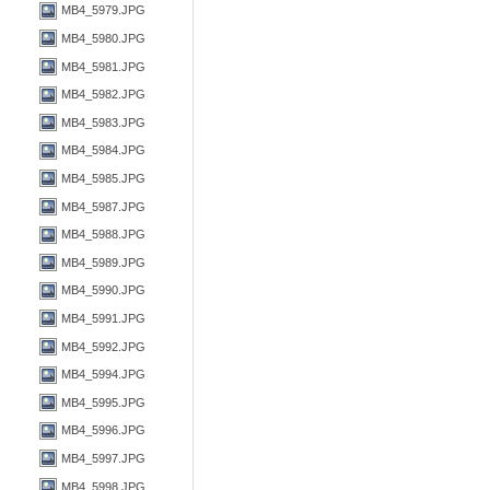
MB4_5979.JPG
MB4_5980.JPG
MB4_5981.JPG
MB4_5982.JPG
MB4_5983.JPG
MB4_5984.JPG
MB4_5985.JPG
MB4_5987.JPG
MB4_5988.JPG
MB4_5989.JPG
MB4_5990.JPG
MB4_5991.JPG
MB4_5992.JPG
MB4_5994.JPG
MB4_5995.JPG
MB4_5996.JPG
MB4_5997.JPG
MB4_5998.JPG