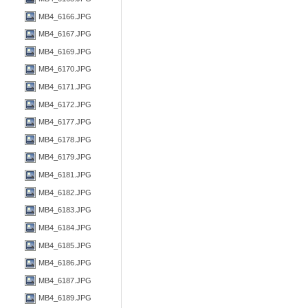
MB4_6166.JPG
MB4_6167.JPG
MB4_6169.JPG
MB4_6170.JPG
MB4_6171.JPG
MB4_6172.JPG
MB4_6177.JPG
MB4_6178.JPG
MB4_6179.JPG
MB4_6181.JPG
MB4_6182.JPG
MB4_6183.JPG
MB4_6184.JPG
MB4_6185.JPG
MB4_6186.JPG
MB4_6187.JPG
MB4_6189.JPG