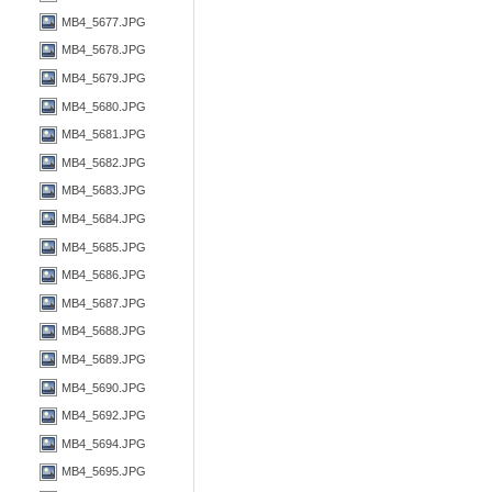
MB4_5677.JPG
MB4_5678.JPG
MB4_5679.JPG
MB4_5680.JPG
MB4_5681.JPG
MB4_5682.JPG
MB4_5683.JPG
MB4_5684.JPG
MB4_5685.JPG
MB4_5686.JPG
MB4_5687.JPG
MB4_5688.JPG
MB4_5689.JPG
MB4_5690.JPG
MB4_5692.JPG
MB4_5694.JPG
MB4_5695.JPG