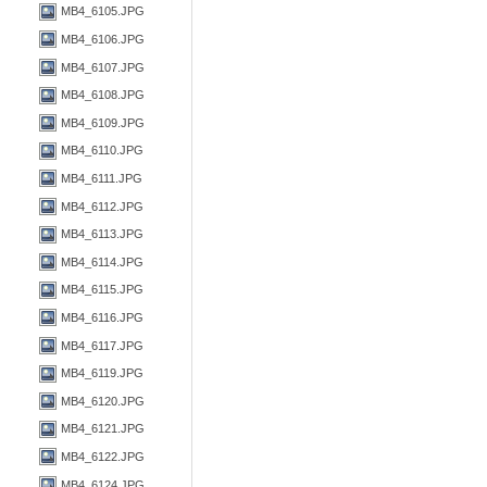
MB4_6105.JPG
MB4_6106.JPG
MB4_6107.JPG
MB4_6108.JPG
MB4_6109.JPG
MB4_6110.JPG
MB4_6111.JPG
MB4_6112.JPG
MB4_6113.JPG
MB4_6114.JPG
MB4_6115.JPG
MB4_6116.JPG
MB4_6117.JPG
MB4_6119.JPG
MB4_6120.JPG
MB4_6121.JPG
MB4_6122.JPG
MB4_6124.JPG