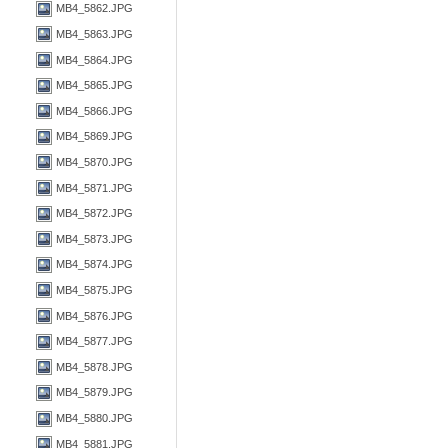
MB4_5862.JPG
MB4_5863.JPG
MB4_5864.JPG
MB4_5865.JPG
MB4_5866.JPG
MB4_5869.JPG
MB4_5870.JPG
MB4_5871.JPG
MB4_5872.JPG
MB4_5873.JPG
MB4_5874.JPG
MB4_5875.JPG
MB4_5876.JPG
MB4_5877.JPG
MB4_5878.JPG
MB4_5879.JPG
MB4_5880.JPG
MB4_5881.JPG