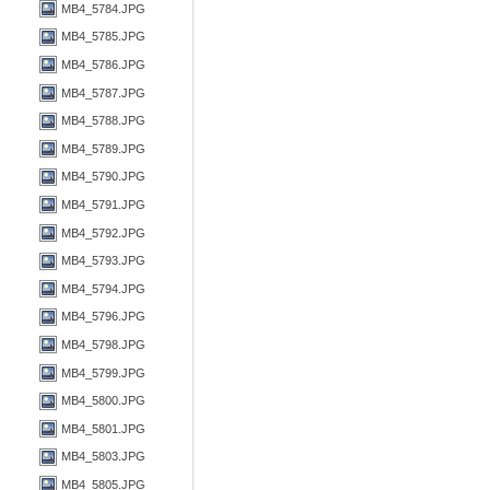
MB4_5784.JPG
MB4_5785.JPG
MB4_5786.JPG
MB4_5787.JPG
MB4_5788.JPG
MB4_5789.JPG
MB4_5790.JPG
MB4_5791.JPG
MB4_5792.JPG
MB4_5793.JPG
MB4_5794.JPG
MB4_5796.JPG
MB4_5798.JPG
MB4_5799.JPG
MB4_5800.JPG
MB4_5801.JPG
MB4_5803.JPG
MB4_5805.JPG