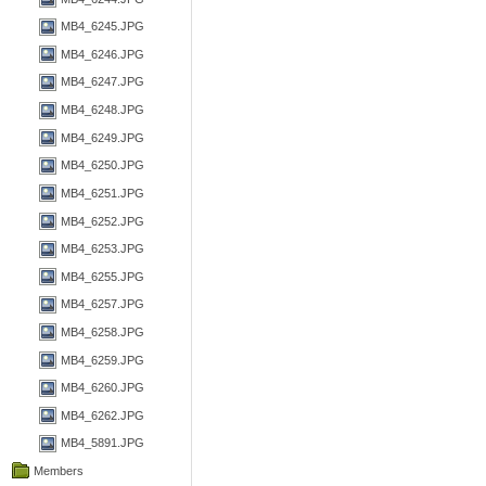
MB4_6245.JPG
MB4_6246.JPG
MB4_6247.JPG
MB4_6248.JPG
MB4_6249.JPG
MB4_6250.JPG
MB4_6251.JPG
MB4_6252.JPG
MB4_6253.JPG
MB4_6255.JPG
MB4_6257.JPG
MB4_6258.JPG
MB4_6259.JPG
MB4_6260.JPG
MB4_6262.JPG
MB4_5891.JPG
Members