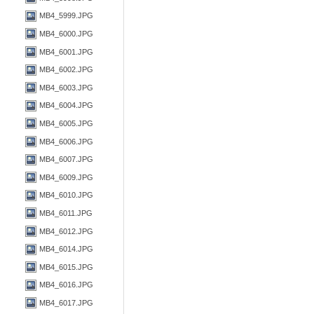
MB4_5999.JPG
MB4_6000.JPG
MB4_6001.JPG
MB4_6002.JPG
MB4_6003.JPG
MB4_6004.JPG
MB4_6005.JPG
MB4_6006.JPG
MB4_6007.JPG
MB4_6009.JPG
MB4_6010.JPG
MB4_6011.JPG
MB4_6012.JPG
MB4_6014.JPG
MB4_6015.JPG
MB4_6016.JPG
MB4_6017.JPG