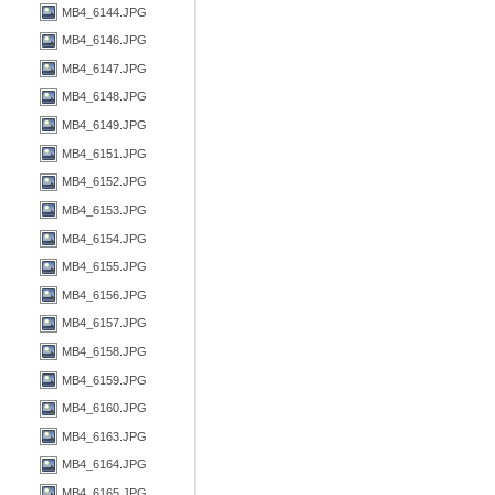
MB4_6144.JPG
MB4_6146.JPG
MB4_6147.JPG
MB4_6148.JPG
MB4_6149.JPG
MB4_6151.JPG
MB4_6152.JPG
MB4_6153.JPG
MB4_6154.JPG
MB4_6155.JPG
MB4_6156.JPG
MB4_6157.JPG
MB4_6158.JPG
MB4_6159.JPG
MB4_6160.JPG
MB4_6163.JPG
MB4_6164.JPG
MB4_6165.JPG