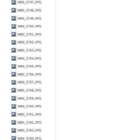
MB4_5747.JPG
MB4_5748.JPG
MB4_5749.JPG
MB4_5750.JPG
MB4_5751.JPG
MB4_5752.JPG
MB4_5753.JPG
MB4_5754.JPG
MB4_5755.JPG
MB4_5756.JPG
MB4_5757.JPG
MB4_5758.JPG
MB4_5759.JPG
MB4_5760.JPG
MB4_5761.JPG
MB4_5762.JPG
MB4_5763.JPG
MB4_5765.JPG