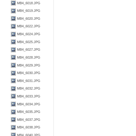
MB4_6018.JPG
MB4_6019.JPG
MB4_6020.JPG
MB4_6022.JPG
MB4_6024.JPG
MB4_6025.JPG
MB4_6027.JPG
MB4_6028.JPG
MB4_6029.JPG
MB4_6030.JPG
MB4_6031.JPG
MB4_6032.JPG
MB4_6033.JPG
MB4_6034.JPG
MB4_6035.JPG
MB4_6037.JPG
MB4_6038.JPG
MB4_6040.JPG