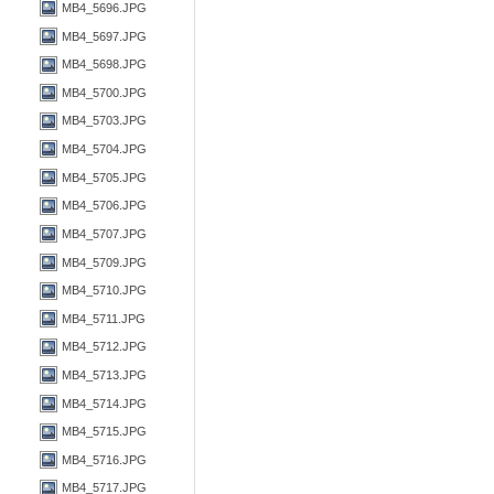
MB4_5696.JPG
MB4_5697.JPG
MB4_5698.JPG
MB4_5700.JPG
MB4_5703.JPG
MB4_5704.JPG
MB4_5705.JPG
MB4_5706.JPG
MB4_5707.JPG
MB4_5709.JPG
MB4_5710.JPG
MB4_5711.JPG
MB4_5712.JPG
MB4_5713.JPG
MB4_5714.JPG
MB4_5715.JPG
MB4_5716.JPG
MB4_5717.JPG