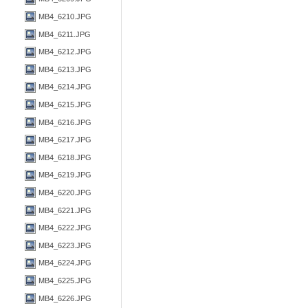
MB4_6210.JPG
MB4_6211.JPG
MB4_6212.JPG
MB4_6213.JPG
MB4_6214.JPG
MB4_6215.JPG
MB4_6216.JPG
MB4_6217.JPG
MB4_6218.JPG
MB4_6219.JPG
MB4_6220.JPG
MB4_6221.JPG
MB4_6222.JPG
MB4_6223.JPG
MB4_6224.JPG
MB4_6225.JPG
MB4_6226.JPG