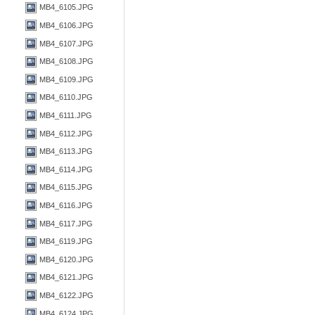
MB4_6105.JPG
MB4_6106.JPG
MB4_6107.JPG
MB4_6108.JPG
MB4_6109.JPG
MB4_6110.JPG
MB4_6111.JPG
MB4_6112.JPG
MB4_6113.JPG
MB4_6114.JPG
MB4_6115.JPG
MB4_6116.JPG
MB4_6117.JPG
MB4_6119.JPG
MB4_6120.JPG
MB4_6121.JPG
MB4_6122.JPG
MB4_6124.JPG