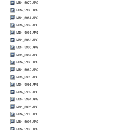
MB4_5979.JPG
MB4_5980.JPG
MB4_5981.JPG
MB4_5982.JPG
MB4_5983.JPG
MB4_5984.JPG
MB4_5985.JPG
MB4_5987.JPG
MB4_5988.JPG
MB4_5989.JPG
MB4_5990.JPG
MB4_5991.JPG
MB4_5992.JPG
MB4_5994.JPG
MB4_5995.JPG
MB4_5996.JPG
MB4_5997.JPG
MB4_5998.JPG