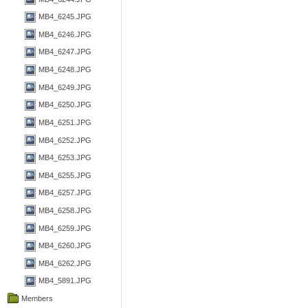
MB4_6245.JPG
MB4_6246.JPG
MB4_6247.JPG
MB4_6248.JPG
MB4_6249.JPG
MB4_6250.JPG
MB4_6251.JPG
MB4_6252.JPG
MB4_6253.JPG
MB4_6255.JPG
MB4_6257.JPG
MB4_6258.JPG
MB4_6259.JPG
MB4_6260.JPG
MB4_6262.JPG
MB4_5891.JPG
Members