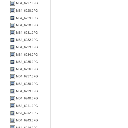
MB4_6227.JPG
MB4_6228.JPG
MB4_6229.JPG
MB4_6230.JPG
MB4_6231.JPG
MB4_6232.JPG
MB4_6233.JPG
MB4_6234.JPG
MB4_6235.JPG
MB4_6236.JPG
MB4_6237.JPG
MB4_6238.JPG
MB4_6239.JPG
MB4_6240.JPG
MB4_6241.JPG
MB4_6242.JPG
MB4_6243.JPG
MB4_6244.JPG