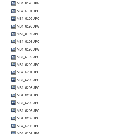
MB4_6190.JPG
MB4_6191.JPG
MB4_6192.JPG
MB4_6193.JPG
MB4_6194.JPG
MB4_6195.JPG
MB4_6196.JPG
MB4_6199.JPG
MB4_6200.JPG
MB4_6201.JPG
MB4_6202.JPG
MB4_6203.JPG
MB4_6204.JPG
MB4_6205.JPG
MB4_6206.JPG
MB4_6207.JPG
MB4_6208.JPG
MB4_6209.JPG