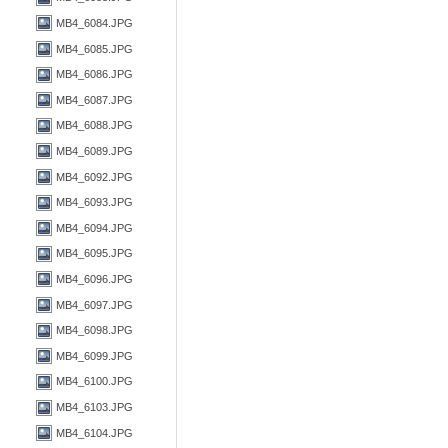
MB4_6084.JPG
MB4_6085.JPG
MB4_6086.JPG
MB4_6087.JPG
MB4_6088.JPG
MB4_6089.JPG
MB4_6092.JPG
MB4_6093.JPG
MB4_6094.JPG
MB4_6095.JPG
MB4_6096.JPG
MB4_6097.JPG
MB4_6098.JPG
MB4_6099.JPG
MB4_6100.JPG
MB4_6103.JPG
MB4_6104.JPG