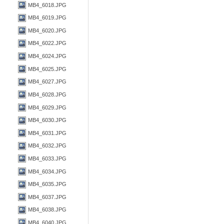
MB4_6018.JPG
MB4_6019.JPG
MB4_6020.JPG
MB4_6022.JPG
MB4_6024.JPG
MB4_6025.JPG
MB4_6027.JPG
MB4_6028.JPG
MB4_6029.JPG
MB4_6030.JPG
MB4_6031.JPG
MB4_6032.JPG
MB4_6033.JPG
MB4_6034.JPG
MB4_6035.JPG
MB4_6037.JPG
MB4_6038.JPG
MB4_6040.JPG