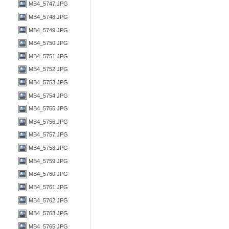
MB4_5747.JPG
MB4_5748.JPG
MB4_5749.JPG
MB4_5750.JPG
MB4_5751.JPG
MB4_5752.JPG
MB4_5753.JPG
MB4_5754.JPG
MB4_5755.JPG
MB4_5756.JPG
MB4_5757.JPG
MB4_5758.JPG
MB4_5759.JPG
MB4_5760.JPG
MB4_5761.JPG
MB4_5762.JPG
MB4_5763.JPG
MB4_5765.JPG