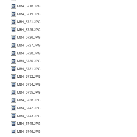
MB4_5718.JPG
MB4_5719.JPG
MB4_5721.JPG
MB4_5725.JPG
MB4_5726.JPG
MB4_5727.JPG
MB4_5728.JPG
MB4_5730.JPG
MB4_5731.JPG
MB4_5732.JPG
MB4_5734.JPG
MB4_5735.JPG
MB4_5738.JPG
MB4_5742.JPG
MB4_5743.JPG
MB4_5745.JPG
MB4_5746.JPG