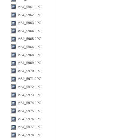
MB4_5961.JPG
MB4_5962.JPG
MB4_5963.JPG
MB4_5964.JPG
MB4_5965.JPG
MB4_5966.JPG
MB4_5968.JPG
MB4_5969.JPG
MB4_5970.JPG
MB4_5971.JPG
MB4_5972.JPG
MB4_5973.JPG
MB4_5974.JPG
MB4_5975.JPG
MB4_5976.JPG
MB4_5977.JPG
MB4_5978.JPG