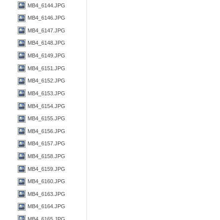
MB4_6144.JPG
MB4_6146.JPG
MB4_6147.JPG
MB4_6148.JPG
MB4_6149.JPG
MB4_6151.JPG
MB4_6152.JPG
MB4_6153.JPG
MB4_6154.JPG
MB4_6155.JPG
MB4_6156.JPG
MB4_6157.JPG
MB4_6158.JPG
MB4_6159.JPG
MB4_6160.JPG
MB4_6163.JPG
MB4_6164.JPG
MB4_6165.JPG