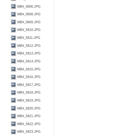
MB4_5806.JPG
MB4_5808.JPG
MB4_5809.JPG
MB4_5810.JPG
MB4_5811.JPG
MB4_5812.JPG
MB4_5813.JPG
MB4_5814.JPG
MB4_5815.JPG
MB4_5816.JPG
MB4_5817.JPG
MB4_5818.JPG
MB4_5819.JPG
MB4_5820.JPG
MB4_5821.JPG
MB4_5822.JPG
MB4_5823.JPG