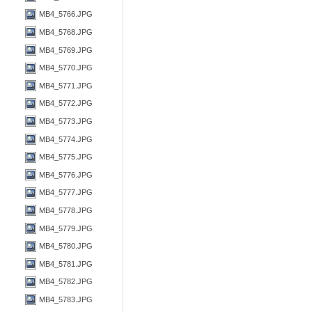
MB4_5766.JPG
MB4_5768.JPG
MB4_5769.JPG
MB4_5770.JPG
MB4_5771.JPG
MB4_5772.JPG
MB4_5773.JPG
MB4_5774.JPG
MB4_5775.JPG
MB4_5776.JPG
MB4_5777.JPG
MB4_5778.JPG
MB4_5779.JPG
MB4_5780.JPG
MB4_5781.JPG
MB4_5782.JPG
MB4_5783.JPG