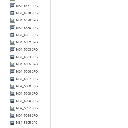
MB4_5677.JPG
MB4_5678.JPG
MB4_5679.JPG
MB4_5680.JPG
MB4_5681.JPG
MB4_5682.JPG
MB4_5683.JPG
MB4_5684.JPG
MB4_5685.JPG
MB4_5686.JPG
MB4_5687.JPG
MB4_5688.JPG
MB4_5689.JPG
MB4_5690.JPG
MB4_5692.JPG
MB4_5694.JPG
MB4_5695.JPG