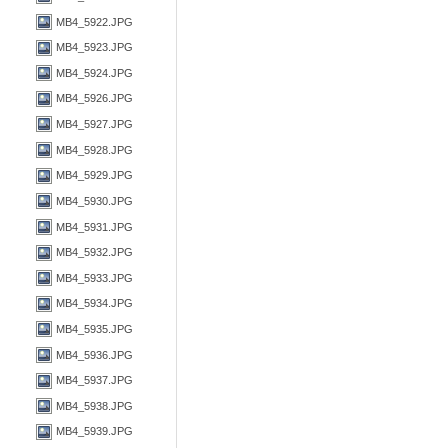
MB4_5922.JPG
MB4_5923.JPG
MB4_5924.JPG
MB4_5926.JPG
MB4_5927.JPG
MB4_5928.JPG
MB4_5929.JPG
MB4_5930.JPG
MB4_5931.JPG
MB4_5932.JPG
MB4_5933.JPG
MB4_5934.JPG
MB4_5935.JPG
MB4_5936.JPG
MB4_5937.JPG
MB4_5938.JPG
MB4_5939.JPG