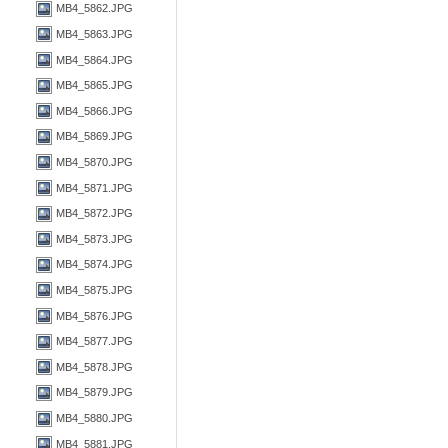
MB4_5862.JPG
MB4_5863.JPG
MB4_5864.JPG
MB4_5865.JPG
MB4_5866.JPG
MB4_5869.JPG
MB4_5870.JPG
MB4_5871.JPG
MB4_5872.JPG
MB4_5873.JPG
MB4_5874.JPG
MB4_5875.JPG
MB4_5876.JPG
MB4_5877.JPG
MB4_5878.JPG
MB4_5879.JPG
MB4_5880.JPG
MB4_5881.JPG