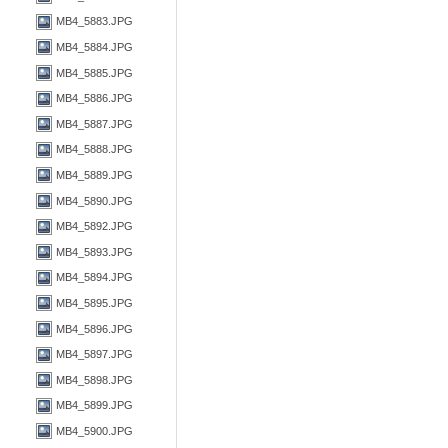
MB4_5883.JPG
MB4_5884.JPG
MB4_5885.JPG
MB4_5886.JPG
MB4_5887.JPG
MB4_5888.JPG
MB4_5889.JPG
MB4_5890.JPG
MB4_5892.JPG
MB4_5893.JPG
MB4_5894.JPG
MB4_5895.JPG
MB4_5896.JPG
MB4_5897.JPG
MB4_5898.JPG
MB4_5899.JPG
MB4_5900.JPG