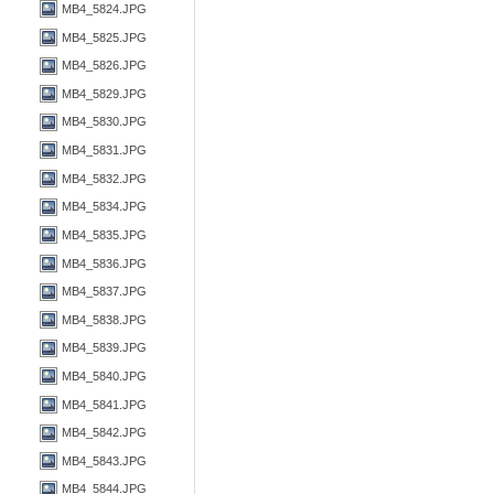
MB4_5824.JPG
MB4_5825.JPG
MB4_5826.JPG
MB4_5829.JPG
MB4_5830.JPG
MB4_5831.JPG
MB4_5832.JPG
MB4_5834.JPG
MB4_5835.JPG
MB4_5836.JPG
MB4_5837.JPG
MB4_5838.JPG
MB4_5839.JPG
MB4_5840.JPG
MB4_5841.JPG
MB4_5842.JPG
MB4_5843.JPG
MB4_5844.JPG