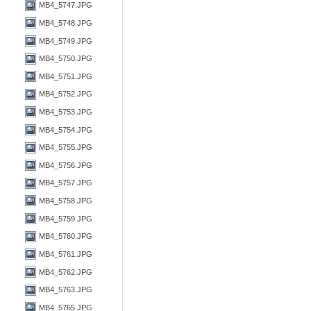
MB4_5747.JPG
MB4_5748.JPG
MB4_5749.JPG
MB4_5750.JPG
MB4_5751.JPG
MB4_5752.JPG
MB4_5753.JPG
MB4_5754.JPG
MB4_5755.JPG
MB4_5756.JPG
MB4_5757.JPG
MB4_5758.JPG
MB4_5759.JPG
MB4_5760.JPG
MB4_5761.JPG
MB4_5762.JPG
MB4_5763.JPG
MB4_5765.JPG