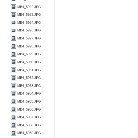
MB4_5922.JPG
MB4_5923.JPG
MB4_5924.JPG
MB4_5926.JPG
MB4_5927.JPG
MB4_5928.JPG
MB4_5929.JPG
MB4_5930.JPG
MB4_5931.JPG
MB4_5932.JPG
MB4_5933.JPG
MB4_5934.JPG
MB4_5935.JPG
MB4_5936.JPG
MB4_5937.JPG
MB4_5938.JPG
MB4_5939.JPG