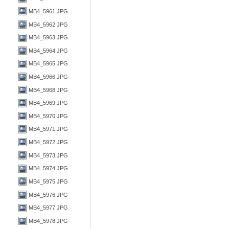
MB4_5961.JPG
MB4_5962.JPG
MB4_5963.JPG
MB4_5964.JPG
MB4_5965.JPG
MB4_5966.JPG
MB4_5968.JPG
MB4_5969.JPG
MB4_5970.JPG
MB4_5971.JPG
MB4_5972.JPG
MB4_5973.JPG
MB4_5974.JPG
MB4_5975.JPG
MB4_5976.JPG
MB4_5977.JPG
MB4_5978.JPG