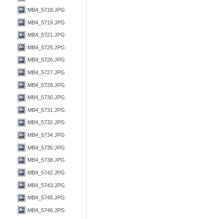
MB4_5718.JPG
MB4_5719.JPG
MB4_5721.JPG
MB4_5725.JPG
MB4_5726.JPG
MB4_5727.JPG
MB4_5728.JPG
MB4_5730.JPG
MB4_5731.JPG
MB4_5732.JPG
MB4_5734.JPG
MB4_5735.JPG
MB4_5738.JPG
MB4_5742.JPG
MB4_5743.JPG
MB4_5745.JPG
MB4_5746.JPG