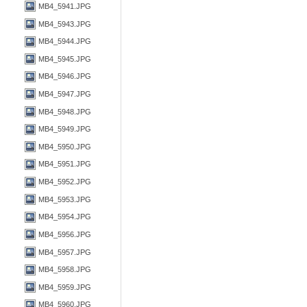
MB4_5941.JPG
MB4_5943.JPG
MB4_5944.JPG
MB4_5945.JPG
MB4_5946.JPG
MB4_5947.JPG
MB4_5948.JPG
MB4_5949.JPG
MB4_5950.JPG
MB4_5951.JPG
MB4_5952.JPG
MB4_5953.JPG
MB4_5954.JPG
MB4_5956.JPG
MB4_5957.JPG
MB4_5958.JPG
MB4_5959.JPG
MB4_5960.JPG