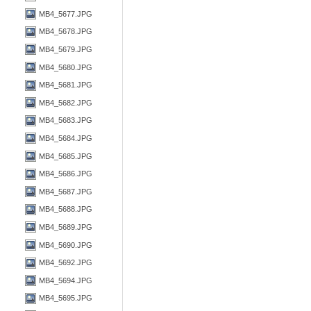
MB4_5677.JPG
MB4_5678.JPG
MB4_5679.JPG
MB4_5680.JPG
MB4_5681.JPG
MB4_5682.JPG
MB4_5683.JPG
MB4_5684.JPG
MB4_5685.JPG
MB4_5686.JPG
MB4_5687.JPG
MB4_5688.JPG
MB4_5689.JPG
MB4_5690.JPG
MB4_5692.JPG
MB4_5694.JPG
MB4_5695.JPG