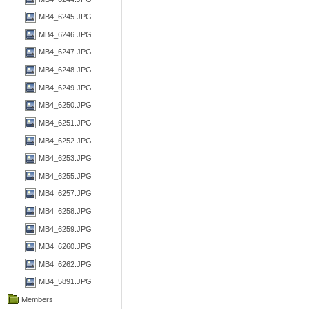
MB4_6245.JPG
MB4_6246.JPG
MB4_6247.JPG
MB4_6248.JPG
MB4_6249.JPG
MB4_6250.JPG
MB4_6251.JPG
MB4_6252.JPG
MB4_6253.JPG
MB4_6255.JPG
MB4_6257.JPG
MB4_6258.JPG
MB4_6259.JPG
MB4_6260.JPG
MB4_6262.JPG
MB4_5891.JPG
Members