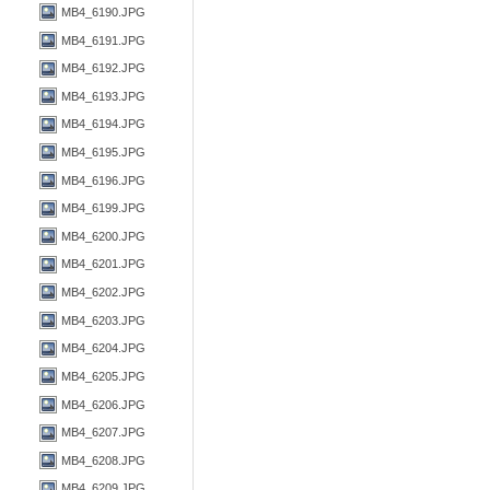
MB4_6190.JPG
MB4_6191.JPG
MB4_6192.JPG
MB4_6193.JPG
MB4_6194.JPG
MB4_6195.JPG
MB4_6196.JPG
MB4_6199.JPG
MB4_6200.JPG
MB4_6201.JPG
MB4_6202.JPG
MB4_6203.JPG
MB4_6204.JPG
MB4_6205.JPG
MB4_6206.JPG
MB4_6207.JPG
MB4_6208.JPG
MB4_6209.JPG