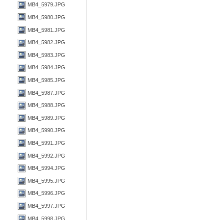
MB4_5979.JPG
MB4_5980.JPG
MB4_5981.JPG
MB4_5982.JPG
MB4_5983.JPG
MB4_5984.JPG
MB4_5985.JPG
MB4_5987.JPG
MB4_5988.JPG
MB4_5989.JPG
MB4_5990.JPG
MB4_5991.JPG
MB4_5992.JPG
MB4_5994.JPG
MB4_5995.JPG
MB4_5996.JPG
MB4_5997.JPG
MB4_5998.JPG