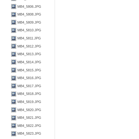
MB4_5806.JPG
MB4_5808.JPG
MB4_5809.JPG
MB4_5810.JPG
MB4_5811.JPG
MB4_5812.JPG
MB4_5813.JPG
MB4_5814.JPG
MB4_5815.JPG
MB4_5816.JPG
MB4_5817.JPG
MB4_5818.JPG
MB4_5819.JPG
MB4_5820.JPG
MB4_5821.JPG
MB4_5822.JPG
MB4_5823.JPG