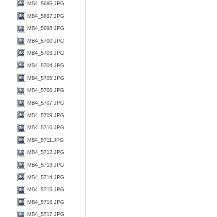
MB4_5696.JPG
MB4_5697.JPG
MB4_5698.JPG
MB4_5700.JPG
MB4_5703.JPG
MB4_5704.JPG
MB4_5705.JPG
MB4_5706.JPG
MB4_5707.JPG
MB4_5709.JPG
MB4_5710.JPG
MB4_5711.JPG
MB4_5712.JPG
MB4_5713.JPG
MB4_5714.JPG
MB4_5715.JPG
MB4_5716.JPG
MB4_5717.JPG