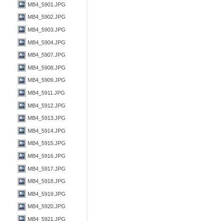
MB4_5901.JPG
MB4_5902.JPG
MB4_5903.JPG
MB4_5904.JPG
MB4_5907.JPG
MB4_5908.JPG
MB4_5909.JPG
MB4_5911.JPG
MB4_5912.JPG
MB4_5913.JPG
MB4_5914.JPG
MB4_5915.JPG
MB4_5916.JPG
MB4_5917.JPG
MB4_5918.JPG
MB4_5919.JPG
MB4_5920.JPG
MB4_5921.JPG