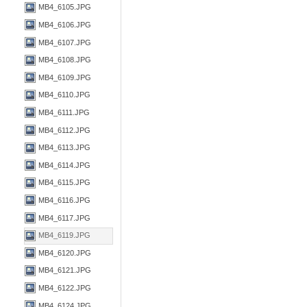
MB4_6105.JPG
MB4_6106.JPG
MB4_6107.JPG
MB4_6108.JPG
MB4_6109.JPG
MB4_6110.JPG
MB4_6111.JPG
MB4_6112.JPG
MB4_6113.JPG
MB4_6114.JPG
MB4_6115.JPG
MB4_6116.JPG
MB4_6117.JPG
MB4_6119.JPG
MB4_6120.JPG
MB4_6121.JPG
MB4_6122.JPG
MB4_6124.JPG