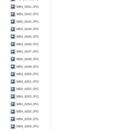
MB4_6041.JPG
MB4_6042.JPG
MB4_6043.JPG
MB4_6044.JPG
MB4_6045.JPG
MB4_6046.JPG
MB4_6047.JPG
MB4_6048.JPG
MB4_6049.JPG
MB4_6050.JPG
MB4_6051.JPG
MB4_6052.JPG
MB4_6053.JPG
MB4_6054.JPG
MB4_6055.JPG
MB4_6056.JPG
MB4_6058.JPG