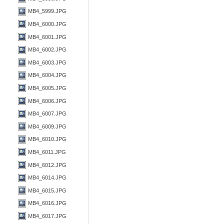
MB4_5999.JPG
MB4_6000.JPG
MB4_6001.JPG
MB4_6002.JPG
MB4_6003.JPG
MB4_6004.JPG
MB4_6005.JPG
MB4_6006.JPG
MB4_6007.JPG
MB4_6009.JPG
MB4_6010.JPG
MB4_6011.JPG
MB4_6012.JPG
MB4_6014.JPG
MB4_6015.JPG
MB4_6016.JPG
MB4_6017.JPG