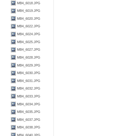
MB4_6018.JPG
MB4_6019.JPG
MB4_6020.JPG
MB4_6022.JPG
MB4_6024.JPG
MB4_6025.JPG
MB4_6027.JPG
MB4_6028.JPG
MB4_6029.JPG
MB4_6030.JPG
MB4_6031.JPG
MB4_6032.JPG
MB4_6033.JPG
MB4_6034.JPG
MB4_6035.JPG
MB4_6037.JPG
MB4_6038.JPG
MB4_6040.JPG