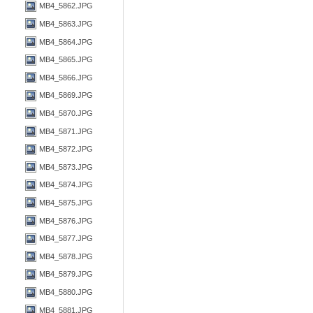
MB4_5862.JPG
MB4_5863.JPG
MB4_5864.JPG
MB4_5865.JPG
MB4_5866.JPG
MB4_5869.JPG
MB4_5870.JPG
MB4_5871.JPG
MB4_5872.JPG
MB4_5873.JPG
MB4_5874.JPG
MB4_5875.JPG
MB4_5876.JPG
MB4_5877.JPG
MB4_5878.JPG
MB4_5879.JPG
MB4_5880.JPG
MB4_5881.JPG