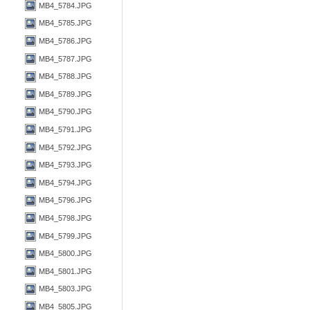
MB4_5784.JPG
MB4_5785.JPG
MB4_5786.JPG
MB4_5787.JPG
MB4_5788.JPG
MB4_5789.JPG
MB4_5790.JPG
MB4_5791.JPG
MB4_5792.JPG
MB4_5793.JPG
MB4_5794.JPG
MB4_5796.JPG
MB4_5798.JPG
MB4_5799.JPG
MB4_5800.JPG
MB4_5801.JPG
MB4_5803.JPG
MB4_5805.JPG