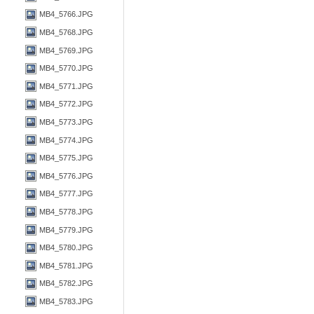
MB4_5766.JPG
MB4_5768.JPG
MB4_5769.JPG
MB4_5770.JPG
MB4_5771.JPG
MB4_5772.JPG
MB4_5773.JPG
MB4_5774.JPG
MB4_5775.JPG
MB4_5776.JPG
MB4_5777.JPG
MB4_5778.JPG
MB4_5779.JPG
MB4_5780.JPG
MB4_5781.JPG
MB4_5782.JPG
MB4_5783.JPG