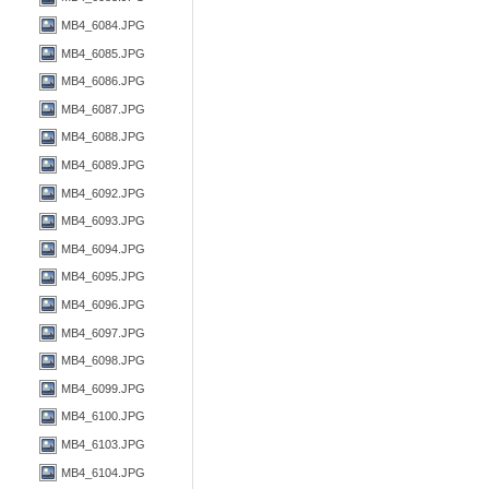
MB4_6084.JPG
MB4_6085.JPG
MB4_6086.JPG
MB4_6087.JPG
MB4_6088.JPG
MB4_6089.JPG
MB4_6092.JPG
MB4_6093.JPG
MB4_6094.JPG
MB4_6095.JPG
MB4_6096.JPG
MB4_6097.JPG
MB4_6098.JPG
MB4_6099.JPG
MB4_6100.JPG
MB4_6103.JPG
MB4_6104.JPG