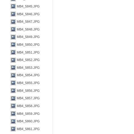
MB4_5845.JPG
MB4_5846.JPG
MB4_5847.JPG
MB4_5848.JPG
MB4_5849.JPG
MB4_5850.JPG
MB4_5851.JPG
MB4_5852.JPG
MB4_5853.JPG
MB4_5854.JPG
MB4_5855.JPG
MB4_5856.JPG
MB4_5857.JPG
MB4_5858.JPG
MB4_5859.JPG
MB4_5860.JPG
MB4_5861.JPG