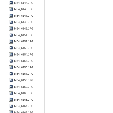
MB4_6144.JPG
MB4_6146.JPG
MB4_6147.JPG
MB4_6148.JPG
MB4_6149.JPG
MB4_6151.JPG
MB4_6152.JPG
MB4_6153.JPG
MB4_6154.JPG
MB4_6155.JPG
MB4_6156.JPG
MB4_6157.JPG
MB4_6158.JPG
MB4_6159.JPG
MB4_6160.JPG
MB4_6163.JPG
MB4_6164.JPG
MB4_6165.JPG