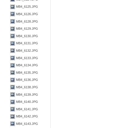
MB4_6125.JPG
MB4_6126.JPG
MB4_6128.JPG
MB4_6129.JPG
MB4_6130.JPG
MB4_6131.JPG
MB4_6132.JPG
MB4_6133.JPG
MB4_6134.JPG
MB4_6135.JPG
MB4_6136.JPG
MB4_6138.JPG
MB4_6139.JPG
MB4_6140.JPG
MB4_6141.JPG
MB4_6142.JPG
MB4_6143.JPG