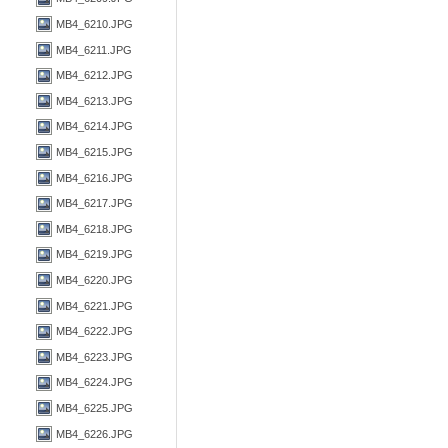
MB4_6210.JPG
MB4_6211.JPG
MB4_6212.JPG
MB4_6213.JPG
MB4_6214.JPG
MB4_6215.JPG
MB4_6216.JPG
MB4_6217.JPG
MB4_6218.JPG
MB4_6219.JPG
MB4_6220.JPG
MB4_6221.JPG
MB4_6222.JPG
MB4_6223.JPG
MB4_6224.JPG
MB4_6225.JPG
MB4_6226.JPG