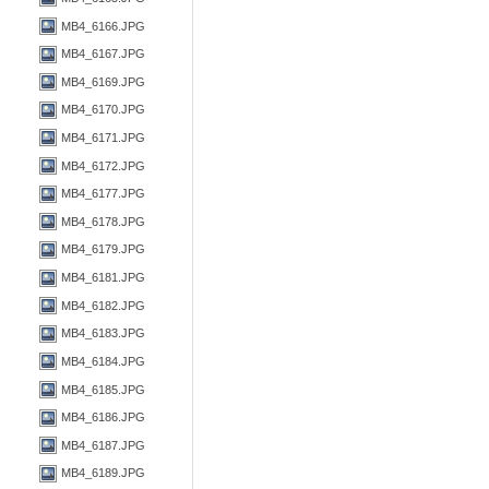
MB4_6166.JPG
MB4_6167.JPG
MB4_6169.JPG
MB4_6170.JPG
MB4_6171.JPG
MB4_6172.JPG
MB4_6177.JPG
MB4_6178.JPG
MB4_6179.JPG
MB4_6181.JPG
MB4_6182.JPG
MB4_6183.JPG
MB4_6184.JPG
MB4_6185.JPG
MB4_6186.JPG
MB4_6187.JPG
MB4_6189.JPG