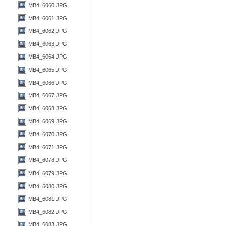
MB4_6060.JPG
MB4_6061.JPG
MB4_6062.JPG
MB4_6063.JPG
MB4_6064.JPG
MB4_6065.JPG
MB4_6066.JPG
MB4_6067.JPG
MB4_6068.JPG
MB4_6069.JPG
MB4_6070.JPG
MB4_6071.JPG
MB4_6078.JPG
MB4_6079.JPG
MB4_6080.JPG
MB4_6081.JPG
MB4_6082.JPG
MB4_6083.JPG