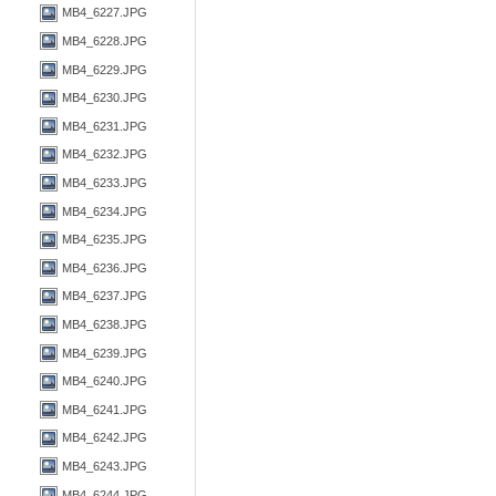
MB4_6227.JPG
MB4_6228.JPG
MB4_6229.JPG
MB4_6230.JPG
MB4_6231.JPG
MB4_6232.JPG
MB4_6233.JPG
MB4_6234.JPG
MB4_6235.JPG
MB4_6236.JPG
MB4_6237.JPG
MB4_6238.JPG
MB4_6239.JPG
MB4_6240.JPG
MB4_6241.JPG
MB4_6242.JPG
MB4_6243.JPG
MB4_6244.JPG