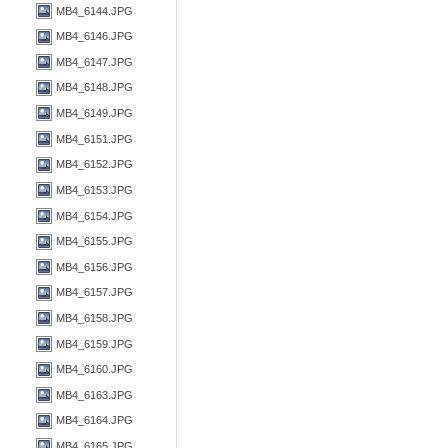
MB4_6144.JPG
MB4_6146.JPG
MB4_6147.JPG
MB4_6148.JPG
MB4_6149.JPG
MB4_6151.JPG
MB4_6152.JPG
MB4_6153.JPG
MB4_6154.JPG
MB4_6155.JPG
MB4_6156.JPG
MB4_6157.JPG
MB4_6158.JPG
MB4_6159.JPG
MB4_6160.JPG
MB4_6163.JPG
MB4_6164.JPG
MB4_6165.JPG