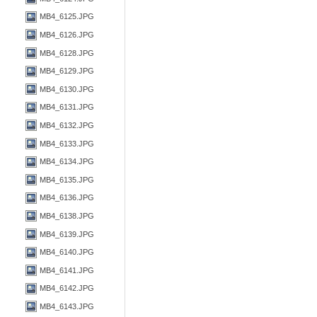
MB4_6125.JPG
MB4_6126.JPG
MB4_6128.JPG
MB4_6129.JPG
MB4_6130.JPG
MB4_6131.JPG
MB4_6132.JPG
MB4_6133.JPG
MB4_6134.JPG
MB4_6135.JPG
MB4_6136.JPG
MB4_6138.JPG
MB4_6139.JPG
MB4_6140.JPG
MB4_6141.JPG
MB4_6142.JPG
MB4_6143.JPG