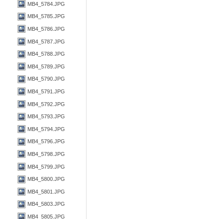
MB4_5784.JPG
MB4_5785.JPG
MB4_5786.JPG
MB4_5787.JPG
MB4_5788.JPG
MB4_5789.JPG
MB4_5790.JPG
MB4_5791.JPG
MB4_5792.JPG
MB4_5793.JPG
MB4_5794.JPG
MB4_5796.JPG
MB4_5798.JPG
MB4_5799.JPG
MB4_5800.JPG
MB4_5801.JPG
MB4_5803.JPG
MB4_5805.JPG