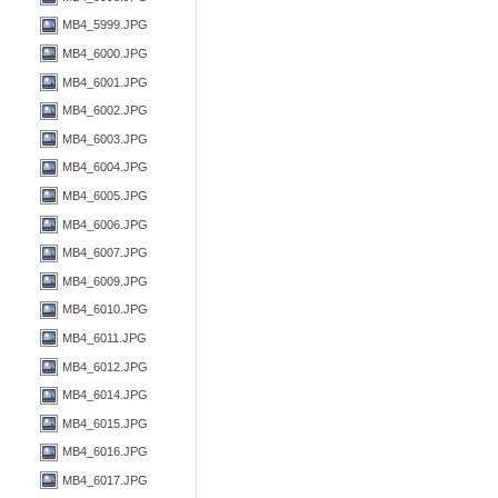
MB4_5999.JPG
MB4_6000.JPG
MB4_6001.JPG
MB4_6002.JPG
MB4_6003.JPG
MB4_6004.JPG
MB4_6005.JPG
MB4_6006.JPG
MB4_6007.JPG
MB4_6009.JPG
MB4_6010.JPG
MB4_6011.JPG
MB4_6012.JPG
MB4_6014.JPG
MB4_6015.JPG
MB4_6016.JPG
MB4_6017.JPG