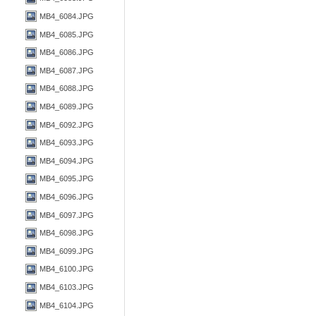
MB4_6084.JPG
MB4_6085.JPG
MB4_6086.JPG
MB4_6087.JPG
MB4_6088.JPG
MB4_6089.JPG
MB4_6092.JPG
MB4_6093.JPG
MB4_6094.JPG
MB4_6095.JPG
MB4_6096.JPG
MB4_6097.JPG
MB4_6098.JPG
MB4_6099.JPG
MB4_6100.JPG
MB4_6103.JPG
MB4_6104.JPG