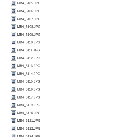
MB4_6105.JPG
MB4_6106.JPG
MB4_6107.JPG
MB4_6108.JPG
MB4_6109.JPG
MB4_6110.JPG
MB4_6111.JPG
MB4_6112.JPG
MB4_6113.JPG
MB4_6114.JPG
MB4_6115.JPG
MB4_6116.JPG
MB4_6117.JPG
MB4_6119.JPG
MB4_6120.JPG
MB4_6121.JPG
MB4_6122.JPG
MB4_6124.JPG