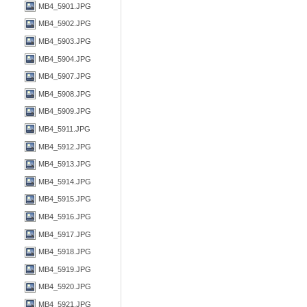
MB4_5901.JPG
MB4_5902.JPG
MB4_5903.JPG
MB4_5904.JPG
MB4_5907.JPG
MB4_5908.JPG
MB4_5909.JPG
MB4_5911.JPG
MB4_5912.JPG
MB4_5913.JPG
MB4_5914.JPG
MB4_5915.JPG
MB4_5916.JPG
MB4_5917.JPG
MB4_5918.JPG
MB4_5919.JPG
MB4_5920.JPG
MB4_5921.JPG