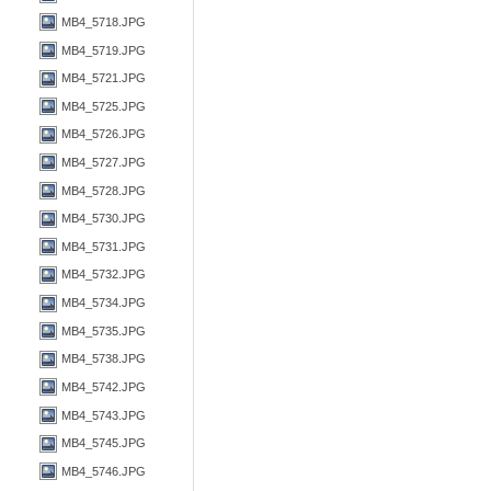
MB4_5718.JPG
MB4_5719.JPG
MB4_5721.JPG
MB4_5725.JPG
MB4_5726.JPG
MB4_5727.JPG
MB4_5728.JPG
MB4_5730.JPG
MB4_5731.JPG
MB4_5732.JPG
MB4_5734.JPG
MB4_5735.JPG
MB4_5738.JPG
MB4_5742.JPG
MB4_5743.JPG
MB4_5745.JPG
MB4_5746.JPG