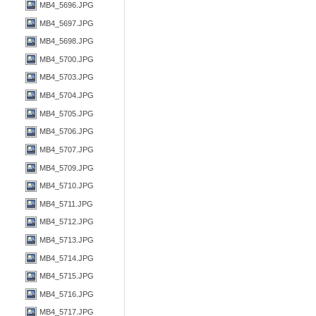
MB4_5696.JPG
MB4_5697.JPG
MB4_5698.JPG
MB4_5700.JPG
MB4_5703.JPG
MB4_5704.JPG
MB4_5705.JPG
MB4_5706.JPG
MB4_5707.JPG
MB4_5709.JPG
MB4_5710.JPG
MB4_5711.JPG
MB4_5712.JPG
MB4_5713.JPG
MB4_5714.JPG
MB4_5715.JPG
MB4_5716.JPG
MB4_5717.JPG