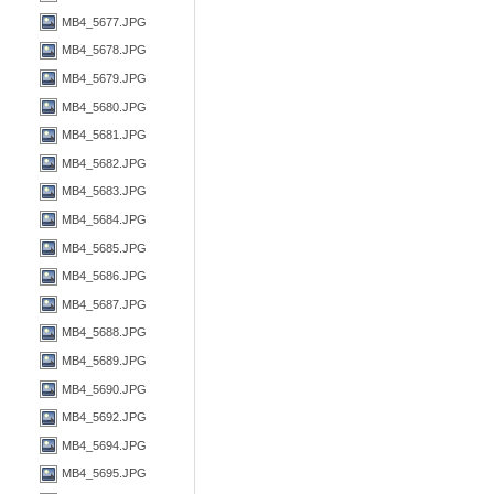
MB4_5677.JPG
MB4_5678.JPG
MB4_5679.JPG
MB4_5680.JPG
MB4_5681.JPG
MB4_5682.JPG
MB4_5683.JPG
MB4_5684.JPG
MB4_5685.JPG
MB4_5686.JPG
MB4_5687.JPG
MB4_5688.JPG
MB4_5689.JPG
MB4_5690.JPG
MB4_5692.JPG
MB4_5694.JPG
MB4_5695.JPG