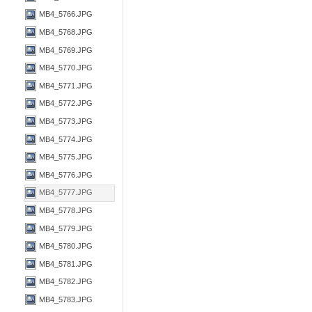
MB4_5766.JPG
MB4_5768.JPG
MB4_5769.JPG
MB4_5770.JPG
MB4_5771.JPG
MB4_5772.JPG
MB4_5773.JPG
MB4_5774.JPG
MB4_5775.JPG
MB4_5776.JPG
MB4_5777.JPG
MB4_5778.JPG
MB4_5779.JPG
MB4_5780.JPG
MB4_5781.JPG
MB4_5782.JPG
MB4_5783.JPG