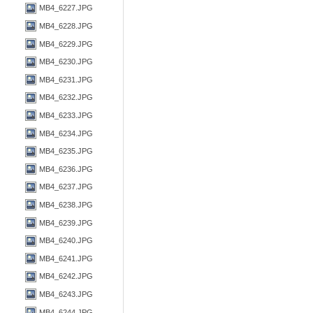
MB4_6227.JPG
MB4_6228.JPG
MB4_6229.JPG
MB4_6230.JPG
MB4_6231.JPG
MB4_6232.JPG
MB4_6233.JPG
MB4_6234.JPG
MB4_6235.JPG
MB4_6236.JPG
MB4_6237.JPG
MB4_6238.JPG
MB4_6239.JPG
MB4_6240.JPG
MB4_6241.JPG
MB4_6242.JPG
MB4_6243.JPG
MB4_6244.JPG