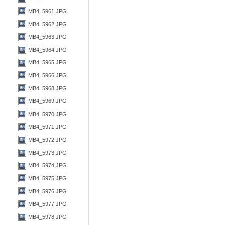
MB4_5961.JPG
MB4_5962.JPG
MB4_5963.JPG
MB4_5964.JPG
MB4_5965.JPG
MB4_5966.JPG
MB4_5968.JPG
MB4_5969.JPG
MB4_5970.JPG
MB4_5971.JPG
MB4_5972.JPG
MB4_5973.JPG
MB4_5974.JPG
MB4_5975.JPG
MB4_5976.JPG
MB4_5977.JPG
MB4_5978.JPG