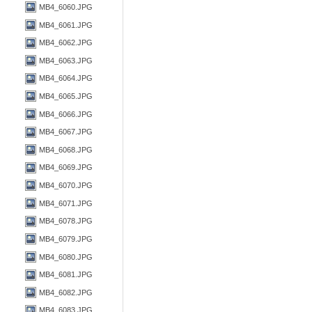
MB4_6060.JPG
MB4_6061.JPG
MB4_6062.JPG
MB4_6063.JPG
MB4_6064.JPG
MB4_6065.JPG
MB4_6066.JPG
MB4_6067.JPG
MB4_6068.JPG
MB4_6069.JPG
MB4_6070.JPG
MB4_6071.JPG
MB4_6078.JPG
MB4_6079.JPG
MB4_6080.JPG
MB4_6081.JPG
MB4_6082.JPG
MB4_6083.JPG