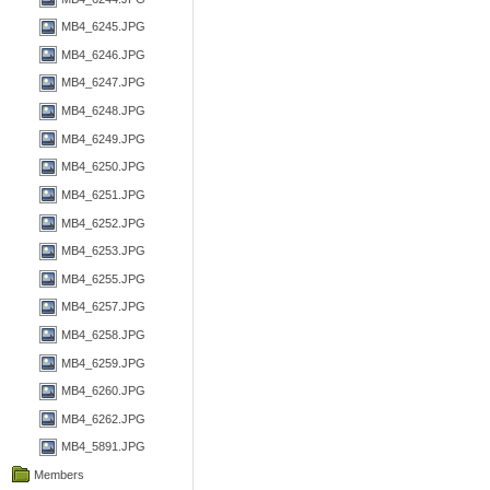
MB4_6245.JPG
MB4_6246.JPG
MB4_6247.JPG
MB4_6248.JPG
MB4_6249.JPG
MB4_6250.JPG
MB4_6251.JPG
MB4_6252.JPG
MB4_6253.JPG
MB4_6255.JPG
MB4_6257.JPG
MB4_6258.JPG
MB4_6259.JPG
MB4_6260.JPG
MB4_6262.JPG
MB4_5891.JPG
Members