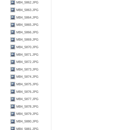
MB4_5862.JPG
MB4_5863.JPG
MB4_5864.JPG
MB4_5865.JPG
MB4_5866.JPG
MB4_5869.JPG
MB4_5870.JPG
MB4_5871.JPG
MB4_5872.JPG
MB4_5873.JPG
MB4_5874.JPG
MB4_5875.JPG
MB4_5876.JPG
MB4_5877.JPG
MB4_5878.JPG
MB4_5879.JPG
MB4_5880.JPG
MB4_5881.JPG