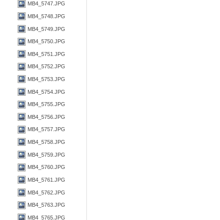
MB4_5747.JPG
MB4_5748.JPG
MB4_5749.JPG
MB4_5750.JPG
MB4_5751.JPG
MB4_5752.JPG
MB4_5753.JPG
MB4_5754.JPG
MB4_5755.JPG
MB4_5756.JPG
MB4_5757.JPG
MB4_5758.JPG
MB4_5759.JPG
MB4_5760.JPG
MB4_5761.JPG
MB4_5762.JPG
MB4_5763.JPG
MB4_5765.JPG