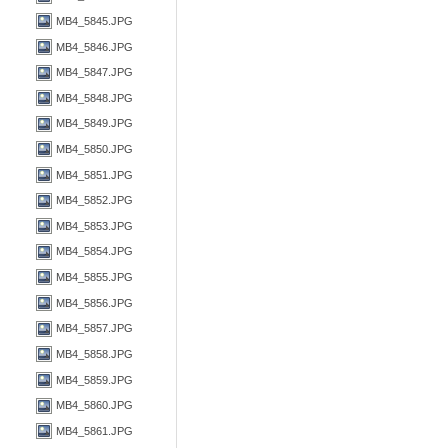
MB4_5845.JPG
MB4_5846.JPG
MB4_5847.JPG
MB4_5848.JPG
MB4_5849.JPG
MB4_5850.JPG
MB4_5851.JPG
MB4_5852.JPG
MB4_5853.JPG
MB4_5854.JPG
MB4_5855.JPG
MB4_5856.JPG
MB4_5857.JPG
MB4_5858.JPG
MB4_5859.JPG
MB4_5860.JPG
MB4_5861.JPG