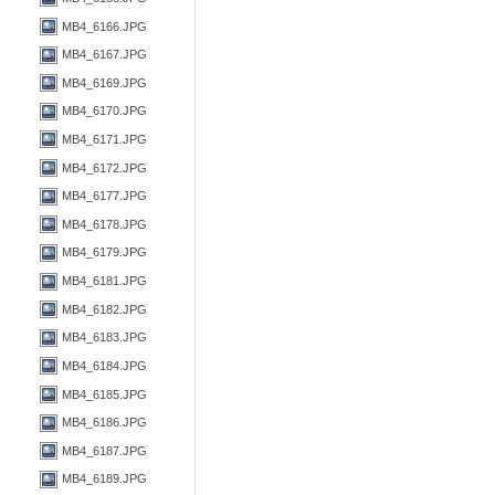
MB4_6166.JPG
MB4_6167.JPG
MB4_6169.JPG
MB4_6170.JPG
MB4_6171.JPG
MB4_6172.JPG
MB4_6177.JPG
MB4_6178.JPG
MB4_6179.JPG
MB4_6181.JPG
MB4_6182.JPG
MB4_6183.JPG
MB4_6184.JPG
MB4_6185.JPG
MB4_6186.JPG
MB4_6187.JPG
MB4_6189.JPG