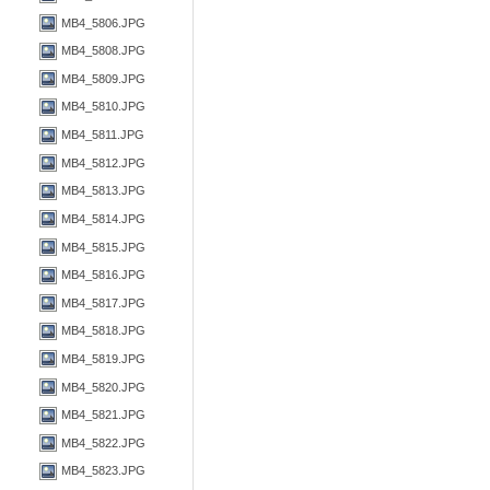
MB4_5806.JPG
MB4_5808.JPG
MB4_5809.JPG
MB4_5810.JPG
MB4_5811.JPG
MB4_5812.JPG
MB4_5813.JPG
MB4_5814.JPG
MB4_5815.JPG
MB4_5816.JPG
MB4_5817.JPG
MB4_5818.JPG
MB4_5819.JPG
MB4_5820.JPG
MB4_5821.JPG
MB4_5822.JPG
MB4_5823.JPG