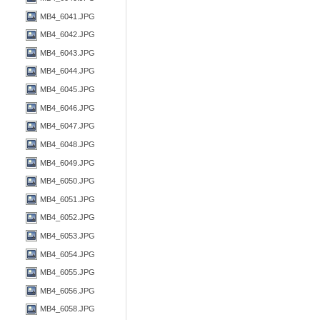
MB4_6041.JPG
MB4_6042.JPG
MB4_6043.JPG
MB4_6044.JPG
MB4_6045.JPG
MB4_6046.JPG
MB4_6047.JPG
MB4_6048.JPG
MB4_6049.JPG
MB4_6050.JPG
MB4_6051.JPG
MB4_6052.JPG
MB4_6053.JPG
MB4_6054.JPG
MB4_6055.JPG
MB4_6056.JPG
MB4_6058.JPG