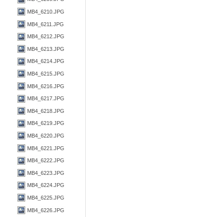
MB4_6210.JPG
MB4_6211.JPG
MB4_6212.JPG
MB4_6213.JPG
MB4_6214.JPG
MB4_6215.JPG
MB4_6216.JPG
MB4_6217.JPG
MB4_6218.JPG
MB4_6219.JPG
MB4_6220.JPG
MB4_6221.JPG
MB4_6222.JPG
MB4_6223.JPG
MB4_6224.JPG
MB4_6225.JPG
MB4_6226.JPG