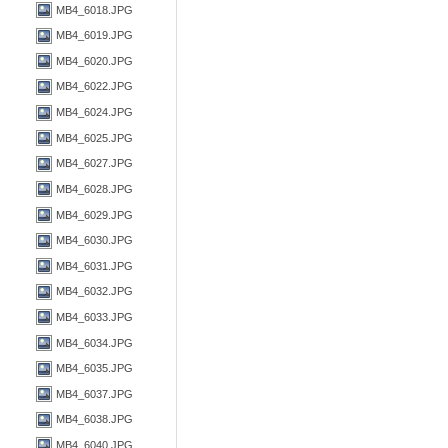
MB4_6018.JPG
MB4_6019.JPG
MB4_6020.JPG
MB4_6022.JPG
MB4_6024.JPG
MB4_6025.JPG
MB4_6027.JPG
MB4_6028.JPG
MB4_6029.JPG
MB4_6030.JPG
MB4_6031.JPG
MB4_6032.JPG
MB4_6033.JPG
MB4_6034.JPG
MB4_6035.JPG
MB4_6037.JPG
MB4_6038.JPG
MB4_6040.JPG