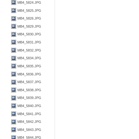
MB4_5824.JPG
MB4_5825.JPG
MB4_5826.JPG
MB4_5829.JPG
MB4_5830.JPG
MB4_5831.JPG
MB4_5832.JPG
MB4_5834.JPG
MB4_5835.JPG
MB4_5836.JPG
MB4_5837.JPG
MB4_5838.JPG
MB4_5839.JPG
MB4_5840.JPG
MB4_5841.JPG
MB4_5842.JPG
MB4_5843.JPG
MB4_5844.JPG