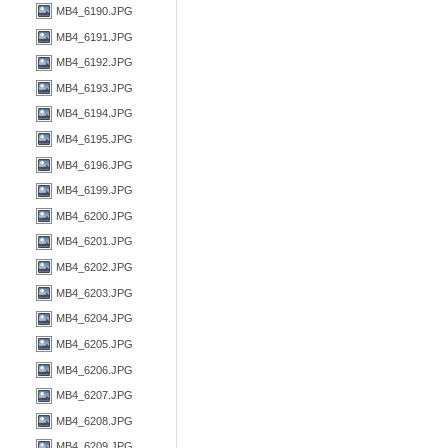
MB4_6190.JPG
MB4_6191.JPG
MB4_6192.JPG
MB4_6193.JPG
MB4_6194.JPG
MB4_6195.JPG
MB4_6196.JPG
MB4_6199.JPG
MB4_6200.JPG
MB4_6201.JPG
MB4_6202.JPG
MB4_6203.JPG
MB4_6204.JPG
MB4_6205.JPG
MB4_6206.JPG
MB4_6207.JPG
MB4_6208.JPG
MB4_6209.JPG