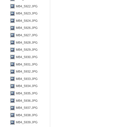
MB4_5922.JPG
MB4_5923.JPG
MB4_5924.JPG
MB4_5926.JPG
MB4_5927.JPG
MB4_5928.JPG
MB4_5929.JPG
MB4_5930.JPG
MB4_5931.JPG
MB4_5932.JPG
MB4_5933.JPG
MB4_5934.JPG
MB4_5935.JPG
MB4_5936.JPG
MB4_5937.JPG
MB4_5938.JPG
MB4_5939.JPG