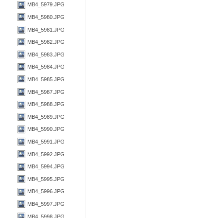
MB4_5979.JPG
MB4_5980.JPG
MB4_5981.JPG
MB4_5982.JPG
MB4_5983.JPG
MB4_5984.JPG
MB4_5985.JPG
MB4_5987.JPG
MB4_5988.JPG
MB4_5989.JPG
MB4_5990.JPG
MB4_5991.JPG
MB4_5992.JPG
MB4_5994.JPG
MB4_5995.JPG
MB4_5996.JPG
MB4_5997.JPG
MB4_5998.JPG