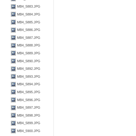
MB4_5883.JPG
MB4_5884.JPG
MB4_5885.JPG
MB4_5886.JPG
MB4_5887.JPG
MB4_5888.JPG
MB4_5889.JPG
MB4_5890.JPG
MB4_5892.JPG
MB4_5893.JPG
MB4_5894.JPG
MB4_5895.JPG
MB4_5896.JPG
MB4_5897.JPG
MB4_5898.JPG
MB4_5899.JPG
MB4_5900.JPG