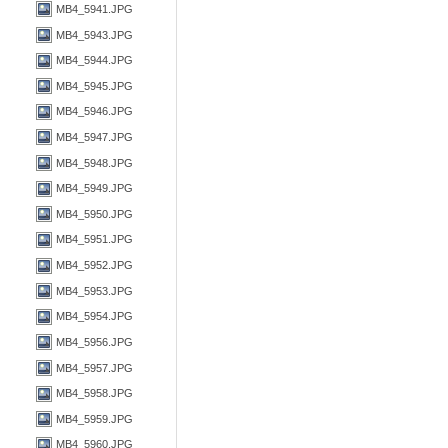
MB4_5941.JPG
MB4_5943.JPG
MB4_5944.JPG
MB4_5945.JPG
MB4_5946.JPG
MB4_5947.JPG
MB4_5948.JPG
MB4_5949.JPG
MB4_5950.JPG
MB4_5951.JPG
MB4_5952.JPG
MB4_5953.JPG
MB4_5954.JPG
MB4_5956.JPG
MB4_5957.JPG
MB4_5958.JPG
MB4_5959.JPG
MB4_5960.JPG