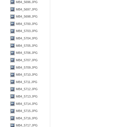
MB4_5696.JPG
MB4_5697.JPG
MB4_5698.JPG
MB4_5700.JPG
MB4_5703.JPG
MB4_5704.JPG
MB4_5705.JPG
MB4_5706.JPG
MB4_5707.JPG
MB4_5709.JPG
MB4_5710.JPG
MB4_5711.JPG
MB4_5712.JPG
MB4_5713.JPG
MB4_5714.JPG
MB4_5715.JPG
MB4_5716.JPG
MB4_5717.JPG