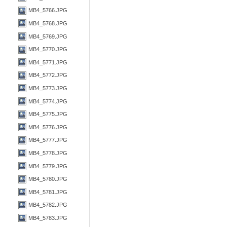
MB4_5766.JPG
MB4_5768.JPG
MB4_5769.JPG
MB4_5770.JPG
MB4_5771.JPG
MB4_5772.JPG
MB4_5773.JPG
MB4_5774.JPG
MB4_5775.JPG
MB4_5776.JPG
MB4_5777.JPG
MB4_5778.JPG
MB4_5779.JPG
MB4_5780.JPG
MB4_5781.JPG
MB4_5782.JPG
MB4_5783.JPG