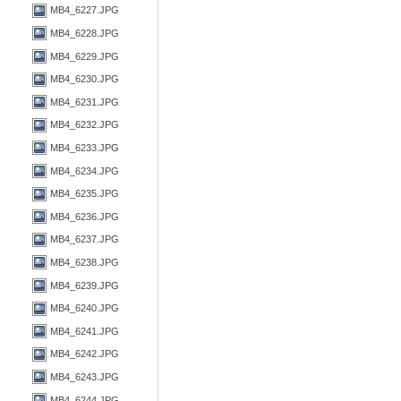
MB4_6227.JPG
MB4_6228.JPG
MB4_6229.JPG
MB4_6230.JPG
MB4_6231.JPG
MB4_6232.JPG
MB4_6233.JPG
MB4_6234.JPG
MB4_6235.JPG
MB4_6236.JPG
MB4_6237.JPG
MB4_6238.JPG
MB4_6239.JPG
MB4_6240.JPG
MB4_6241.JPG
MB4_6242.JPG
MB4_6243.JPG
MB4_6244.JPG