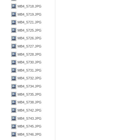
MB4_5718.JPG
MB4_5719.JPG
MB4_5721.JPG
MB4_5725.JPG
MB4_5726.JPG
MB4_5727.JPG
MB4_5728.JPG
MB4_5730.JPG
MB4_5731.JPG
MB4_5732.JPG
MB4_5734.JPG
MB4_5735.JPG
MB4_5738.JPG
MB4_5742.JPG
MB4_5743.JPG
MB4_5745.JPG
MB4_5746.JPG