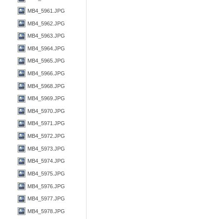
MB4_5961.JPG
MB4_5962.JPG
MB4_5963.JPG
MB4_5964.JPG
MB4_5965.JPG
MB4_5966.JPG
MB4_5968.JPG
MB4_5969.JPG
MB4_5970.JPG
MB4_5971.JPG
MB4_5972.JPG
MB4_5973.JPG
MB4_5974.JPG
MB4_5975.JPG
MB4_5976.JPG
MB4_5977.JPG
MB4_5978.JPG