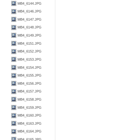
MB4_6144.JPG
MB4_6146.JPG
MB4_6147.JPG
MB4_6148.JPG
MB4_6149.JPG
MB4_6151.JPG
MB4_6152.JPG
MB4_6153.JPG
MB4_6154.JPG
MB4_6155.JPG
MB4_6156.JPG
MB4_6157.JPG
MB4_6158.JPG
MB4_6159.JPG
MB4_6160.JPG
MB4_6163.JPG
MB4_6164.JPG
MB4_6165.JPG