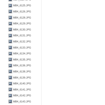
MB4_6125.JPG
MB4_6126.JPG
MB4_6128.JPG
MB4_6129.JPG
MB4_6130.JPG
MB4_6131.JPG
MB4_6132.JPG
MB4_6133.JPG
MB4_6134.JPG
MB4_6135.JPG
MB4_6136.JPG
MB4_6138.JPG
MB4_6139.JPG
MB4_6140.JPG
MB4_6141.JPG
MB4_6142.JPG
MB4_6143.JPG