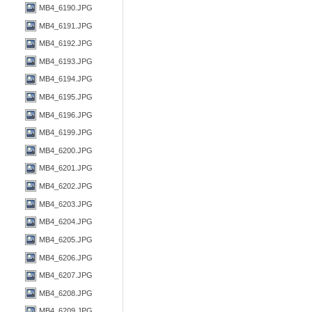
MB4_6190.JPG
MB4_6191.JPG
MB4_6192.JPG
MB4_6193.JPG
MB4_6194.JPG
MB4_6195.JPG
MB4_6196.JPG
MB4_6199.JPG
MB4_6200.JPG
MB4_6201.JPG
MB4_6202.JPG
MB4_6203.JPG
MB4_6204.JPG
MB4_6205.JPG
MB4_6206.JPG
MB4_6207.JPG
MB4_6208.JPG
MB4_6209.JPG