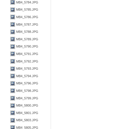
MB4_5784.JPG
MB4_5785.JPG
MB4_5786.JPG
MB4_5787.JPG
MB4_5788.JPG
MB4_5789.JPG
MB4_5790.JPG
MB4_5791.JPG
MB4_5792.JPG
MB4_5793.JPG
MB4_5794.JPG
MB4_5796.JPG
MB4_5798.JPG
MB4_5799.JPG
MB4_5800.JPG
MB4_5801.JPG
MB4_5803.JPG
MB4_5805.JPG