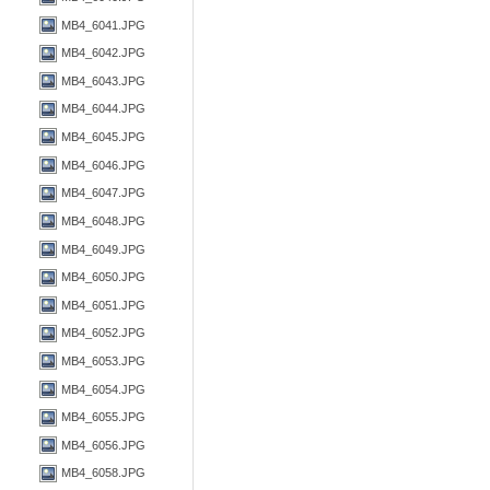
MB4_6041.JPG
MB4_6042.JPG
MB4_6043.JPG
MB4_6044.JPG
MB4_6045.JPG
MB4_6046.JPG
MB4_6047.JPG
MB4_6048.JPG
MB4_6049.JPG
MB4_6050.JPG
MB4_6051.JPG
MB4_6052.JPG
MB4_6053.JPG
MB4_6054.JPG
MB4_6055.JPG
MB4_6056.JPG
MB4_6058.JPG