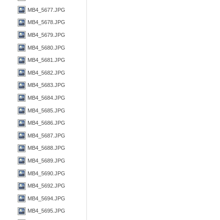
MB4_5677.JPG
MB4_5678.JPG
MB4_5679.JPG
MB4_5680.JPG
MB4_5681.JPG
MB4_5682.JPG
MB4_5683.JPG
MB4_5684.JPG
MB4_5685.JPG
MB4_5686.JPG
MB4_5687.JPG
MB4_5688.JPG
MB4_5689.JPG
MB4_5690.JPG
MB4_5692.JPG
MB4_5694.JPG
MB4_5695.JPG