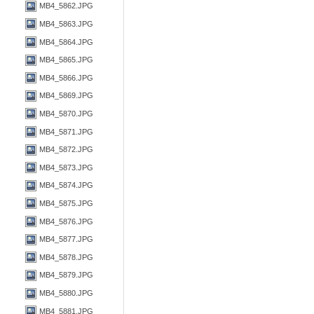
MB4_5862.JPG
MB4_5863.JPG
MB4_5864.JPG
MB4_5865.JPG
MB4_5866.JPG
MB4_5869.JPG
MB4_5870.JPG
MB4_5871.JPG
MB4_5872.JPG
MB4_5873.JPG
MB4_5874.JPG
MB4_5875.JPG
MB4_5876.JPG
MB4_5877.JPG
MB4_5878.JPG
MB4_5879.JPG
MB4_5880.JPG
MB4_5881.JPG