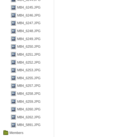
MB4_6245.JPG
MB4_6246.JPG
MB4_6247.JPG
MB4_6248.JPG
MB4_6249.JPG
MB4_6250.JPG
MB4_6251.JPG
MB4_6252.JPG
MB4_6253.JPG
MB4_6255.JPG
MB4_6257.JPG
MB4_6258.JPG
MB4_6259.JPG
MB4_6260.JPG
MB4_6262.JPG
MB4_5891.JPG
Members