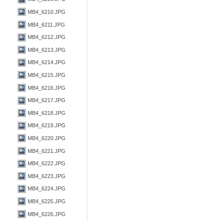
MB4_6210.JPG
MB4_6211.JPG
MB4_6212.JPG
MB4_6213.JPG
MB4_6214.JPG
MB4_6215.JPG
MB4_6216.JPG
MB4_6217.JPG
MB4_6218.JPG
MB4_6219.JPG
MB4_6220.JPG
MB4_6221.JPG
MB4_6222.JPG
MB4_6223.JPG
MB4_6224.JPG
MB4_6225.JPG
MB4_6226.JPG