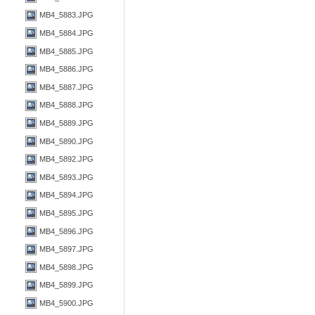
MB4_5883.JPG
MB4_5884.JPG
MB4_5885.JPG
MB4_5886.JPG
MB4_5887.JPG
MB4_5888.JPG
MB4_5889.JPG
MB4_5890.JPG
MB4_5892.JPG
MB4_5893.JPG
MB4_5894.JPG
MB4_5895.JPG
MB4_5896.JPG
MB4_5897.JPG
MB4_5898.JPG
MB4_5899.JPG
MB4_5900.JPG