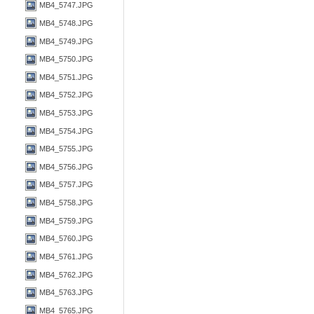
MB4_5747.JPG
MB4_5748.JPG
MB4_5749.JPG
MB4_5750.JPG
MB4_5751.JPG
MB4_5752.JPG
MB4_5753.JPG
MB4_5754.JPG
MB4_5755.JPG
MB4_5756.JPG
MB4_5757.JPG
MB4_5758.JPG
MB4_5759.JPG
MB4_5760.JPG
MB4_5761.JPG
MB4_5762.JPG
MB4_5763.JPG
MB4_5765.JPG