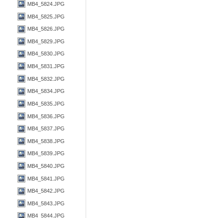
MB4_5824.JPG
MB4_5825.JPG
MB4_5826.JPG
MB4_5829.JPG
MB4_5830.JPG
MB4_5831.JPG
MB4_5832.JPG
MB4_5834.JPG
MB4_5835.JPG
MB4_5836.JPG
MB4_5837.JPG
MB4_5838.JPG
MB4_5839.JPG
MB4_5840.JPG
MB4_5841.JPG
MB4_5842.JPG
MB4_5843.JPG
MB4_5844.JPG