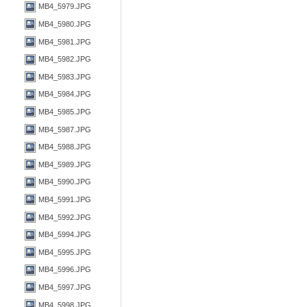
MB4_5979.JPG
MB4_5980.JPG
MB4_5981.JPG
MB4_5982.JPG
MB4_5983.JPG
MB4_5984.JPG
MB4_5985.JPG
MB4_5987.JPG
MB4_5988.JPG
MB4_5989.JPG
MB4_5990.JPG
MB4_5991.JPG
MB4_5992.JPG
MB4_5994.JPG
MB4_5995.JPG
MB4_5996.JPG
MB4_5997.JPG
MB4_5998.JPG