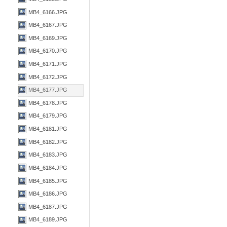
MB4_6166.JPG
MB4_6167.JPG
MB4_6169.JPG
MB4_6170.JPG
MB4_6171.JPG
MB4_6172.JPG
MB4_6177.JPG
MB4_6178.JPG
MB4_6179.JPG
MB4_6181.JPG
MB4_6182.JPG
MB4_6183.JPG
MB4_6184.JPG
MB4_6185.JPG
MB4_6186.JPG
MB4_6187.JPG
MB4_6189.JPG