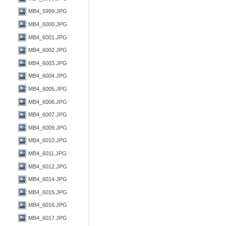
MB4_5999.JPG
MB4_6000.JPG
MB4_6001.JPG
MB4_6002.JPG
MB4_6003.JPG
MB4_6004.JPG
MB4_6005.JPG
MB4_6006.JPG
MB4_6007.JPG
MB4_6009.JPG
MB4_6010.JPG
MB4_6011.JPG
MB4_6012.JPG
MB4_6014.JPG
MB4_6015.JPG
MB4_6016.JPG
MB4_6017.JPG