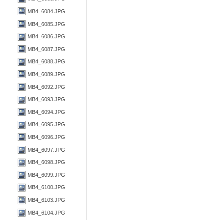
MB4_6084.JPG
MB4_6085.JPG
MB4_6086.JPG
MB4_6087.JPG
MB4_6088.JPG
MB4_6089.JPG
MB4_6092.JPG
MB4_6093.JPG
MB4_6094.JPG
MB4_6095.JPG
MB4_6096.JPG
MB4_6097.JPG
MB4_6098.JPG
MB4_6099.JPG
MB4_6100.JPG
MB4_6103.JPG
MB4_6104.JPG