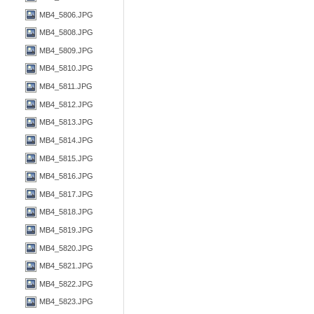
MB4_5806.JPG
MB4_5808.JPG
MB4_5809.JPG
MB4_5810.JPG
MB4_5811.JPG
MB4_5812.JPG
MB4_5813.JPG
MB4_5814.JPG
MB4_5815.JPG
MB4_5816.JPG
MB4_5817.JPG
MB4_5818.JPG
MB4_5819.JPG
MB4_5820.JPG
MB4_5821.JPG
MB4_5822.JPG
MB4_5823.JPG