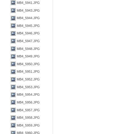
MB4_5941.JPG
MB4_5943.JPG
MB4_5944.JPG
MB4_5945.JPG
MB4_5946.JPG
MB4_5947.JPG
MB4_5948.JPG
MB4_5949.JPG
MB4_5950.JPG
MB4_5951.JPG
MB4_5952.JPG
MB4_5953.JPG
MB4_5954.JPG
MB4_5956.JPG
MB4_5957.JPG
MB4_5958.JPG
MB4_5959.JPG
MB4_5960.JPG