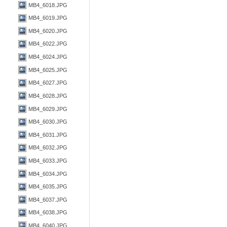
MB4_6018.JPG
MB4_6019.JPG
MB4_6020.JPG
MB4_6022.JPG
MB4_6024.JPG
MB4_6025.JPG
MB4_6027.JPG
MB4_6028.JPG
MB4_6029.JPG
MB4_6030.JPG
MB4_6031.JPG
MB4_6032.JPG
MB4_6033.JPG
MB4_6034.JPG
MB4_6035.JPG
MB4_6037.JPG
MB4_6038.JPG
MB4_6040.JPG