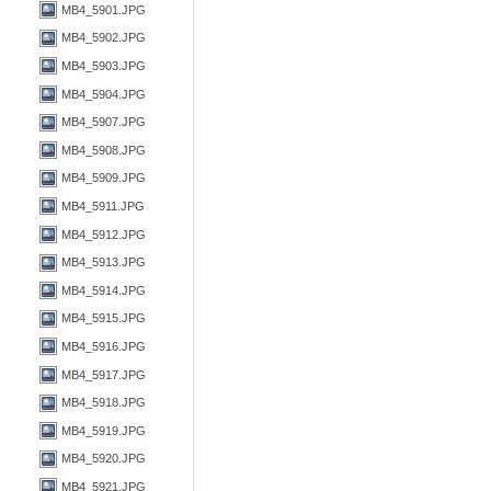
MB4_5901.JPG
MB4_5902.JPG
MB4_5903.JPG
MB4_5904.JPG
MB4_5907.JPG
MB4_5908.JPG
MB4_5909.JPG
MB4_5911.JPG
MB4_5912.JPG
MB4_5913.JPG
MB4_5914.JPG
MB4_5915.JPG
MB4_5916.JPG
MB4_5917.JPG
MB4_5918.JPG
MB4_5919.JPG
MB4_5920.JPG
MB4_5921.JPG