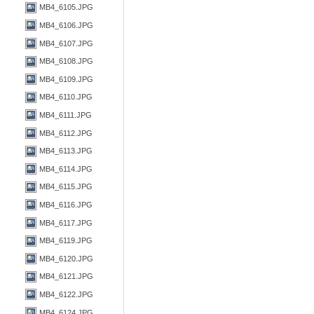
MB4_6105.JPG
MB4_6106.JPG
MB4_6107.JPG
MB4_6108.JPG
MB4_6109.JPG
MB4_6110.JPG
MB4_6111.JPG
MB4_6112.JPG
MB4_6113.JPG
MB4_6114.JPG
MB4_6115.JPG
MB4_6116.JPG
MB4_6117.JPG
MB4_6119.JPG
MB4_6120.JPG
MB4_6121.JPG
MB4_6122.JPG
MB4_6124.JPG