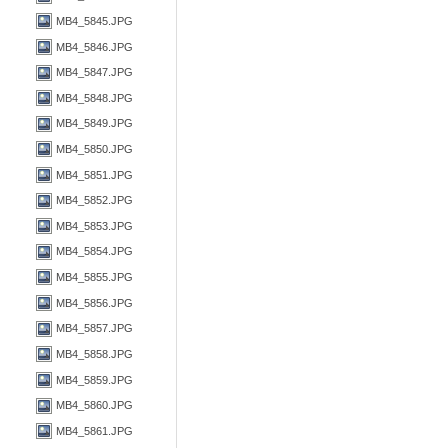
MB4_5845.JPG
MB4_5846.JPG
MB4_5847.JPG
MB4_5848.JPG
MB4_5849.JPG
MB4_5850.JPG
MB4_5851.JPG
MB4_5852.JPG
MB4_5853.JPG
MB4_5854.JPG
MB4_5855.JPG
MB4_5856.JPG
MB4_5857.JPG
MB4_5858.JPG
MB4_5859.JPG
MB4_5860.JPG
MB4_5861.JPG