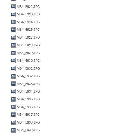
MB4_5922.JPG
MB4_5923.JPG
MB4_5924.JPG
MB4_5926.JPG
MB4_5927.JPG
MB4_5928.JPG
MB4_5929.JPG
MB4_5930.JPG
MB4_5931.JPG
MB4_5932.JPG
MB4_5933.JPG
MB4_5934.JPG
MB4_5935.JPG
MB4_5936.JPG
MB4_5937.JPG
MB4_5938.JPG
MB4_5939.JPG