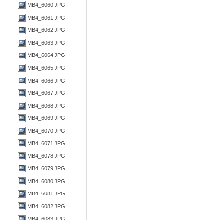
MB4_6060.JPG
MB4_6061.JPG
MB4_6062.JPG
MB4_6063.JPG
MB4_6064.JPG
MB4_6065.JPG
MB4_6066.JPG
MB4_6067.JPG
MB4_6068.JPG
MB4_6069.JPG
MB4_6070.JPG
MB4_6071.JPG
MB4_6078.JPG
MB4_6079.JPG
MB4_6080.JPG
MB4_6081.JPG
MB4_6082.JPG
MB4_6083.JPG