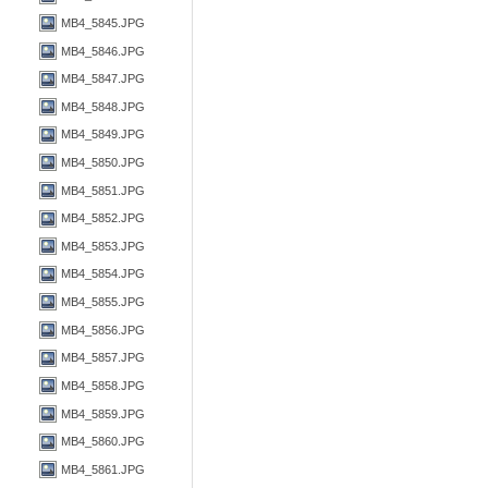
MB4_5845.JPG
MB4_5846.JPG
MB4_5847.JPG
MB4_5848.JPG
MB4_5849.JPG
MB4_5850.JPG
MB4_5851.JPG
MB4_5852.JPG
MB4_5853.JPG
MB4_5854.JPG
MB4_5855.JPG
MB4_5856.JPG
MB4_5857.JPG
MB4_5858.JPG
MB4_5859.JPG
MB4_5860.JPG
MB4_5861.JPG