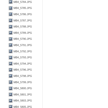
MB4_5784.JPG
MB4_5785.JPG
MB4_5786.JPG
MB4_5787.JPG
MB4_5788.JPG
MB4_5789.JPG
MB4_5790.JPG
MB4_5791.JPG
MB4_5792.JPG
MB4_5793.JPG
MB4_5794.JPG
MB4_5796.JPG
MB4_5798.JPG
MB4_5799.JPG
MB4_5800.JPG
MB4_5801.JPG
MB4_5803.JPG
MB4_5805.JPG