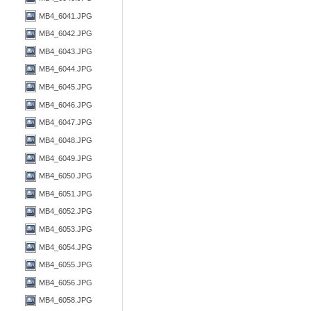
MB4_6041.JPG
MB4_6042.JPG
MB4_6043.JPG
MB4_6044.JPG
MB4_6045.JPG
MB4_6046.JPG
MB4_6047.JPG
MB4_6048.JPG
MB4_6049.JPG
MB4_6050.JPG
MB4_6051.JPG
MB4_6052.JPG
MB4_6053.JPG
MB4_6054.JPG
MB4_6055.JPG
MB4_6056.JPG
MB4_6058.JPG