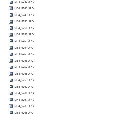
MB4_5747.JPG
MB4_5748.JPG
MB4_5749.JPG
MB4_5750.JPG
MB4_5751.JPG
MB4_5752.JPG
MB4_5753.JPG
MB4_5754.JPG
MB4_5755.JPG
MB4_5756.JPG
MB4_5757.JPG
MB4_5758.JPG
MB4_5759.JPG
MB4_5760.JPG
MB4_5761.JPG
MB4_5762.JPG
MB4_5763.JPG
MB4_5765.JPG