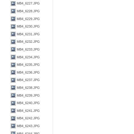
MB4_6227.JPG
MB4_6228.JPG
MB4_6229.JPG
MB4_6230.JPG
MB4_6231.JPG
MB4_6232.JPG
MB4_6233.JPG
MB4_6234.JPG
MB4_6235.JPG
MB4_6236.JPG
MB4_6237.JPG
MB4_6238.JPG
MB4_6239.JPG
MB4_6240.JPG
MB4_6241.JPG
MB4_6242.JPG
MB4_6243.JPG
MB4_6244.JPG