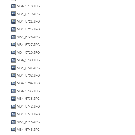
MB4_5718.JPG
MB4_5719.JPG
MB4_5721.JPG
MB4_5725.JPG
MB4_5726.JPG
MB4_5727.JPG
MB4_5728.JPG
MB4_5730.JPG
MB4_5731.JPG
MB4_5732.JPG
MB4_5734.JPG
MB4_5735.JPG
MB4_5738.JPG
MB4_5742.JPG
MB4_5743.JPG
MB4_5745.JPG
MB4_5746.JPG