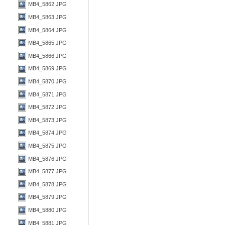
MB4_5862.JPG
MB4_5863.JPG
MB4_5864.JPG
MB4_5865.JPG
MB4_5866.JPG
MB4_5869.JPG
MB4_5870.JPG
MB4_5871.JPG
MB4_5872.JPG
MB4_5873.JPG
MB4_5874.JPG
MB4_5875.JPG
MB4_5876.JPG
MB4_5877.JPG
MB4_5878.JPG
MB4_5879.JPG
MB4_5880.JPG
MB4_5881.JPG