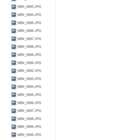
MB4_5883.JPG
MB4_5884.JPG
MB4_5885.JPG
MB4_5886.JPG
MB4_5887.JPG
MB4_5888.JPG
MB4_5889.JPG
MB4_5890.JPG
MB4_5892.JPG
MB4_5893.JPG
MB4_5894.JPG
MB4_5895.JPG
MB4_5896.JPG
MB4_5897.JPG
MB4_5898.JPG
MB4_5899.JPG
MB4_5900.JPG