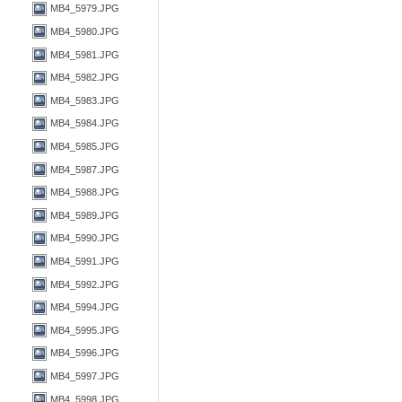
MB4_5979.JPG
MB4_5980.JPG
MB4_5981.JPG
MB4_5982.JPG
MB4_5983.JPG
MB4_5984.JPG
MB4_5985.JPG
MB4_5987.JPG
MB4_5988.JPG
MB4_5989.JPG
MB4_5990.JPG
MB4_5991.JPG
MB4_5992.JPG
MB4_5994.JPG
MB4_5995.JPG
MB4_5996.JPG
MB4_5997.JPG
MB4_5998.JPG