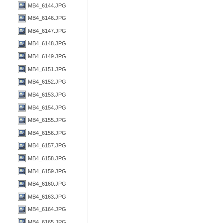
MB4_6144.JPG
MB4_6146.JPG
MB4_6147.JPG
MB4_6148.JPG
MB4_6149.JPG
MB4_6151.JPG
MB4_6152.JPG
MB4_6153.JPG
MB4_6154.JPG
MB4_6155.JPG
MB4_6156.JPG
MB4_6157.JPG
MB4_6158.JPG
MB4_6159.JPG
MB4_6160.JPG
MB4_6163.JPG
MB4_6164.JPG
MB4_6165.JPG