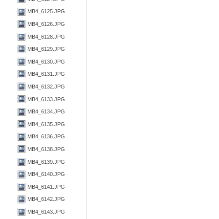
MB4_6125.JPG
MB4_6126.JPG
MB4_6128.JPG
MB4_6129.JPG
MB4_6130.JPG
MB4_6131.JPG
MB4_6132.JPG
MB4_6133.JPG
MB4_6134.JPG
MB4_6135.JPG
MB4_6136.JPG
MB4_6138.JPG
MB4_6139.JPG
MB4_6140.JPG
MB4_6141.JPG
MB4_6142.JPG
MB4_6143.JPG