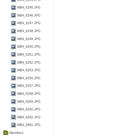
MB4_6245.JPG
MB4_6246.JPG
MB4_6247.JPG
MB4_6248.JPG
MB4_6249.JPG
MB4_6250.JPG
MB4_6251.JPG
MB4_6252.JPG
MB4_6253.JPG
MB4_6255.JPG
MB4_6257.JPG
MB4_6258.JPG
MB4_6259.JPG
MB4_6260.JPG
MB4_6262.JPG
MB4_5891.JPG
Members