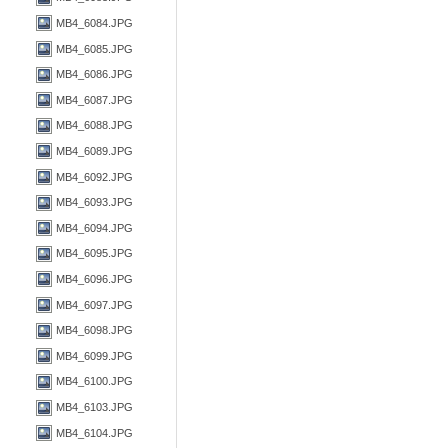
MB4_6084.JPG
MB4_6085.JPG
MB4_6086.JPG
MB4_6087.JPG
MB4_6088.JPG
MB4_6089.JPG
MB4_6092.JPG
MB4_6093.JPG
MB4_6094.JPG
MB4_6095.JPG
MB4_6096.JPG
MB4_6097.JPG
MB4_6098.JPG
MB4_6099.JPG
MB4_6100.JPG
MB4_6103.JPG
MB4_6104.JPG