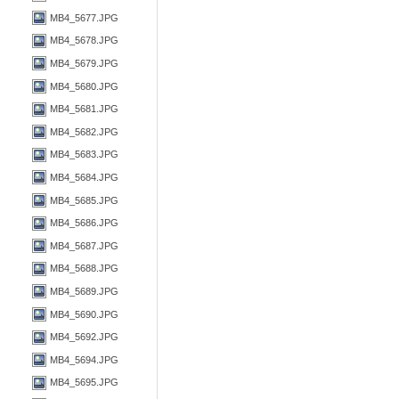
MB4_5677.JPG
MB4_5678.JPG
MB4_5679.JPG
MB4_5680.JPG
MB4_5681.JPG
MB4_5682.JPG
MB4_5683.JPG
MB4_5684.JPG
MB4_5685.JPG
MB4_5686.JPG
MB4_5687.JPG
MB4_5688.JPG
MB4_5689.JPG
MB4_5690.JPG
MB4_5692.JPG
MB4_5694.JPG
MB4_5695.JPG