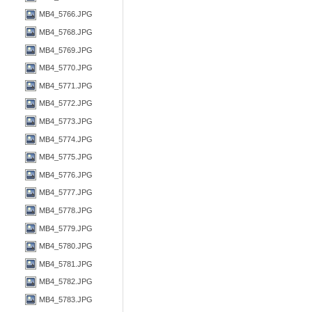
MB4_5766.JPG
MB4_5768.JPG
MB4_5769.JPG
MB4_5770.JPG
MB4_5771.JPG
MB4_5772.JPG
MB4_5773.JPG
MB4_5774.JPG
MB4_5775.JPG
MB4_5776.JPG
MB4_5777.JPG
MB4_5778.JPG
MB4_5779.JPG
MB4_5780.JPG
MB4_5781.JPG
MB4_5782.JPG
MB4_5783.JPG