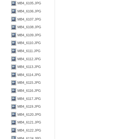
MB4_6105.JPG
MB4_6106.JPG
MB4_6107.JPG
MB4_6108.JPG
MB4_6109.JPG
MB4_6110.JPG
MB4_6111.JPG
MB4_6112.JPG
MB4_6113.JPG
MB4_6114.JPG
MB4_6115.JPG
MB4_6116.JPG
MB4_6117.JPG
MB4_6119.JPG
MB4_6120.JPG
MB4_6121.JPG
MB4_6122.JPG
MB4_6124.JPG