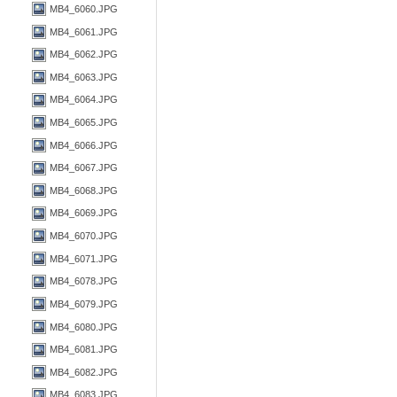
MB4_6060.JPG
MB4_6061.JPG
MB4_6062.JPG
MB4_6063.JPG
MB4_6064.JPG
MB4_6065.JPG
MB4_6066.JPG
MB4_6067.JPG
MB4_6068.JPG
MB4_6069.JPG
MB4_6070.JPG
MB4_6071.JPG
MB4_6078.JPG
MB4_6079.JPG
MB4_6080.JPG
MB4_6081.JPG
MB4_6082.JPG
MB4_6083.JPG