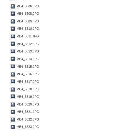
MB4_5806.JPG
MB4_5808.JPG
MB4_5809.JPG
MB4_5810.JPG
MB4_5811.JPG
MB4_5812.JPG
MB4_5813.JPG
MB4_5814.JPG
MB4_5815.JPG
MB4_5816.JPG
MB4_5817.JPG
MB4_5818.JPG
MB4_5819.JPG
MB4_5820.JPG
MB4_5821.JPG
MB4_5822.JPG
MB4_5823.JPG