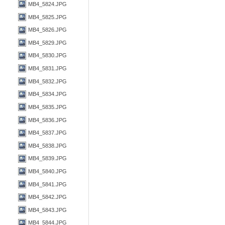
MB4_5824.JPG
MB4_5825.JPG
MB4_5826.JPG
MB4_5829.JPG
MB4_5830.JPG
MB4_5831.JPG
MB4_5832.JPG
MB4_5834.JPG
MB4_5835.JPG
MB4_5836.JPG
MB4_5837.JPG
MB4_5838.JPG
MB4_5839.JPG
MB4_5840.JPG
MB4_5841.JPG
MB4_5842.JPG
MB4_5843.JPG
MB4_5844.JPG