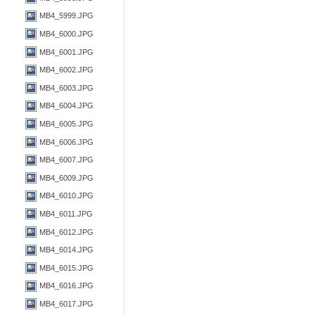
MB4_5999.JPG
MB4_6000.JPG
MB4_6001.JPG
MB4_6002.JPG
MB4_6003.JPG
MB4_6004.JPG
MB4_6005.JPG
MB4_6006.JPG
MB4_6007.JPG
MB4_6009.JPG
MB4_6010.JPG
MB4_6011.JPG
MB4_6012.JPG
MB4_6014.JPG
MB4_6015.JPG
MB4_6016.JPG
MB4_6017.JPG