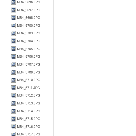
MB4_5696.JPG
MB4_5697.JPG
MB4_5698.JPG
MB4_5700.JPG
MB4_5703.JPG
MB4_5704.JPG
MB4_5705.JPG
MB4_5706.JPG
MB4_5707.JPG
MB4_5709.JPG
MB4_5710.JPG
MB4_5711.JPG
MB4_5712.JPG
MB4_5713.JPG
MB4_5714.JPG
MB4_5715.JPG
MB4_5716.JPG
MB4_5717.JPG