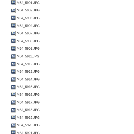
MB4_5901.JPG
MB4_5902.JPG
MB4_5903.JPG
MB4_5904.JPG
MB4_5907.JPG
MB4_5908.JPG
MB4_5909.JPG
MB4_5911.JPG
MB4_5912.JPG
MB4_5913.JPG
MB4_5914.JPG
MB4_5915.JPG
MB4_5916.JPG
MB4_5917.JPG
MB4_5918.JPG
MB4_5919.JPG
MB4_5920.JPG
MB4_5921.JPG