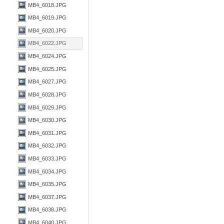
MB4_6018.JPG
MB4_6019.JPG
MB4_6020.JPG
MB4_6022.JPG
MB4_6024.JPG
MB4_6025.JPG
MB4_6027.JPG
MB4_6028.JPG
MB4_6029.JPG
MB4_6030.JPG
MB4_6031.JPG
MB4_6032.JPG
MB4_6033.JPG
MB4_6034.JPG
MB4_6035.JPG
MB4_6037.JPG
MB4_6038.JPG
MB4_6040.JPG