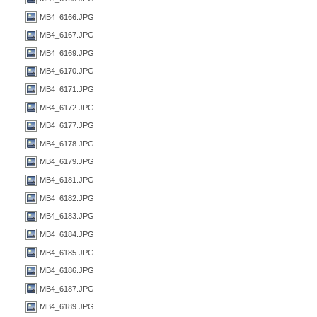
MB4_6166.JPG
MB4_6167.JPG
MB4_6169.JPG
MB4_6170.JPG
MB4_6171.JPG
MB4_6172.JPG
MB4_6177.JPG
MB4_6178.JPG
MB4_6179.JPG
MB4_6181.JPG
MB4_6182.JPG
MB4_6183.JPG
MB4_6184.JPG
MB4_6185.JPG
MB4_6186.JPG
MB4_6187.JPG
MB4_6189.JPG