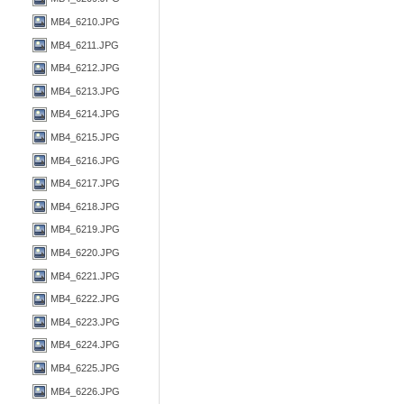
MB4_6210.JPG
MB4_6211.JPG
MB4_6212.JPG
MB4_6213.JPG
MB4_6214.JPG
MB4_6215.JPG
MB4_6216.JPG
MB4_6217.JPG
MB4_6218.JPG
MB4_6219.JPG
MB4_6220.JPG
MB4_6221.JPG
MB4_6222.JPG
MB4_6223.JPG
MB4_6224.JPG
MB4_6225.JPG
MB4_6226.JPG