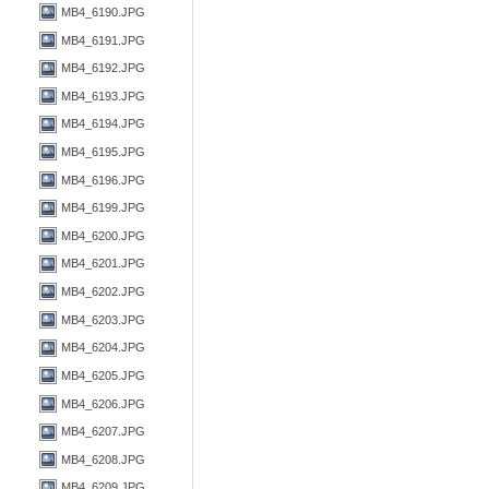
MB4_6190.JPG
MB4_6191.JPG
MB4_6192.JPG
MB4_6193.JPG
MB4_6194.JPG
MB4_6195.JPG
MB4_6196.JPG
MB4_6199.JPG
MB4_6200.JPG
MB4_6201.JPG
MB4_6202.JPG
MB4_6203.JPG
MB4_6204.JPG
MB4_6205.JPG
MB4_6206.JPG
MB4_6207.JPG
MB4_6208.JPG
MB4_6209.JPG