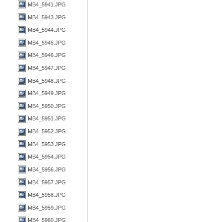
MB4_5941.JPG
MB4_5943.JPG
MB4_5944.JPG
MB4_5945.JPG
MB4_5946.JPG
MB4_5947.JPG
MB4_5948.JPG
MB4_5949.JPG
MB4_5950.JPG
MB4_5951.JPG
MB4_5952.JPG
MB4_5953.JPG
MB4_5954.JPG
MB4_5956.JPG
MB4_5957.JPG
MB4_5958.JPG
MB4_5959.JPG
MB4_5960.JPG