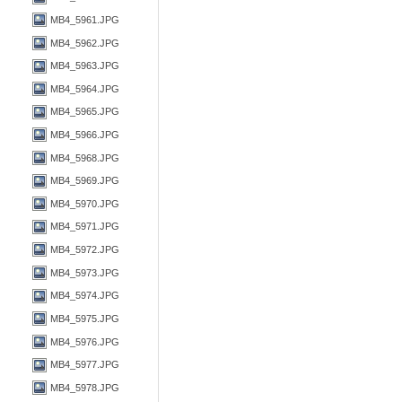
MB4_5961.JPG
MB4_5962.JPG
MB4_5963.JPG
MB4_5964.JPG
MB4_5965.JPG
MB4_5966.JPG
MB4_5968.JPG
MB4_5969.JPG
MB4_5970.JPG
MB4_5971.JPG
MB4_5972.JPG
MB4_5973.JPG
MB4_5974.JPG
MB4_5975.JPG
MB4_5976.JPG
MB4_5977.JPG
MB4_5978.JPG