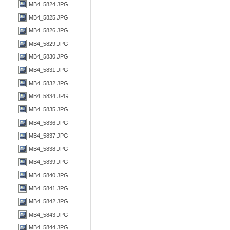
MB4_5824.JPG
MB4_5825.JPG
MB4_5826.JPG
MB4_5829.JPG
MB4_5830.JPG
MB4_5831.JPG
MB4_5832.JPG
MB4_5834.JPG
MB4_5835.JPG
MB4_5836.JPG
MB4_5837.JPG
MB4_5838.JPG
MB4_5839.JPG
MB4_5840.JPG
MB4_5841.JPG
MB4_5842.JPG
MB4_5843.JPG
MB4_5844.JPG