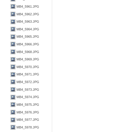
MB4_5961.JPG
MB4_5962.JPG
MB4_5963.JPG
MB4_5964.JPG
MB4_5965.JPG
MB4_5966.JPG
MB4_5968.JPG
MB4_5969.JPG
MB4_5970.JPG
MB4_5971.JPG
MB4_5972.JPG
MB4_5973.JPG
MB4_5974.JPG
MB4_5975.JPG
MB4_5976.JPG
MB4_5977.JPG
MB4_5978.JPG