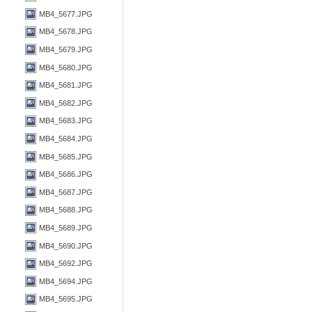
MB4_5677.JPG
MB4_5678.JPG
MB4_5679.JPG
MB4_5680.JPG
MB4_5681.JPG
MB4_5682.JPG
MB4_5683.JPG
MB4_5684.JPG
MB4_5685.JPG
MB4_5686.JPG
MB4_5687.JPG
MB4_5688.JPG
MB4_5689.JPG
MB4_5690.JPG
MB4_5692.JPG
MB4_5694.JPG
MB4_5695.JPG