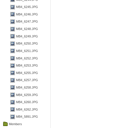
MB4_6245.JPG
MB4_6246.JPG
MB4_6247.JPG
MB4_6248.JPG
MB4_6249.JPG
MB4_6250.JPG
MB4_6251.JPG
MB4_6252.JPG
MB4_6253.JPG
MB4_6255.JPG
MB4_6257.JPG
MB4_6258.JPG
MB4_6259.JPG
MB4_6260.JPG
MB4_6262.JPG
MB4_5891.JPG
Members