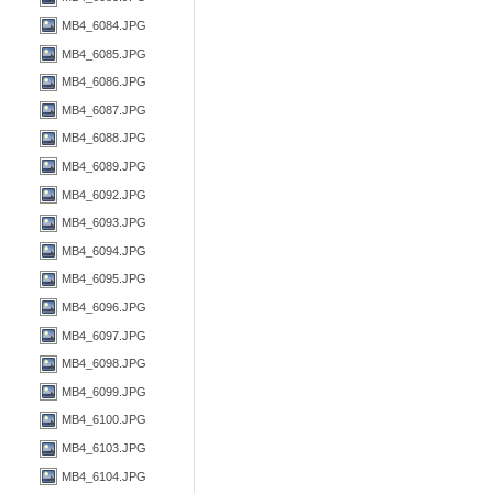
MB4_6084.JPG
MB4_6085.JPG
MB4_6086.JPG
MB4_6087.JPG
MB4_6088.JPG
MB4_6089.JPG
MB4_6092.JPG
MB4_6093.JPG
MB4_6094.JPG
MB4_6095.JPG
MB4_6096.JPG
MB4_6097.JPG
MB4_6098.JPG
MB4_6099.JPG
MB4_6100.JPG
MB4_6103.JPG
MB4_6104.JPG