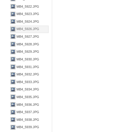
MB4_5922.JPG
MB4_5923.JPG
MB4_5924.JPG
MB4_5926.JPG
MB4_5927.JPG
MB4_5928.JPG
MB4_5929.JPG
MB4_5930.JPG
MB4_5931.JPG
MB4_5932.JPG
MB4_5933.JPG
MB4_5934.JPG
MB4_5935.JPG
MB4_5936.JPG
MB4_5937.JPG
MB4_5938.JPG
MB4_5939.JPG