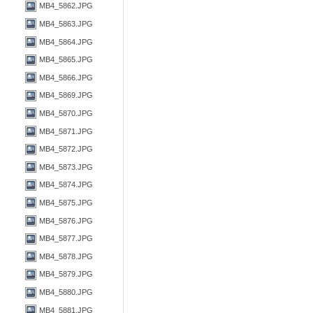
MB4_5862.JPG
MB4_5863.JPG
MB4_5864.JPG
MB4_5865.JPG
MB4_5866.JPG
MB4_5869.JPG
MB4_5870.JPG
MB4_5871.JPG
MB4_5872.JPG
MB4_5873.JPG
MB4_5874.JPG
MB4_5875.JPG
MB4_5876.JPG
MB4_5877.JPG
MB4_5878.JPG
MB4_5879.JPG
MB4_5880.JPG
MB4_5881.JPG