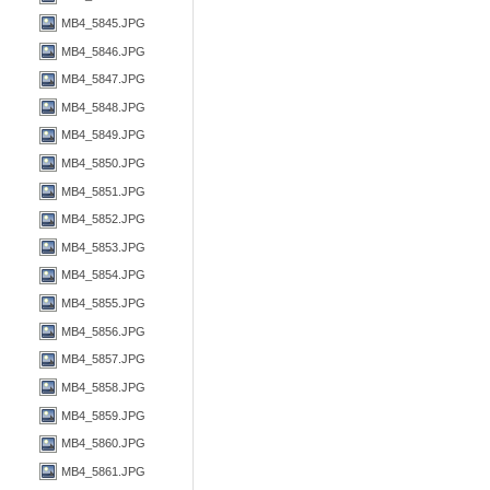
MB4_5845.JPG
MB4_5846.JPG
MB4_5847.JPG
MB4_5848.JPG
MB4_5849.JPG
MB4_5850.JPG
MB4_5851.JPG
MB4_5852.JPG
MB4_5853.JPG
MB4_5854.JPG
MB4_5855.JPG
MB4_5856.JPG
MB4_5857.JPG
MB4_5858.JPG
MB4_5859.JPG
MB4_5860.JPG
MB4_5861.JPG