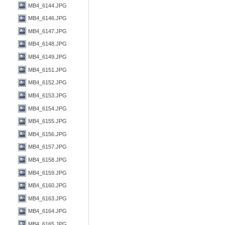
MB4_6144.JPG
MB4_6146.JPG
MB4_6147.JPG
MB4_6148.JPG
MB4_6149.JPG
MB4_6151.JPG
MB4_6152.JPG
MB4_6153.JPG
MB4_6154.JPG
MB4_6155.JPG
MB4_6156.JPG
MB4_6157.JPG
MB4_6158.JPG
MB4_6159.JPG
MB4_6160.JPG
MB4_6163.JPG
MB4_6164.JPG
MB4_6165.JPG