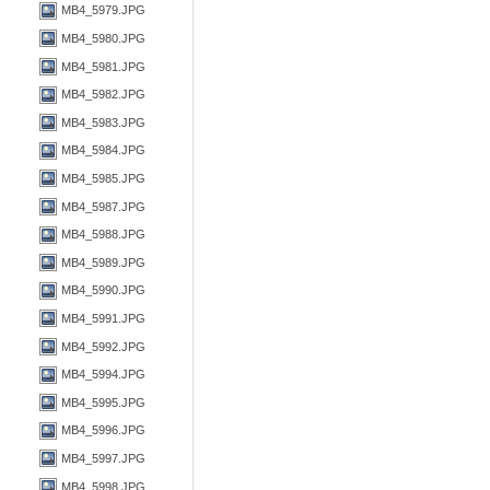
MB4_5979.JPG
MB4_5980.JPG
MB4_5981.JPG
MB4_5982.JPG
MB4_5983.JPG
MB4_5984.JPG
MB4_5985.JPG
MB4_5987.JPG
MB4_5988.JPG
MB4_5989.JPG
MB4_5990.JPG
MB4_5991.JPG
MB4_5992.JPG
MB4_5994.JPG
MB4_5995.JPG
MB4_5996.JPG
MB4_5997.JPG
MB4_5998.JPG