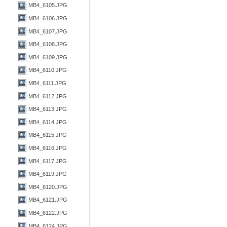
MB4_6105.JPG
MB4_6106.JPG
MB4_6107.JPG
MB4_6108.JPG
MB4_6109.JPG
MB4_6110.JPG
MB4_6111.JPG
MB4_6112.JPG
MB4_6113.JPG
MB4_6114.JPG
MB4_6115.JPG
MB4_6116.JPG
MB4_6117.JPG
MB4_6119.JPG
MB4_6120.JPG
MB4_6121.JPG
MB4_6122.JPG
MB4_6124.JPG