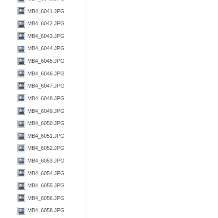
MB4_6041.JPG
MB4_6042.JPG
MB4_6043.JPG
MB4_6044.JPG
MB4_6045.JPG
MB4_6046.JPG
MB4_6047.JPG
MB4_6048.JPG
MB4_6049.JPG
MB4_6050.JPG
MB4_6051.JPG
MB4_6052.JPG
MB4_6053.JPG
MB4_6054.JPG
MB4_6055.JPG
MB4_6056.JPG
MB4_6058.JPG