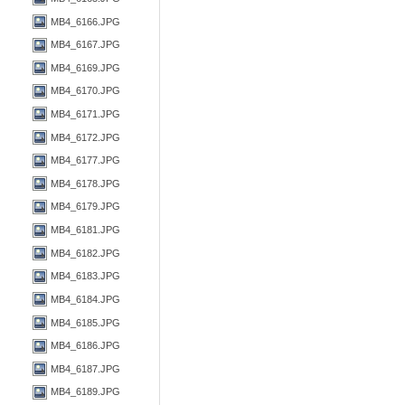
MB4_6166.JPG
MB4_6167.JPG
MB4_6169.JPG
MB4_6170.JPG
MB4_6171.JPG
MB4_6172.JPG
MB4_6177.JPG
MB4_6178.JPG
MB4_6179.JPG
MB4_6181.JPG
MB4_6182.JPG
MB4_6183.JPG
MB4_6184.JPG
MB4_6185.JPG
MB4_6186.JPG
MB4_6187.JPG
MB4_6189.JPG