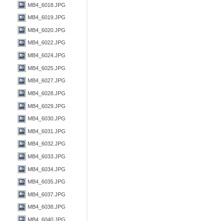
MB4_6018.JPG
MB4_6019.JPG
MB4_6020.JPG
MB4_6022.JPG
MB4_6024.JPG
MB4_6025.JPG
MB4_6027.JPG
MB4_6028.JPG
MB4_6029.JPG
MB4_6030.JPG
MB4_6031.JPG
MB4_6032.JPG
MB4_6033.JPG
MB4_6034.JPG
MB4_6035.JPG
MB4_6037.JPG
MB4_6038.JPG
MB4_6040.JPG