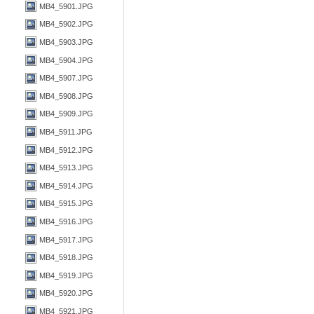
MB4_5901.JPG
MB4_5902.JPG
MB4_5903.JPG
MB4_5904.JPG
MB4_5907.JPG
MB4_5908.JPG
MB4_5909.JPG
MB4_5911.JPG
MB4_5912.JPG
MB4_5913.JPG
MB4_5914.JPG
MB4_5915.JPG
MB4_5916.JPG
MB4_5917.JPG
MB4_5918.JPG
MB4_5919.JPG
MB4_5920.JPG
MB4_5921.JPG