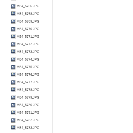
MB4_5766.JPG
MB4_5768.JPG
MB4_5769.JPG
MB4_5770.JPG
MB4_5771.JPG
MB4_5772.JPG
MB4_5773.JPG
MB4_5774.JPG
MB4_5775.JPG
MB4_5776.JPG
MB4_5777.JPG
MB4_5778.JPG
MB4_5779.JPG
MB4_5780.JPG
MB4_5781.JPG
MB4_5782.JPG
MB4_5783.JPG