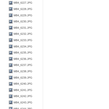
MB4_6227.JPG
MB4_6228.JPG
MB4_6229.JPG
MB4_6230.JPG
MB4_6231.JPG
MB4_6232.JPG
MB4_6233.JPG
MB4_6234.JPG
MB4_6235.JPG
MB4_6236.JPG
MB4_6237.JPG
MB4_6238.JPG
MB4_6239.JPG
MB4_6240.JPG
MB4_6241.JPG
MB4_6242.JPG
MB4_6243.JPG
MB4_6244.JPG