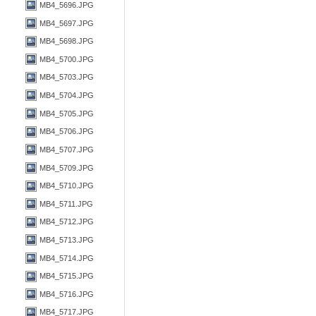
MB4_5696.JPG
MB4_5697.JPG
MB4_5698.JPG
MB4_5700.JPG
MB4_5703.JPG
MB4_5704.JPG
MB4_5705.JPG
MB4_5706.JPG
MB4_5707.JPG
MB4_5709.JPG
MB4_5710.JPG
MB4_5711.JPG
MB4_5712.JPG
MB4_5713.JPG
MB4_5714.JPG
MB4_5715.JPG
MB4_5716.JPG
MB4_5717.JPG