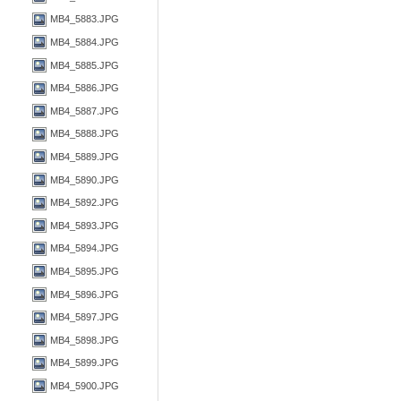
MB4_5883.JPG
MB4_5884.JPG
MB4_5885.JPG
MB4_5886.JPG
MB4_5887.JPG
MB4_5888.JPG
MB4_5889.JPG
MB4_5890.JPG
MB4_5892.JPG
MB4_5893.JPG
MB4_5894.JPG
MB4_5895.JPG
MB4_5896.JPG
MB4_5897.JPG
MB4_5898.JPG
MB4_5899.JPG
MB4_5900.JPG