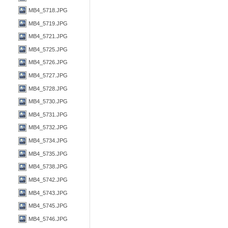
MB4_5718.JPG
MB4_5719.JPG
MB4_5721.JPG
MB4_5725.JPG
MB4_5726.JPG
MB4_5727.JPG
MB4_5728.JPG
MB4_5730.JPG
MB4_5731.JPG
MB4_5732.JPG
MB4_5734.JPG
MB4_5735.JPG
MB4_5738.JPG
MB4_5742.JPG
MB4_5743.JPG
MB4_5745.JPG
MB4_5746.JPG