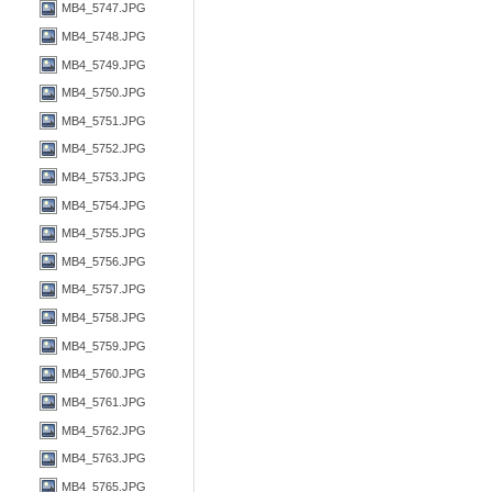
MB4_5747.JPG
MB4_5748.JPG
MB4_5749.JPG
MB4_5750.JPG
MB4_5751.JPG
MB4_5752.JPG
MB4_5753.JPG
MB4_5754.JPG
MB4_5755.JPG
MB4_5756.JPG
MB4_5757.JPG
MB4_5758.JPG
MB4_5759.JPG
MB4_5760.JPG
MB4_5761.JPG
MB4_5762.JPG
MB4_5763.JPG
MB4_5765.JPG