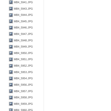
MB4_5941.JPG
MB4_5943.JPG
MB4_5944.JPG
MB4_5945.JPG
MB4_5946.JPG
MB4_5947.JPG
MB4_5948.JPG
MB4_5949.JPG
MB4_5950.JPG
MB4_5951.JPG
MB4_5952.JPG
MB4_5953.JPG
MB4_5954.JPG
MB4_5956.JPG
MB4_5957.JPG
MB4_5958.JPG
MB4_5959.JPG
MB4_5960.JPG