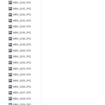
MB4_6190.JPG
MB4_6191.JPG
MB4_6192.JPG
MB4_6193.JPG
MB4_6194.JPG
MB4_6195.JPG
MB4_6196.JPG
MB4_6199.JPG
MB4_6200.JPG
MB4_6201.JPG
MB4_6202.JPG
MB4_6203.JPG
MB4_6204.JPG
MB4_6205.JPG
MB4_6206.JPG
MB4_6207.JPG
MB4_6208.JPG
MB4_6209.JPG