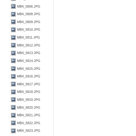
MB4_5806.JPG
MB4_5808.JPG
MB4_5809.JPG
MB4_5810.JPG
MB4_5811.JPG
MB4_5812.JPG
MB4_5813.JPG
MB4_5814.JPG
MB4_5815.JPG
MB4_5816.JPG
MB4_5817.JPG
MB4_5818.JPG
MB4_5819.JPG
MB4_5820.JPG
MB4_5821.JPG
MB4_5822.JPG
MB4_5823.JPG