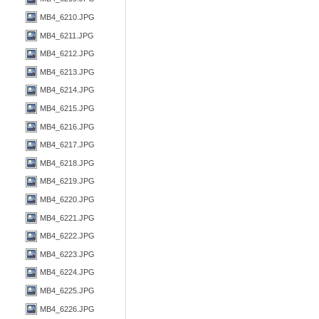
MB4_6210.JPG
MB4_6211.JPG
MB4_6212.JPG
MB4_6213.JPG
MB4_6214.JPG
MB4_6215.JPG
MB4_6216.JPG
MB4_6217.JPG
MB4_6218.JPG
MB4_6219.JPG
MB4_6220.JPG
MB4_6221.JPG
MB4_6222.JPG
MB4_6223.JPG
MB4_6224.JPG
MB4_6225.JPG
MB4_6226.JPG