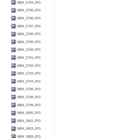
MB4_5784.JPG
MB4_5785.JPG
MB4_5786.JPG
MB4_5787.JPG
MB4_5788.JPG
MB4_5789.JPG
MB4_5790.JPG
MB4_5791.JPG
MB4_5792.JPG
MB4_5793.JPG
MB4_5794.JPG
MB4_5796.JPG
MB4_5798.JPG
MB4_5799.JPG
MB4_5800.JPG
MB4_5801.JPG
MB4_5803.JPG
MB4_5805.JPG