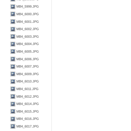
MB4_5999.JPG
MB4_6000.JPG
MB4_6001.JPG
MB4_6002.JPG
MB4_6003.JPG
MB4_6004.JPG
MB4_6005.JPG
MB4_6006.JPG
MB4_6007.JPG
MB4_6009.JPG
MB4_6010.JPG
MB4_6011.JPG
MB4_6012.JPG
MB4_6014.JPG
MB4_6015.JPG
MB4_6016.JPG
MB4_6017.JPG