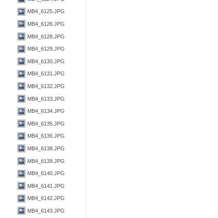
MB4_6125.JPG
MB4_6126.JPG
MB4_6128.JPG
MB4_6129.JPG
MB4_6130.JPG
MB4_6131.JPG
MB4_6132.JPG
MB4_6133.JPG
MB4_6134.JPG
MB4_6135.JPG
MB4_6136.JPG
MB4_6138.JPG
MB4_6139.JPG
MB4_6140.JPG
MB4_6141.JPG
MB4_6142.JPG
MB4_6143.JPG