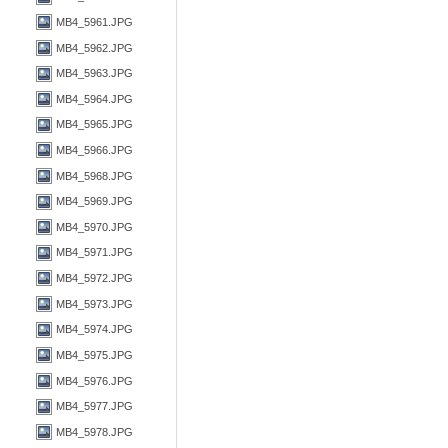
MB4_5961.JPG
MB4_5962.JPG
MB4_5963.JPG
MB4_5964.JPG
MB4_5965.JPG
MB4_5966.JPG
MB4_5968.JPG
MB4_5969.JPG
MB4_5970.JPG
MB4_5971.JPG
MB4_5972.JPG
MB4_5973.JPG
MB4_5974.JPG
MB4_5975.JPG
MB4_5976.JPG
MB4_5977.JPG
MB4_5978.JPG