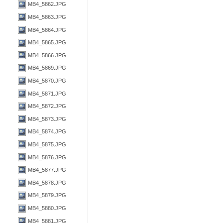
MB4_5862.JPG
MB4_5863.JPG
MB4_5864.JPG
MB4_5865.JPG
MB4_5866.JPG
MB4_5869.JPG
MB4_5870.JPG
MB4_5871.JPG
MB4_5872.JPG
MB4_5873.JPG
MB4_5874.JPG
MB4_5875.JPG
MB4_5876.JPG
MB4_5877.JPG
MB4_5878.JPG
MB4_5879.JPG
MB4_5880.JPG
MB4_5881.JPG