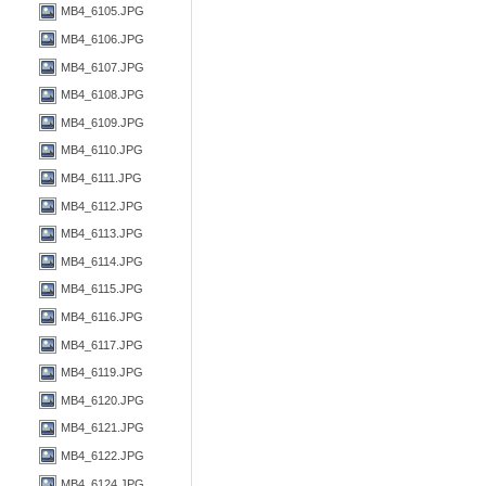
MB4_6105.JPG
MB4_6106.JPG
MB4_6107.JPG
MB4_6108.JPG
MB4_6109.JPG
MB4_6110.JPG
MB4_6111.JPG
MB4_6112.JPG
MB4_6113.JPG
MB4_6114.JPG
MB4_6115.JPG
MB4_6116.JPG
MB4_6117.JPG
MB4_6119.JPG
MB4_6120.JPG
MB4_6121.JPG
MB4_6122.JPG
MB4_6124.JPG