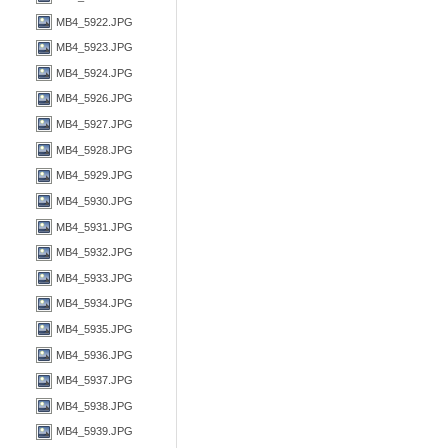
MB4_5922.JPG
MB4_5923.JPG
MB4_5924.JPG
MB4_5926.JPG
MB4_5927.JPG
MB4_5928.JPG
MB4_5929.JPG
MB4_5930.JPG
MB4_5931.JPG
MB4_5932.JPG
MB4_5933.JPG
MB4_5934.JPG
MB4_5935.JPG
MB4_5936.JPG
MB4_5937.JPG
MB4_5938.JPG
MB4_5939.JPG