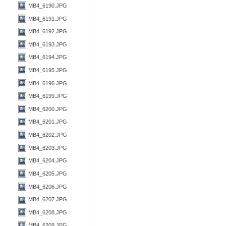
MB4_6190.JPG
MB4_6191.JPG
MB4_6192.JPG
MB4_6193.JPG
MB4_6194.JPG
MB4_6195.JPG
MB4_6196.JPG
MB4_6199.JPG
MB4_6200.JPG
MB4_6201.JPG
MB4_6202.JPG
MB4_6203.JPG
MB4_6204.JPG
MB4_6205.JPG
MB4_6206.JPG
MB4_6207.JPG
MB4_6208.JPG
MB4_6209.JPG