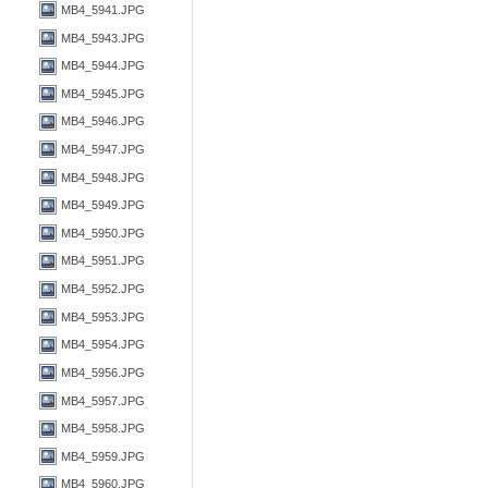
MB4_5941.JPG
MB4_5943.JPG
MB4_5944.JPG
MB4_5945.JPG
MB4_5946.JPG
MB4_5947.JPG
MB4_5948.JPG
MB4_5949.JPG
MB4_5950.JPG
MB4_5951.JPG
MB4_5952.JPG
MB4_5953.JPG
MB4_5954.JPG
MB4_5956.JPG
MB4_5957.JPG
MB4_5958.JPG
MB4_5959.JPG
MB4_5960.JPG