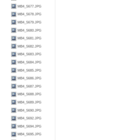
MB4_5677.JPG
MB4_5678.JPG
MB4_5679.JPG
MB4_5680.JPG
MB4_5681.JPG
MB4_5682.JPG
MB4_5683.JPG
MB4_5684.JPG
MB4_5685.JPG
MB4_5686.JPG
MB4_5687.JPG
MB4_5688.JPG
MB4_5689.JPG
MB4_5690.JPG
MB4_5692.JPG
MB4_5694.JPG
MB4_5695.JPG