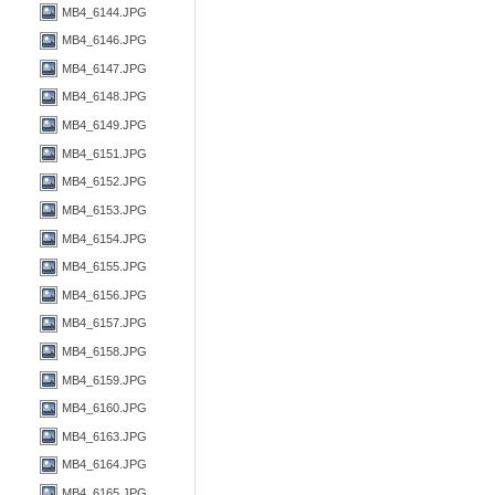
MB4_6144.JPG
MB4_6146.JPG
MB4_6147.JPG
MB4_6148.JPG
MB4_6149.JPG
MB4_6151.JPG
MB4_6152.JPG
MB4_6153.JPG
MB4_6154.JPG
MB4_6155.JPG
MB4_6156.JPG
MB4_6157.JPG
MB4_6158.JPG
MB4_6159.JPG
MB4_6160.JPG
MB4_6163.JPG
MB4_6164.JPG
MB4_6165.JPG