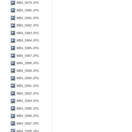
MB4_5979.JPG
MB4_5980.JPG
MB4_5981.JPG
MB4_5982.JPG
MB4_5983.JPG
MB4_5984.JPG
MB4_5985.JPG
MB4_5987.JPG
MB4_5988.JPG
MB4_5989.JPG
MB4_5990.JPG
MB4_5991.JPG
MB4_5992.JPG
MB4_5994.JPG
MB4_5995.JPG
MB4_5996.JPG
MB4_5997.JPG
MB4_5998.JPG