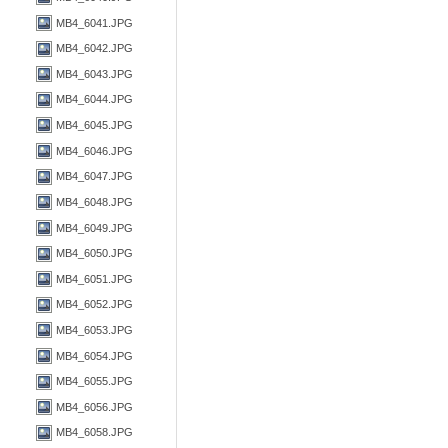
MB4_6041.JPG
MB4_6042.JPG
MB4_6043.JPG
MB4_6044.JPG
MB4_6045.JPG
MB4_6046.JPG
MB4_6047.JPG
MB4_6048.JPG
MB4_6049.JPG
MB4_6050.JPG
MB4_6051.JPG
MB4_6052.JPG
MB4_6053.JPG
MB4_6054.JPG
MB4_6055.JPG
MB4_6056.JPG
MB4_6058.JPG