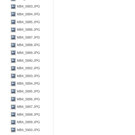
MB4_5883.JPG
MB4_5884.JPG
MB4_5885.JPG
MB4_5886.JPG
MB4_5887.JPG
MB4_5888.JPG
MB4_5889.JPG
MB4_5890.JPG
MB4_5892.JPG
MB4_5893.JPG
MB4_5894.JPG
MB4_5895.JPG
MB4_5896.JPG
MB4_5897.JPG
MB4_5898.JPG
MB4_5899.JPG
MB4_5900.JPG