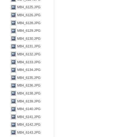
MB4_6125.JPG
MB4_6126.JPG
MB4_6128.JPG
MB4_6129.JPG
MB4_6130.JPG
MB4_6131.JPG
MB4_6132.JPG
MB4_6133.JPG
MB4_6134.JPG
MB4_6135.JPG
MB4_6136.JPG
MB4_6138.JPG
MB4_6139.JPG
MB4_6140.JPG
MB4_6141.JPG
MB4_6142.JPG
MB4_6143.JPG