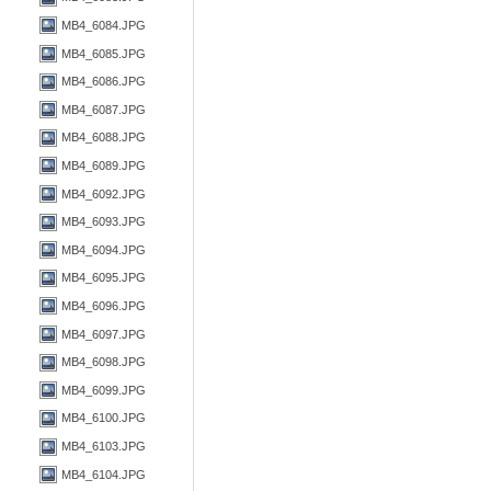
MB4_6084.JPG
MB4_6085.JPG
MB4_6086.JPG
MB4_6087.JPG
MB4_6088.JPG
MB4_6089.JPG
MB4_6092.JPG
MB4_6093.JPG
MB4_6094.JPG
MB4_6095.JPG
MB4_6096.JPG
MB4_6097.JPG
MB4_6098.JPG
MB4_6099.JPG
MB4_6100.JPG
MB4_6103.JPG
MB4_6104.JPG