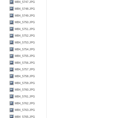
MB4_5747.JPG
MB4_5748.JPG
MB4_5749.JPG
MB4_5750.JPG
MB4_5751.JPG
MB4_5752.JPG
MB4_5753.JPG
MB4_5754.JPG
MB4_5755.JPG
MB4_5756.JPG
MB4_5757.JPG
MB4_5758.JPG
MB4_5759.JPG
MB4_5760.JPG
MB4_5761.JPG
MB4_5762.JPG
MB4_5763.JPG
MB4_5765.JPG