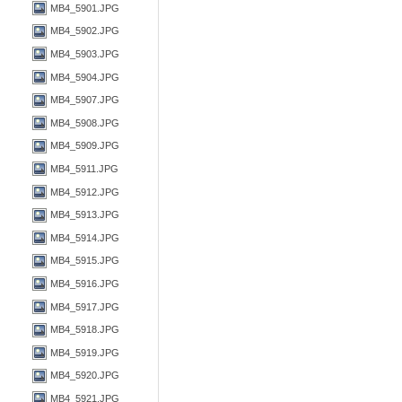
MB4_5901.JPG
MB4_5902.JPG
MB4_5903.JPG
MB4_5904.JPG
MB4_5907.JPG
MB4_5908.JPG
MB4_5909.JPG
MB4_5911.JPG
MB4_5912.JPG
MB4_5913.JPG
MB4_5914.JPG
MB4_5915.JPG
MB4_5916.JPG
MB4_5917.JPG
MB4_5918.JPG
MB4_5919.JPG
MB4_5920.JPG
MB4_5921.JPG