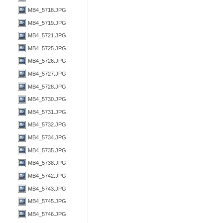
MB4_5718.JPG
MB4_5719.JPG
MB4_5721.JPG
MB4_5725.JPG
MB4_5726.JPG
MB4_5727.JPG
MB4_5728.JPG
MB4_5730.JPG
MB4_5731.JPG
MB4_5732.JPG
MB4_5734.JPG
MB4_5735.JPG
MB4_5738.JPG
MB4_5742.JPG
MB4_5743.JPG
MB4_5745.JPG
MB4_5746.JPG