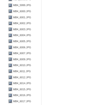
MB4_5999.JPG
MB4_6000.JPG
MB4_6001.JPG
MB4_6002.JPG
MB4_6003.JPG
MB4_6004.JPG
MB4_6005.JPG
MB4_6006.JPG
MB4_6007.JPG
MB4_6009.JPG
MB4_6010.JPG
MB4_6011.JPG
MB4_6012.JPG
MB4_6014.JPG
MB4_6015.JPG
MB4_6016.JPG
MB4_6017.JPG