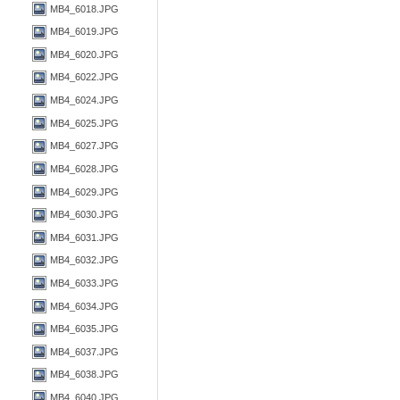
MB4_6018.JPG
MB4_6019.JPG
MB4_6020.JPG
MB4_6022.JPG
MB4_6024.JPG
MB4_6025.JPG
MB4_6027.JPG
MB4_6028.JPG
MB4_6029.JPG
MB4_6030.JPG
MB4_6031.JPG
MB4_6032.JPG
MB4_6033.JPG
MB4_6034.JPG
MB4_6035.JPG
MB4_6037.JPG
MB4_6038.JPG
MB4_6040.JPG