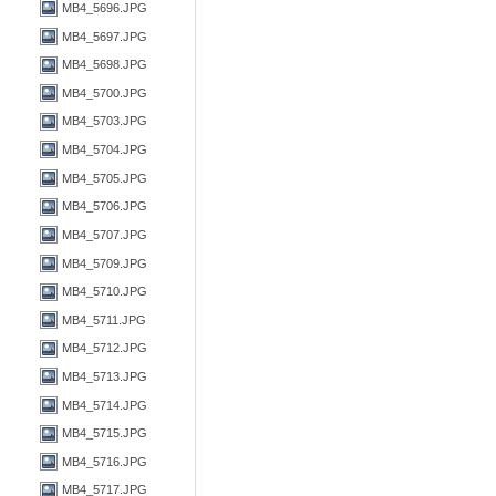
MB4_5696.JPG
MB4_5697.JPG
MB4_5698.JPG
MB4_5700.JPG
MB4_5703.JPG
MB4_5704.JPG
MB4_5705.JPG
MB4_5706.JPG
MB4_5707.JPG
MB4_5709.JPG
MB4_5710.JPG
MB4_5711.JPG
MB4_5712.JPG
MB4_5713.JPG
MB4_5714.JPG
MB4_5715.JPG
MB4_5716.JPG
MB4_5717.JPG