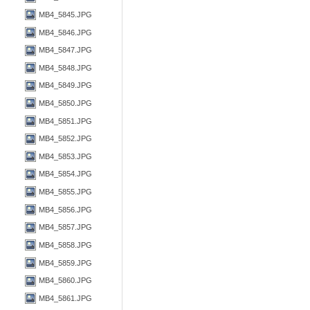
MB4_5845.JPG
MB4_5846.JPG
MB4_5847.JPG
MB4_5848.JPG
MB4_5849.JPG
MB4_5850.JPG
MB4_5851.JPG
MB4_5852.JPG
MB4_5853.JPG
MB4_5854.JPG
MB4_5855.JPG
MB4_5856.JPG
MB4_5857.JPG
MB4_5858.JPG
MB4_5859.JPG
MB4_5860.JPG
MB4_5861.JPG