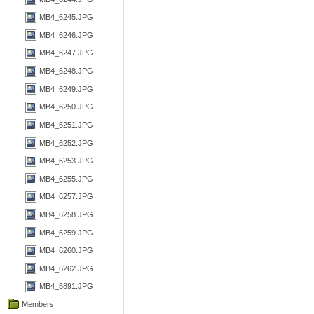
MB4_6245.JPG
MB4_6246.JPG
MB4_6247.JPG
MB4_6248.JPG
MB4_6249.JPG
MB4_6250.JPG
MB4_6251.JPG
MB4_6252.JPG
MB4_6253.JPG
MB4_6255.JPG
MB4_6257.JPG
MB4_6258.JPG
MB4_6259.JPG
MB4_6260.JPG
MB4_6262.JPG
MB4_5891.JPG
Members