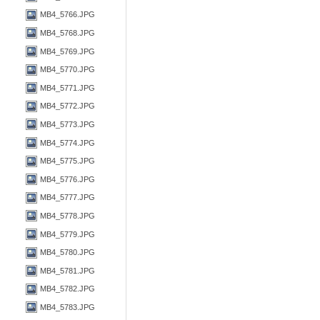
MB4_5766.JPG
MB4_5768.JPG
MB4_5769.JPG
MB4_5770.JPG
MB4_5771.JPG
MB4_5772.JPG
MB4_5773.JPG
MB4_5774.JPG
MB4_5775.JPG
MB4_5776.JPG
MB4_5777.JPG
MB4_5778.JPG
MB4_5779.JPG
MB4_5780.JPG
MB4_5781.JPG
MB4_5782.JPG
MB4_5783.JPG