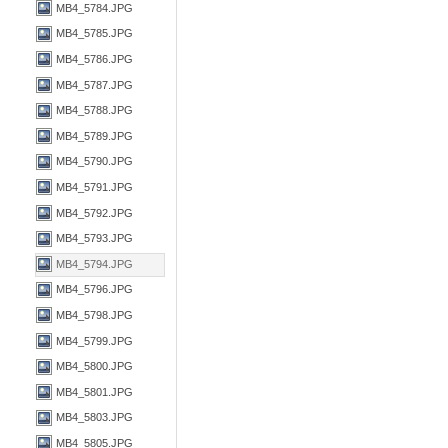
MB4_5784.JPG
MB4_5785.JPG
MB4_5786.JPG
MB4_5787.JPG
MB4_5788.JPG
MB4_5789.JPG
MB4_5790.JPG
MB4_5791.JPG
MB4_5792.JPG
MB4_5793.JPG
MB4_5794.JPG
MB4_5796.JPG
MB4_5798.JPG
MB4_5799.JPG
MB4_5800.JPG
MB4_5801.JPG
MB4_5803.JPG
MB4_5805.JPG