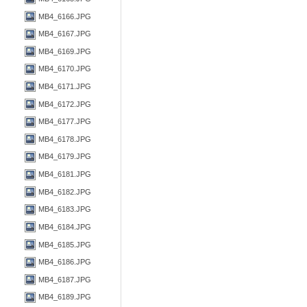
MB4_6166.JPG
MB4_6167.JPG
MB4_6169.JPG
MB4_6170.JPG
MB4_6171.JPG
MB4_6172.JPG
MB4_6177.JPG
MB4_6178.JPG
MB4_6179.JPG
MB4_6181.JPG
MB4_6182.JPG
MB4_6183.JPG
MB4_6184.JPG
MB4_6185.JPG
MB4_6186.JPG
MB4_6187.JPG
MB4_6189.JPG