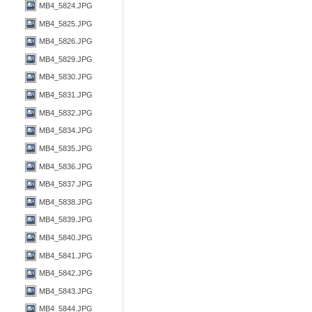
MB4_5824.JPG
MB4_5825.JPG
MB4_5826.JPG
MB4_5829.JPG
MB4_5830.JPG
MB4_5831.JPG
MB4_5832.JPG
MB4_5834.JPG
MB4_5835.JPG
MB4_5836.JPG
MB4_5837.JPG
MB4_5838.JPG
MB4_5839.JPG
MB4_5840.JPG
MB4_5841.JPG
MB4_5842.JPG
MB4_5843.JPG
MB4_5844.JPG