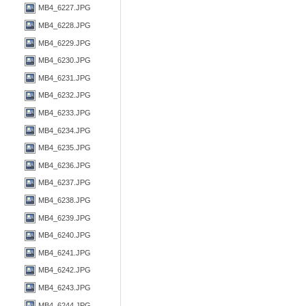
MB4_6227.JPG
MB4_6228.JPG
MB4_6229.JPG
MB4_6230.JPG
MB4_6231.JPG
MB4_6232.JPG
MB4_6233.JPG
MB4_6234.JPG
MB4_6235.JPG
MB4_6236.JPG
MB4_6237.JPG
MB4_6238.JPG
MB4_6239.JPG
MB4_6240.JPG
MB4_6241.JPG
MB4_6242.JPG
MB4_6243.JPG
MB4_6244.JPG