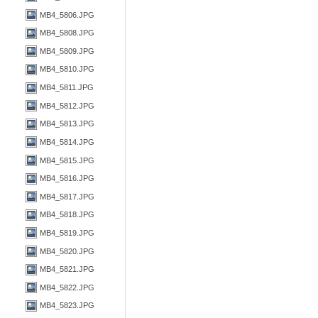
MB4_5806.JPG
MB4_5808.JPG
MB4_5809.JPG
MB4_5810.JPG
MB4_5811.JPG
MB4_5812.JPG
MB4_5813.JPG
MB4_5814.JPG
MB4_5815.JPG
MB4_5816.JPG
MB4_5817.JPG
MB4_5818.JPG
MB4_5819.JPG
MB4_5820.JPG
MB4_5821.JPG
MB4_5822.JPG
MB4_5823.JPG