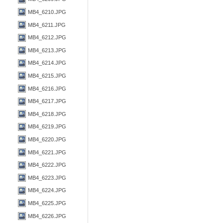
MB4_6210.JPG
MB4_6211.JPG
MB4_6212.JPG
MB4_6213.JPG
MB4_6214.JPG
MB4_6215.JPG
MB4_6216.JPG
MB4_6217.JPG
MB4_6218.JPG
MB4_6219.JPG
MB4_6220.JPG
MB4_6221.JPG
MB4_6222.JPG
MB4_6223.JPG
MB4_6224.JPG
MB4_6225.JPG
MB4_6226.JPG