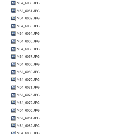
MB4_6060.JPG
MB4_6061.JPG
MB4_6062.JPG
MB4_6063.JPG
MB4_6064.JPG
MB4_6065.JPG
MB4_6066.JPG
MB4_6067.JPG
MB4_6068.JPG
MB4_6069.JPG
MB4_6070.JPG
MB4_6071.JPG
MB4_6078.JPG
MB4_6079.JPG
MB4_6080.JPG
MB4_6081.JPG
MB4_6082.JPG
MB4_6083.JPG