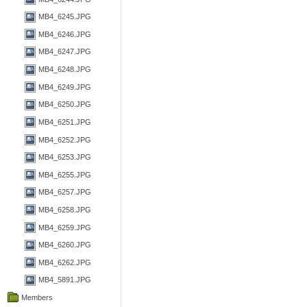
MB4_6245.JPG
MB4_6246.JPG
MB4_6247.JPG
MB4_6248.JPG
MB4_6249.JPG
MB4_6250.JPG
MB4_6251.JPG
MB4_6252.JPG
MB4_6253.JPG
MB4_6255.JPG
MB4_6257.JPG
MB4_6258.JPG
MB4_6259.JPG
MB4_6260.JPG
MB4_6262.JPG
MB4_5891.JPG
Members