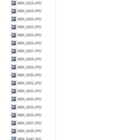
MB4_6018.JPG
MB4_6019.JPG
MB4_6020.JPG
MB4_6022.JPG
MB4_6024.JPG
MB4_6025.JPG
MB4_6027.JPG
MB4_6028.JPG
MB4_6029.JPG
MB4_6030.JPG
MB4_6031.JPG
MB4_6032.JPG
MB4_6033.JPG
MB4_6034.JPG
MB4_6035.JPG
MB4_6037.JPG
MB4_6038.JPG
MB4_6040.JPG