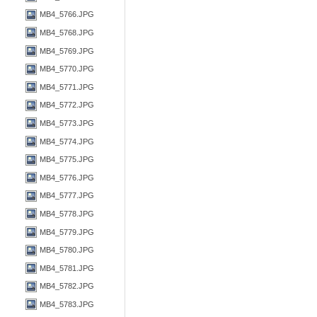
MB4_5766.JPG
MB4_5768.JPG
MB4_5769.JPG
MB4_5770.JPG
MB4_5771.JPG
MB4_5772.JPG
MB4_5773.JPG
MB4_5774.JPG
MB4_5775.JPG
MB4_5776.JPG
MB4_5777.JPG
MB4_5778.JPG
MB4_5779.JPG
MB4_5780.JPG
MB4_5781.JPG
MB4_5782.JPG
MB4_5783.JPG