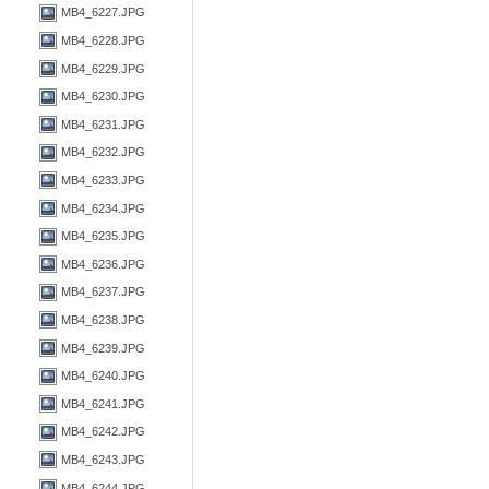
MB4_6227.JPG
MB4_6228.JPG
MB4_6229.JPG
MB4_6230.JPG
MB4_6231.JPG
MB4_6232.JPG
MB4_6233.JPG
MB4_6234.JPG
MB4_6235.JPG
MB4_6236.JPG
MB4_6237.JPG
MB4_6238.JPG
MB4_6239.JPG
MB4_6240.JPG
MB4_6241.JPG
MB4_6242.JPG
MB4_6243.JPG
MB4_6244.JPG