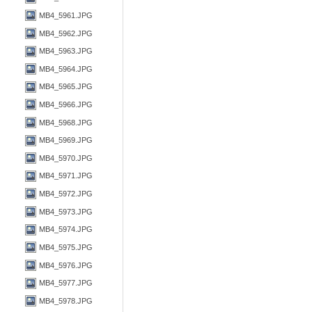
MB4_5961.JPG
MB4_5962.JPG
MB4_5963.JPG
MB4_5964.JPG
MB4_5965.JPG
MB4_5966.JPG
MB4_5968.JPG
MB4_5969.JPG
MB4_5970.JPG
MB4_5971.JPG
MB4_5972.JPG
MB4_5973.JPG
MB4_5974.JPG
MB4_5975.JPG
MB4_5976.JPG
MB4_5977.JPG
MB4_5978.JPG