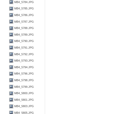
MB4_5784.JPG
MB4_5785.JPG
MB4_5786.JPG
MB4_5787.JPG
MB4_5788.JPG
MB4_5789.JPG
MB4_5790.JPG
MB4_5791.JPG
MB4_5792.JPG
MB4_5793.JPG
MB4_5794.JPG
MB4_5796.JPG
MB4_5798.JPG
MB4_5799.JPG
MB4_5800.JPG
MB4_5801.JPG
MB4_5803.JPG
MB4_5805.JPG