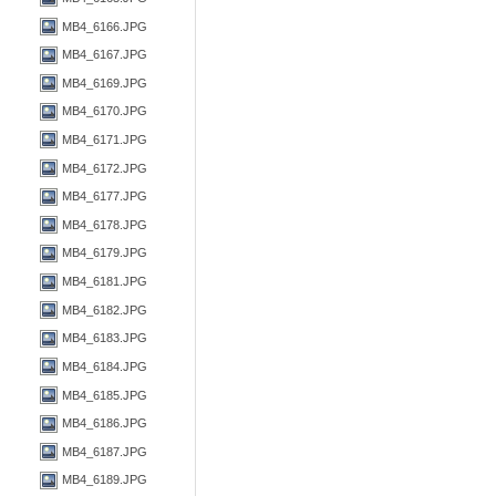
MB4_6166.JPG
MB4_6167.JPG
MB4_6169.JPG
MB4_6170.JPG
MB4_6171.JPG
MB4_6172.JPG
MB4_6177.JPG
MB4_6178.JPG
MB4_6179.JPG
MB4_6181.JPG
MB4_6182.JPG
MB4_6183.JPG
MB4_6184.JPG
MB4_6185.JPG
MB4_6186.JPG
MB4_6187.JPG
MB4_6189.JPG