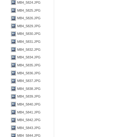
MB4_5824.JPG
MB4_5825.JPG
MB4_5826.JPG
MB4_5829.JPG
MB4_5830.JPG
MB4_5831.JPG
MB4_5832.JPG
MB4_5834.JPG
MB4_5835.JPG
MB4_5836.JPG
MB4_5837.JPG
MB4_5838.JPG
MB4_5839.JPG
MB4_5840.JPG
MB4_5841.JPG
MB4_5842.JPG
MB4_5843.JPG
MB4_5844.JPG