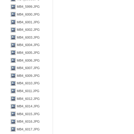
MB4_5999.JPG
MB4_6000.JPG
MB4_6001.JPG
MB4_6002.JPG
MB4_6003.JPG
MB4_6004.JPG
MB4_6005.JPG
MB4_6006.JPG
MB4_6007.JPG
MB4_6009.JPG
MB4_6010.JPG
MB4_6011.JPG
MB4_6012.JPG
MB4_6014.JPG
MB4_6015.JPG
MB4_6016.JPG
MB4_6017.JPG