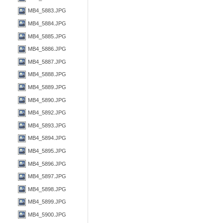
MB4_5883.JPG
MB4_5884.JPG
MB4_5885.JPG
MB4_5886.JPG
MB4_5887.JPG
MB4_5888.JPG
MB4_5889.JPG
MB4_5890.JPG
MB4_5892.JPG
MB4_5893.JPG
MB4_5894.JPG
MB4_5895.JPG
MB4_5896.JPG
MB4_5897.JPG
MB4_5898.JPG
MB4_5899.JPG
MB4_5900.JPG