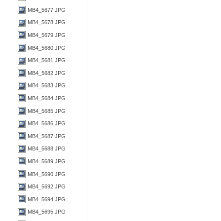
MB4_5677.JPG
MB4_5678.JPG
MB4_5679.JPG
MB4_5680.JPG
MB4_5681.JPG
MB4_5682.JPG
MB4_5683.JPG
MB4_5684.JPG
MB4_5685.JPG
MB4_5686.JPG
MB4_5687.JPG
MB4_5688.JPG
MB4_5689.JPG
MB4_5690.JPG
MB4_5692.JPG
MB4_5694.JPG
MB4_5695.JPG