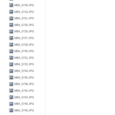
MB4_5718.JPG
MB4_5719.JPG
MB4_5721.JPG
MB4_5725.JPG
MB4_5726.JPG
MB4_5727.JPG
MB4_5728.JPG
MB4_5730.JPG
MB4_5731.JPG
MB4_5732.JPG
MB4_5734.JPG
MB4_5735.JPG
MB4_5738.JPG
MB4_5742.JPG
MB4_5743.JPG
MB4_5745.JPG
MB4_5746.JPG