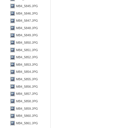
MB4_5845.JPG
MB4_5846.JPG
MB4_5847.JPG
MB4_5848.JPG
MB4_5849.JPG
MB4_5850.JPG
MB4_5851.JPG
MB4_5852.JPG
MB4_5853.JPG
MB4_5854.JPG
MB4_5855.JPG
MB4_5856.JPG
MB4_5857.JPG
MB4_5858.JPG
MB4_5859.JPG
MB4_5860.JPG
MB4_5861.JPG