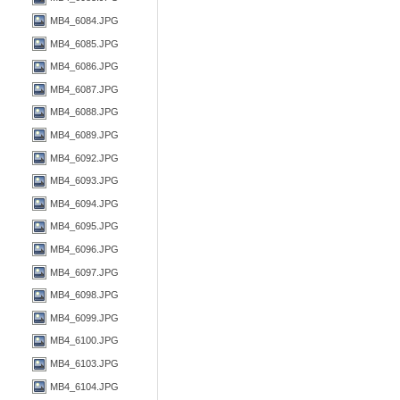
MB4_6084.JPG
MB4_6085.JPG
MB4_6086.JPG
MB4_6087.JPG
MB4_6088.JPG
MB4_6089.JPG
MB4_6092.JPG
MB4_6093.JPG
MB4_6094.JPG
MB4_6095.JPG
MB4_6096.JPG
MB4_6097.JPG
MB4_6098.JPG
MB4_6099.JPG
MB4_6100.JPG
MB4_6103.JPG
MB4_6104.JPG