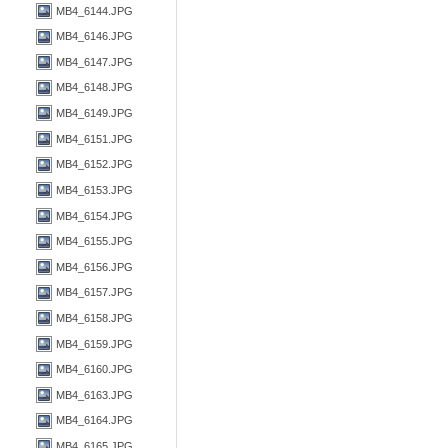
MB4_6144.JPG
MB4_6146.JPG
MB4_6147.JPG
MB4_6148.JPG
MB4_6149.JPG
MB4_6151.JPG
MB4_6152.JPG
MB4_6153.JPG
MB4_6154.JPG
MB4_6155.JPG
MB4_6156.JPG
MB4_6157.JPG
MB4_6158.JPG
MB4_6159.JPG
MB4_6160.JPG
MB4_6163.JPG
MB4_6164.JPG
MB4_6165.JPG