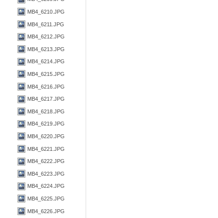
MB4_6210.JPG
MB4_6211.JPG
MB4_6212.JPG
MB4_6213.JPG
MB4_6214.JPG
MB4_6215.JPG
MB4_6216.JPG
MB4_6217.JPG
MB4_6218.JPG
MB4_6219.JPG
MB4_6220.JPG
MB4_6221.JPG
MB4_6222.JPG
MB4_6223.JPG
MB4_6224.JPG
MB4_6225.JPG
MB4_6226.JPG