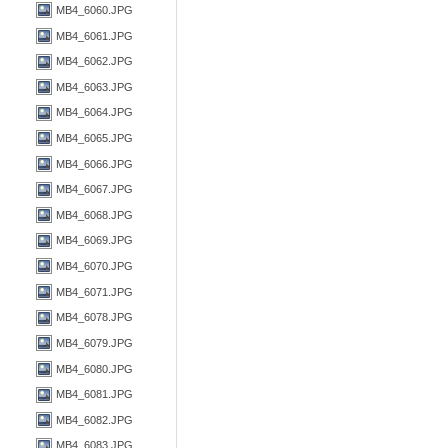
MB4_6060.JPG
MB4_6061.JPG
MB4_6062.JPG
MB4_6063.JPG
MB4_6064.JPG
MB4_6065.JPG
MB4_6066.JPG
MB4_6067.JPG
MB4_6068.JPG
MB4_6069.JPG
MB4_6070.JPG
MB4_6071.JPG
MB4_6078.JPG
MB4_6079.JPG
MB4_6080.JPG
MB4_6081.JPG
MB4_6082.JPG
MB4_6083.JPG