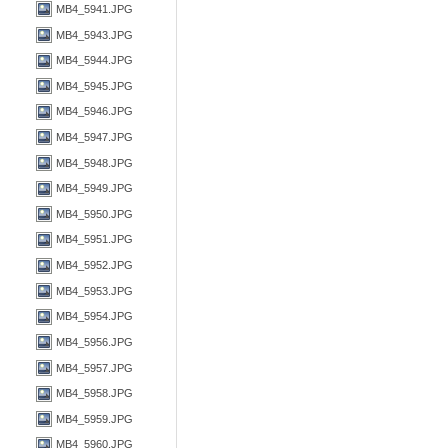
MB4_5941.JPG
MB4_5943.JPG
MB4_5944.JPG
MB4_5945.JPG
MB4_5946.JPG
MB4_5947.JPG
MB4_5948.JPG
MB4_5949.JPG
MB4_5950.JPG
MB4_5951.JPG
MB4_5952.JPG
MB4_5953.JPG
MB4_5954.JPG
MB4_5956.JPG
MB4_5957.JPG
MB4_5958.JPG
MB4_5959.JPG
MB4_5960.JPG