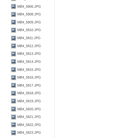
MB4_5806.JPG
MB4_5808.JPG
MB4_5809.JPG
MB4_5810.JPG
MB4_5811.JPG
MB4_5812.JPG
MB4_5813.JPG
MB4_5814.JPG
MB4_5815.JPG
MB4_5816.JPG
MB4_5817.JPG
MB4_5818.JPG
MB4_5819.JPG
MB4_5820.JPG
MB4_5821.JPG
MB4_5822.JPG
MB4_5823.JPG