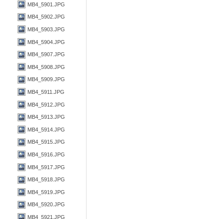
MB4_5901.JPG
MB4_5902.JPG
MB4_5903.JPG
MB4_5904.JPG
MB4_5907.JPG
MB4_5908.JPG
MB4_5909.JPG
MB4_5911.JPG
MB4_5912.JPG
MB4_5913.JPG
MB4_5914.JPG
MB4_5915.JPG
MB4_5916.JPG
MB4_5917.JPG
MB4_5918.JPG
MB4_5919.JPG
MB4_5920.JPG
MB4_5921.JPG