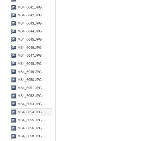
MB4_6041.JPG
MB4_6042.JPG
MB4_6043.JPG
MB4_6044.JPG
MB4_6045.JPG
MB4_6046.JPG
MB4_6047.JPG
MB4_6048.JPG
MB4_6049.JPG
MB4_6050.JPG
MB4_6051.JPG
MB4_6052.JPG
MB4_6053.JPG
MB4_6054.JPG
MB4_6055.JPG
MB4_6056.JPG
MB4_6058.JPG