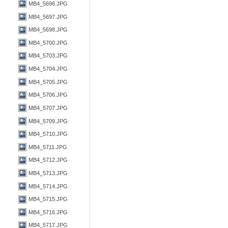
MB4_5696.JPG
MB4_5697.JPG
MB4_5698.JPG
MB4_5700.JPG
MB4_5703.JPG
MB4_5704.JPG
MB4_5705.JPG
MB4_5706.JPG
MB4_5707.JPG
MB4_5709.JPG
MB4_5710.JPG
MB4_5711.JPG
MB4_5712.JPG
MB4_5713.JPG
MB4_5714.JPG
MB4_5715.JPG
MB4_5716.JPG
MB4_5717.JPG