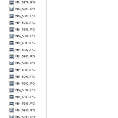
MB4_5979.JPG
MB4_5980.JPG
MB4_5981.JPG
MB4_5982.JPG
MB4_5983.JPG
MB4_5984.JPG
MB4_5985.JPG
MB4_5987.JPG
MB4_5988.JPG
MB4_5989.JPG
MB4_5990.JPG
MB4_5991.JPG
MB4_5992.JPG
MB4_5994.JPG
MB4_5995.JPG
MB4_5996.JPG
MB4_5997.JPG
MB4_5998.JPG