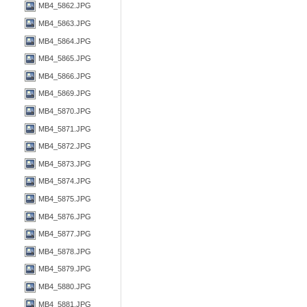
MB4_5862.JPG
MB4_5863.JPG
MB4_5864.JPG
MB4_5865.JPG
MB4_5866.JPG
MB4_5869.JPG
MB4_5870.JPG
MB4_5871.JPG
MB4_5872.JPG
MB4_5873.JPG
MB4_5874.JPG
MB4_5875.JPG
MB4_5876.JPG
MB4_5877.JPG
MB4_5878.JPG
MB4_5879.JPG
MB4_5880.JPG
MB4_5881.JPG