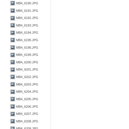
MB4_6190.JPG
MB4_6191.JPG
MB4_6192.JPG
MB4_6193.JPG
MB4_6194.JPG
MB4_6195.JPG
MB4_6196.JPG
MB4_6199.JPG
MB4_6200.JPG
MB4_6201.JPG
MB4_6202.JPG
MB4_6203.JPG
MB4_6204.JPG
MB4_6205.JPG
MB4_6206.JPG
MB4_6207.JPG
MB4_6208.JPG
MB4_6209.JPG