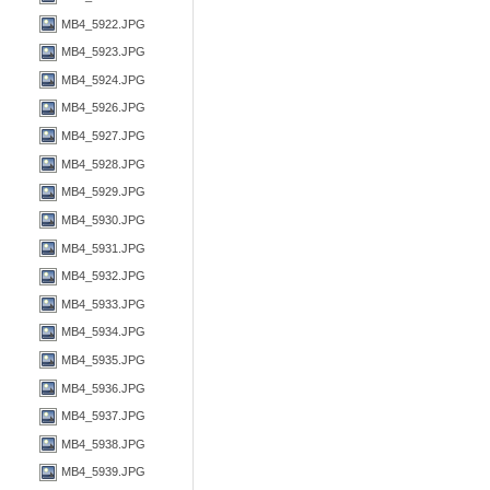
MB4_5922.JPG
MB4_5923.JPG
MB4_5924.JPG
MB4_5926.JPG
MB4_5927.JPG
MB4_5928.JPG
MB4_5929.JPG
MB4_5930.JPG
MB4_5931.JPG
MB4_5932.JPG
MB4_5933.JPG
MB4_5934.JPG
MB4_5935.JPG
MB4_5936.JPG
MB4_5937.JPG
MB4_5938.JPG
MB4_5939.JPG