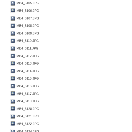
MB4_6105.JPG
MB4_6106.JPG
MB4_6107.JPG
MB4_6108.JPG
MB4_6109.JPG
MB4_6110.JPG
MB4_6111.JPG
MB4_6112.JPG
MB4_6113.JPG
MB4_6114.JPG
MB4_6115.JPG
MB4_6116.JPG
MB4_6117.JPG
MB4_6119.JPG
MB4_6120.JPG
MB4_6121.JPG
MB4_6122.JPG
MB4_6124.JPG