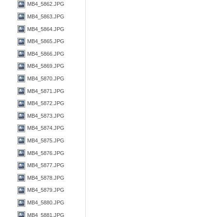
MB4_5862.JPG
MB4_5863.JPG
MB4_5864.JPG
MB4_5865.JPG
MB4_5866.JPG
MB4_5869.JPG
MB4_5870.JPG
MB4_5871.JPG
MB4_5872.JPG
MB4_5873.JPG
MB4_5874.JPG
MB4_5875.JPG
MB4_5876.JPG
MB4_5877.JPG
MB4_5878.JPG
MB4_5879.JPG
MB4_5880.JPG
MB4_5881.JPG