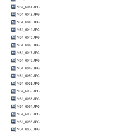
MB4_6041.JPG
MB4_6042.JPG
MB4_6043.JPG
MB4_6044.JPG
MB4_6045.JPG
MB4_6046.JPG
MB4_6047.JPG
MB4_6048.JPG
MB4_6049.JPG
MB4_6050.JPG
MB4_6051.JPG
MB4_6052.JPG
MB4_6053.JPG
MB4_6054.JPG
MB4_6055.JPG
MB4_6056.JPG
MB4_6058.JPG