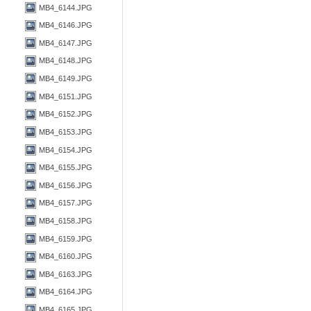
MB4_6144.JPG
MB4_6146.JPG
MB4_6147.JPG
MB4_6148.JPG
MB4_6149.JPG
MB4_6151.JPG
MB4_6152.JPG
MB4_6153.JPG
MB4_6154.JPG
MB4_6155.JPG
MB4_6156.JPG
MB4_6157.JPG
MB4_6158.JPG
MB4_6159.JPG
MB4_6160.JPG
MB4_6163.JPG
MB4_6164.JPG
MB4_6165.JPG