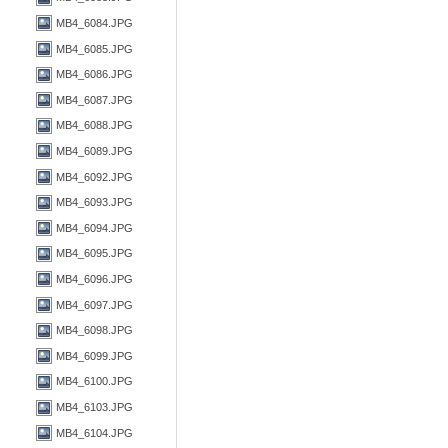
MB4_6084.JPG
MB4_6085.JPG
MB4_6086.JPG
MB4_6087.JPG
MB4_6088.JPG
MB4_6089.JPG
MB4_6092.JPG
MB4_6093.JPG
MB4_6094.JPG
MB4_6095.JPG
MB4_6096.JPG
MB4_6097.JPG
MB4_6098.JPG
MB4_6099.JPG
MB4_6100.JPG
MB4_6103.JPG
MB4_6104.JPG