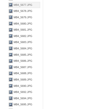
MB4_5677.JPG
MB4_5678.JPG
MB4_5679.JPG
MB4_5680.JPG
MB4_5681.JPG
MB4_5682.JPG
MB4_5683.JPG
MB4_5684.JPG
MB4_5685.JPG
MB4_5686.JPG
MB4_5687.JPG
MB4_5688.JPG
MB4_5689.JPG
MB4_5690.JPG
MB4_5692.JPG
MB4_5694.JPG
MB4_5695.JPG