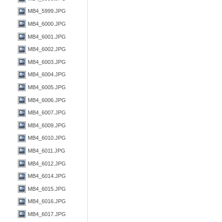
MB4_5999.JPG
MB4_6000.JPG
MB4_6001.JPG
MB4_6002.JPG
MB4_6003.JPG
MB4_6004.JPG
MB4_6005.JPG
MB4_6006.JPG
MB4_6007.JPG
MB4_6009.JPG
MB4_6010.JPG
MB4_6011.JPG
MB4_6012.JPG
MB4_6014.JPG
MB4_6015.JPG
MB4_6016.JPG
MB4_6017.JPG