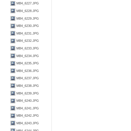
MB4_6227.JPG
MB4_6228.JPG
MB4_6229.JPG
MB4_6230.JPG
MB4_6231.JPG
MB4_6232.JPG
MB4_6233.JPG
MB4_6234.JPG
MB4_6235.JPG
MB4_6236.JPG
MB4_6237.JPG
MB4_6238.JPG
MB4_6239.JPG
MB4_6240.JPG
MB4_6241.JPG
MB4_6242.JPG
MB4_6243.JPG
MB4_6244.JPG