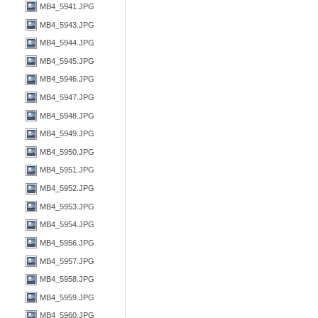
MB4_5941.JPG
MB4_5943.JPG
MB4_5944.JPG
MB4_5945.JPG
MB4_5946.JPG
MB4_5947.JPG
MB4_5948.JPG
MB4_5949.JPG
MB4_5950.JPG
MB4_5951.JPG
MB4_5952.JPG
MB4_5953.JPG
MB4_5954.JPG
MB4_5956.JPG
MB4_5957.JPG
MB4_5958.JPG
MB4_5959.JPG
MB4_5960.JPG