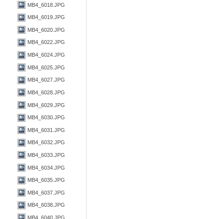
MB4_6018.JPG
MB4_6019.JPG
MB4_6020.JPG
MB4_6022.JPG
MB4_6024.JPG
MB4_6025.JPG
MB4_6027.JPG
MB4_6028.JPG
MB4_6029.JPG
MB4_6030.JPG
MB4_6031.JPG
MB4_6032.JPG
MB4_6033.JPG
MB4_6034.JPG
MB4_6035.JPG
MB4_6037.JPG
MB4_6038.JPG
MB4_6040.JPG