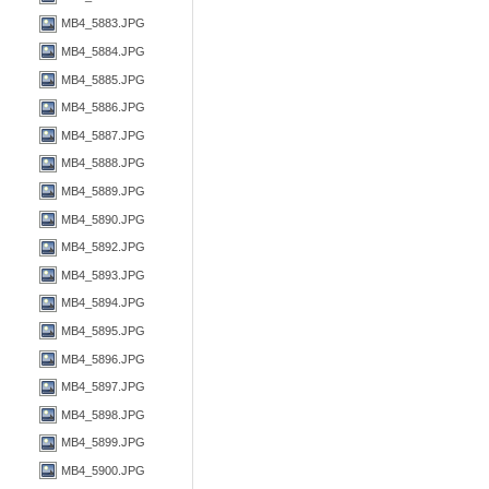
MB4_5883.JPG
MB4_5884.JPG
MB4_5885.JPG
MB4_5886.JPG
MB4_5887.JPG
MB4_5888.JPG
MB4_5889.JPG
MB4_5890.JPG
MB4_5892.JPG
MB4_5893.JPG
MB4_5894.JPG
MB4_5895.JPG
MB4_5896.JPG
MB4_5897.JPG
MB4_5898.JPG
MB4_5899.JPG
MB4_5900.JPG