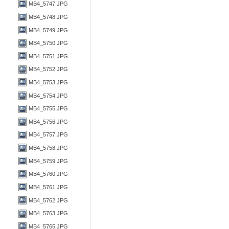
MB4_5747.JPG
MB4_5748.JPG
MB4_5749.JPG
MB4_5750.JPG
MB4_5751.JPG
MB4_5752.JPG
MB4_5753.JPG
MB4_5754.JPG
MB4_5755.JPG
MB4_5756.JPG
MB4_5757.JPG
MB4_5758.JPG
MB4_5759.JPG
MB4_5760.JPG
MB4_5761.JPG
MB4_5762.JPG
MB4_5763.JPG
MB4_5765.JPG