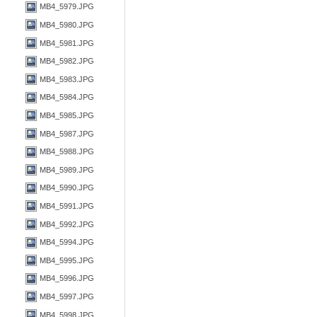
MB4_5979.JPG
MB4_5980.JPG
MB4_5981.JPG
MB4_5982.JPG
MB4_5983.JPG
MB4_5984.JPG
MB4_5985.JPG
MB4_5987.JPG
MB4_5988.JPG
MB4_5989.JPG
MB4_5990.JPG
MB4_5991.JPG
MB4_5992.JPG
MB4_5994.JPG
MB4_5995.JPG
MB4_5996.JPG
MB4_5997.JPG
MB4_5998.JPG