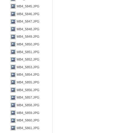
MB4_5845.JPG
MB4_5846.JPG
MB4_5847.JPG
MB4_5848.JPG
MB4_5849.JPG
MB4_5850.JPG
MB4_5851.JPG
MB4_5852.JPG
MB4_5853.JPG
MB4_5854.JPG
MB4_5855.JPG
MB4_5856.JPG
MB4_5857.JPG
MB4_5858.JPG
MB4_5859.JPG
MB4_5860.JPG
MB4_5861.JPG