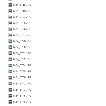
MB4_5718.JPG
MB4_5719.JPG
MB4_5721.JPG
MB4_5725.JPG
MB4_5726.JPG
MB4_5727.JPG
MB4_5728.JPG
MB4_5730.JPG
MB4_5731.JPG
MB4_5732.JPG
MB4_5734.JPG
MB4_5735.JPG
MB4_5738.JPG
MB4_5742.JPG
MB4_5743.JPG
MB4_5745.JPG
MB4_5746.JPG