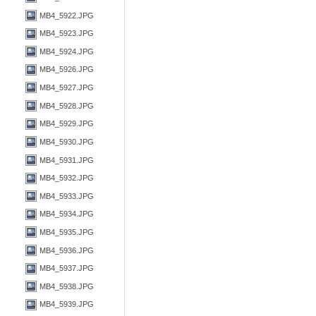
MB4_5922.JPG
MB4_5923.JPG
MB4_5924.JPG
MB4_5926.JPG
MB4_5927.JPG
MB4_5928.JPG
MB4_5929.JPG
MB4_5930.JPG
MB4_5931.JPG
MB4_5932.JPG
MB4_5933.JPG
MB4_5934.JPG
MB4_5935.JPG
MB4_5936.JPG
MB4_5937.JPG
MB4_5938.JPG
MB4_5939.JPG