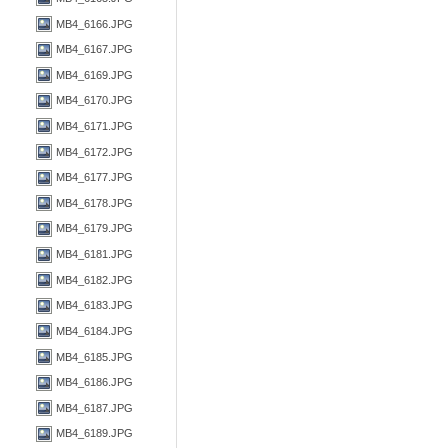
MB4_6166.JPG
MB4_6167.JPG
MB4_6169.JPG
MB4_6170.JPG
MB4_6171.JPG
MB4_6172.JPG
MB4_6177.JPG
MB4_6178.JPG
MB4_6179.JPG
MB4_6181.JPG
MB4_6182.JPG
MB4_6183.JPG
MB4_6184.JPG
MB4_6185.JPG
MB4_6186.JPG
MB4_6187.JPG
MB4_6189.JPG