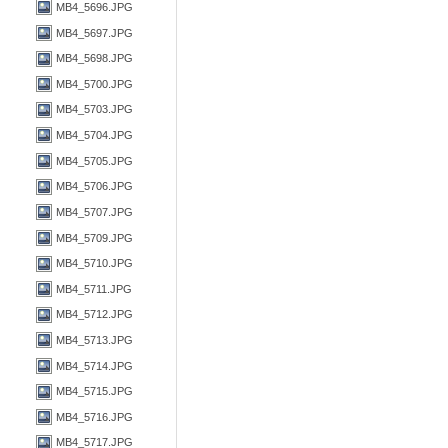
MB4_5696.JPG
MB4_5697.JPG
MB4_5698.JPG
MB4_5700.JPG
MB4_5703.JPG
MB4_5704.JPG
MB4_5705.JPG
MB4_5706.JPG
MB4_5707.JPG
MB4_5709.JPG
MB4_5710.JPG
MB4_5711.JPG
MB4_5712.JPG
MB4_5713.JPG
MB4_5714.JPG
MB4_5715.JPG
MB4_5716.JPG
MB4_5717.JPG