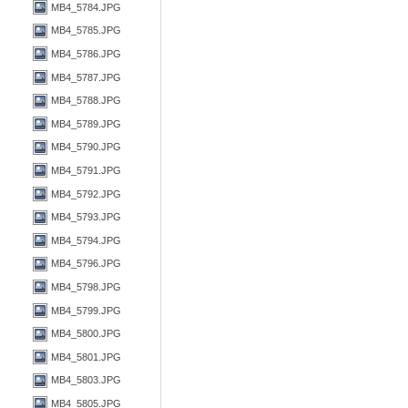
MB4_5784.JPG
MB4_5785.JPG
MB4_5786.JPG
MB4_5787.JPG
MB4_5788.JPG
MB4_5789.JPG
MB4_5790.JPG
MB4_5791.JPG
MB4_5792.JPG
MB4_5793.JPG
MB4_5794.JPG
MB4_5796.JPG
MB4_5798.JPG
MB4_5799.JPG
MB4_5800.JPG
MB4_5801.JPG
MB4_5803.JPG
MB4_5805.JPG