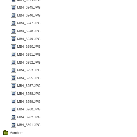
MB4_6245.JPG
MB4_6246.JPG
MB4_6247.JPG
MB4_6248.JPG
MB4_6249.JPG
MB4_6250.JPG
MB4_6251.JPG
MB4_6252.JPG
MB4_6253.JPG
MB4_6255.JPG
MB4_6257.JPG
MB4_6258.JPG
MB4_6259.JPG
MB4_6260.JPG
MB4_6262.JPG
MB4_5891.JPG
Members