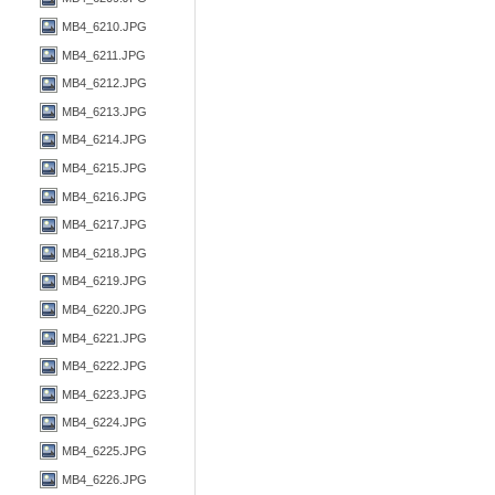
MB4_6210.JPG
MB4_6211.JPG
MB4_6212.JPG
MB4_6213.JPG
MB4_6214.JPG
MB4_6215.JPG
MB4_6216.JPG
MB4_6217.JPG
MB4_6218.JPG
MB4_6219.JPG
MB4_6220.JPG
MB4_6221.JPG
MB4_6222.JPG
MB4_6223.JPG
MB4_6224.JPG
MB4_6225.JPG
MB4_6226.JPG