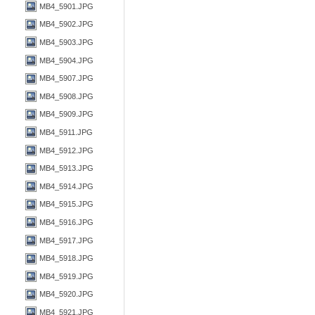
MB4_5901.JPG
MB4_5902.JPG
MB4_5903.JPG
MB4_5904.JPG
MB4_5907.JPG
MB4_5908.JPG
MB4_5909.JPG
MB4_5911.JPG
MB4_5912.JPG
MB4_5913.JPG
MB4_5914.JPG
MB4_5915.JPG
MB4_5916.JPG
MB4_5917.JPG
MB4_5918.JPG
MB4_5919.JPG
MB4_5920.JPG
MB4_5921.JPG