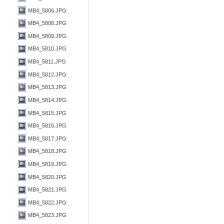
MB4_5806.JPG
MB4_5808.JPG
MB4_5809.JPG
MB4_5810.JPG
MB4_5811.JPG
MB4_5812.JPG
MB4_5813.JPG
MB4_5814.JPG
MB4_5815.JPG
MB4_5816.JPG
MB4_5817.JPG
MB4_5818.JPG
MB4_5819.JPG
MB4_5820.JPG
MB4_5821.JPG
MB4_5822.JPG
MB4_5823.JPG