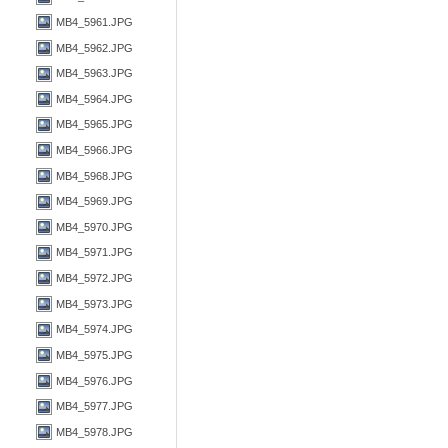
MB4_5961.JPG
MB4_5962.JPG
MB4_5963.JPG
MB4_5964.JPG
MB4_5965.JPG
MB4_5966.JPG
MB4_5968.JPG
MB4_5969.JPG
MB4_5970.JPG
MB4_5971.JPG
MB4_5972.JPG
MB4_5973.JPG
MB4_5974.JPG
MB4_5975.JPG
MB4_5976.JPG
MB4_5977.JPG
MB4_5978.JPG