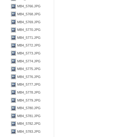
MB4_5766.JPG
MB4_5768.JPG
MB4_5769.JPG
MB4_5770.JPG
MB4_5771.JPG
MB4_5772.JPG
MB4_5773.JPG
MB4_5774.JPG
MB4_5775.JPG
MB4_5776.JPG
MB4_5777.JPG
MB4_5778.JPG
MB4_5779.JPG
MB4_5780.JPG
MB4_5781.JPG
MB4_5782.JPG
MB4_5783.JPG