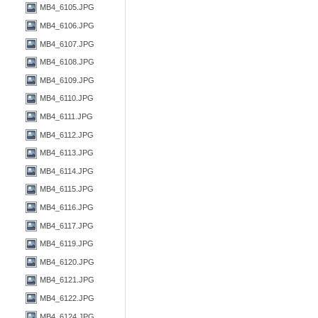
MB4_6105.JPG
MB4_6106.JPG
MB4_6107.JPG
MB4_6108.JPG
MB4_6109.JPG
MB4_6110.JPG
MB4_6111.JPG
MB4_6112.JPG
MB4_6113.JPG
MB4_6114.JPG
MB4_6115.JPG
MB4_6116.JPG
MB4_6117.JPG
MB4_6119.JPG
MB4_6120.JPG
MB4_6121.JPG
MB4_6122.JPG
MB4_6124.JPG