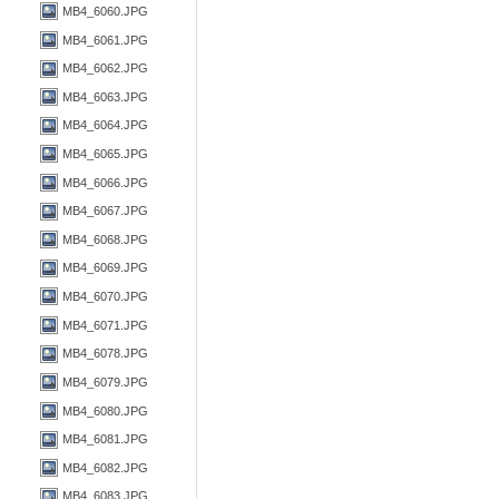
MB4_6060.JPG
MB4_6061.JPG
MB4_6062.JPG
MB4_6063.JPG
MB4_6064.JPG
MB4_6065.JPG
MB4_6066.JPG
MB4_6067.JPG
MB4_6068.JPG
MB4_6069.JPG
MB4_6070.JPG
MB4_6071.JPG
MB4_6078.JPG
MB4_6079.JPG
MB4_6080.JPG
MB4_6081.JPG
MB4_6082.JPG
MB4_6083.JPG