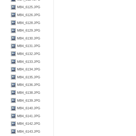
MB4_6125.JPG
MB4_6126.JPG
MB4_6128.JPG
MB4_6129.JPG
MB4_6130.JPG
MB4_6131.JPG
MB4_6132.JPG
MB4_6133.JPG
MB4_6134.JPG
MB4_6135.JPG
MB4_6136.JPG
MB4_6138.JPG
MB4_6139.JPG
MB4_6140.JPG
MB4_6141.JPG
MB4_6142.JPG
MB4_6143.JPG