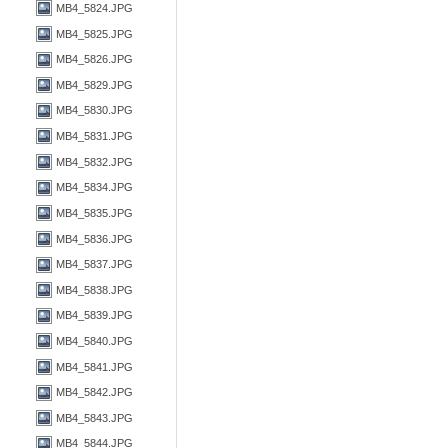
MB4_5824.JPG
MB4_5825.JPG
MB4_5826.JPG
MB4_5829.JPG
MB4_5830.JPG
MB4_5831.JPG
MB4_5832.JPG
MB4_5834.JPG
MB4_5835.JPG
MB4_5836.JPG
MB4_5837.JPG
MB4_5838.JPG
MB4_5839.JPG
MB4_5840.JPG
MB4_5841.JPG
MB4_5842.JPG
MB4_5843.JPG
MB4_5844.JPG