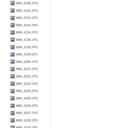
MB4_6190.JPG
MB4_6191.JPG
MB4_6192.JPG
MB4_6193.JPG
MB4_6194.JPG
MB4_6195.JPG
MB4_6196.JPG
MB4_6199.JPG
MB4_6200.JPG
MB4_6201.JPG
MB4_6202.JPG
MB4_6203.JPG
MB4_6204.JPG
MB4_6205.JPG
MB4_6206.JPG
MB4_6207.JPG
MB4_6208.JPG
MB4_6209.JPG