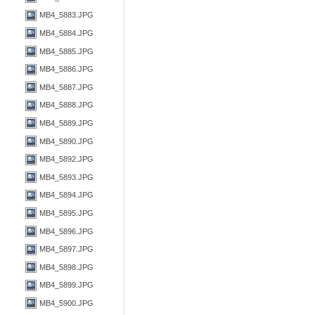
MB4_5883.JPG
MB4_5884.JPG
MB4_5885.JPG
MB4_5886.JPG
MB4_5887.JPG
MB4_5888.JPG
MB4_5889.JPG
MB4_5890.JPG
MB4_5892.JPG
MB4_5893.JPG
MB4_5894.JPG
MB4_5895.JPG
MB4_5896.JPG
MB4_5897.JPG
MB4_5898.JPG
MB4_5899.JPG
MB4_5900.JPG