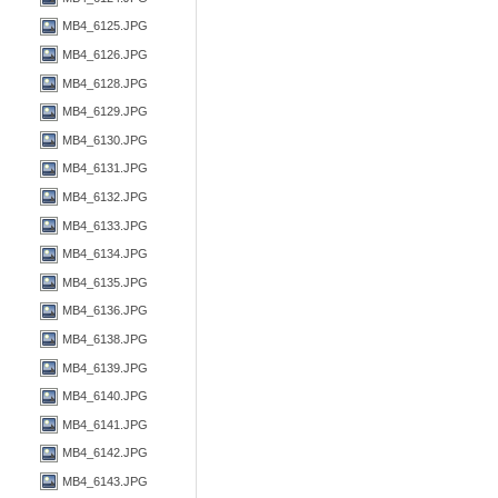
MB4_6125.JPG
MB4_6126.JPG
MB4_6128.JPG
MB4_6129.JPG
MB4_6130.JPG
MB4_6131.JPG
MB4_6132.JPG
MB4_6133.JPG
MB4_6134.JPG
MB4_6135.JPG
MB4_6136.JPG
MB4_6138.JPG
MB4_6139.JPG
MB4_6140.JPG
MB4_6141.JPG
MB4_6142.JPG
MB4_6143.JPG