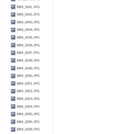
MB4_6041.JPG
MB4_6042.JPG
MB4_6043.JPG
MB4_6044.JPG
MB4_6045.JPG
MB4_6046.JPG
MB4_6047.JPG
MB4_6048.JPG
MB4_6049.JPG
MB4_6050.JPG
MB4_6051.JPG
MB4_6052.JPG
MB4_6053.JPG
MB4_6054.JPG
MB4_6055.JPG
MB4_6056.JPG
MB4_6058.JPG