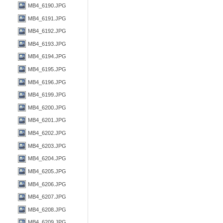
MB4_6190.JPG
MB4_6191.JPG
MB4_6192.JPG
MB4_6193.JPG
MB4_6194.JPG
MB4_6195.JPG
MB4_6196.JPG
MB4_6199.JPG
MB4_6200.JPG
MB4_6201.JPG
MB4_6202.JPG
MB4_6203.JPG
MB4_6204.JPG
MB4_6205.JPG
MB4_6206.JPG
MB4_6207.JPG
MB4_6208.JPG
MB4_6209.JPG