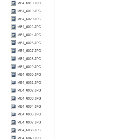
MB4_6018.JPG
MB4_6019.JPG
MB4_6020.JPG
MB4_6022.JPG
MB4_6024.JPG
MB4_6025.JPG
MB4_6027.JPG
MB4_6028.JPG
MB4_6029.JPG
MB4_6030.JPG
MB4_6031.JPG
MB4_6032.JPG
MB4_6033.JPG
MB4_6034.JPG
MB4_6035.JPG
MB4_6037.JPG
MB4_6038.JPG
MB4_6040.JPG