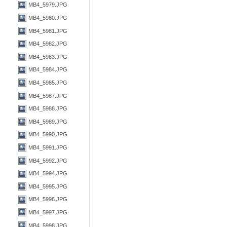
MB4_5979.JPG
MB4_5980.JPG
MB4_5981.JPG
MB4_5982.JPG
MB4_5983.JPG
MB4_5984.JPG
MB4_5985.JPG
MB4_5987.JPG
MB4_5988.JPG
MB4_5989.JPG
MB4_5990.JPG
MB4_5991.JPG
MB4_5992.JPG
MB4_5994.JPG
MB4_5995.JPG
MB4_5996.JPG
MB4_5997.JPG
MB4_5998.JPG