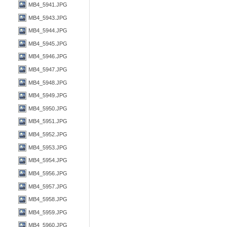
MB4_5941.JPG
MB4_5943.JPG
MB4_5944.JPG
MB4_5945.JPG
MB4_5946.JPG
MB4_5947.JPG
MB4_5948.JPG
MB4_5949.JPG
MB4_5950.JPG
MB4_5951.JPG
MB4_5952.JPG
MB4_5953.JPG
MB4_5954.JPG
MB4_5956.JPG
MB4_5957.JPG
MB4_5958.JPG
MB4_5959.JPG
MB4_5960.JPG