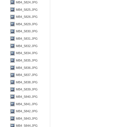
MB4_5824.JPG
MB4_5825.JPG
MB4_5826.JPG
MB4_5829.JPG
MB4_5830.JPG
MB4_5831.JPG
MB4_5832.JPG
MB4_5834.JPG
MB4_5835.JPG
MB4_5836.JPG
MB4_5837.JPG
MB4_5838.JPG
MB4_5839.JPG
MB4_5840.JPG
MB4_5841.JPG
MB4_5842.JPG
MB4_5843.JPG
MB4_5844.JPG