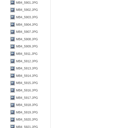
MB4_5901.JPG
MB4_5902.JPG
MB4_5903.JPG
MB4_5904.JPG
MB4_5907.JPG
MB4_5908.JPG
MB4_5909.JPG
MB4_5911.JPG
MB4_5912.JPG
MB4_5913.JPG
MB4_5914.JPG
MB4_5915.JPG
MB4_5916.JPG
MB4_5917.JPG
MB4_5918.JPG
MB4_5919.JPG
MB4_5920.JPG
MB4_5921.JPG