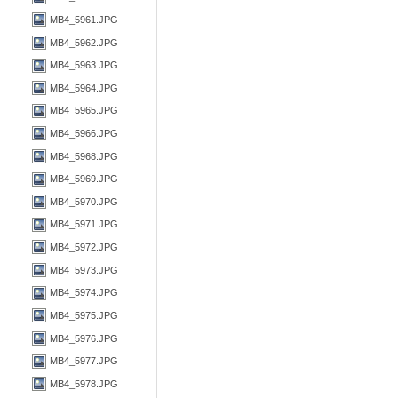
MB4_5961.JPG
MB4_5962.JPG
MB4_5963.JPG
MB4_5964.JPG
MB4_5965.JPG
MB4_5966.JPG
MB4_5968.JPG
MB4_5969.JPG
MB4_5970.JPG
MB4_5971.JPG
MB4_5972.JPG
MB4_5973.JPG
MB4_5974.JPG
MB4_5975.JPG
MB4_5976.JPG
MB4_5977.JPG
MB4_5978.JPG