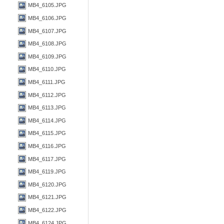
MB4_6105.JPG
MB4_6106.JPG
MB4_6107.JPG
MB4_6108.JPG
MB4_6109.JPG
MB4_6110.JPG
MB4_6111.JPG
MB4_6112.JPG
MB4_6113.JPG
MB4_6114.JPG
MB4_6115.JPG
MB4_6116.JPG
MB4_6117.JPG
MB4_6119.JPG
MB4_6120.JPG
MB4_6121.JPG
MB4_6122.JPG
MB4_6124.JPG