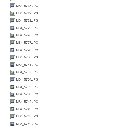
MB4_5718.JPG
MB4_5719.JPG
MB4_5721.JPG
MB4_5725.JPG
MB4_5726.JPG
MB4_5727.JPG
MB4_5728.JPG
MB4_5730.JPG
MB4_5731.JPG
MB4_5732.JPG
MB4_5734.JPG
MB4_5735.JPG
MB4_5738.JPG
MB4_5742.JPG
MB4_5743.JPG
MB4_5745.JPG
MB4_5746.JPG