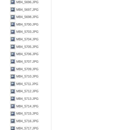
MB4_5696.JPG
MB4_5697.JPG
MB4_5698.JPG
MB4_5700.JPG
MB4_5703.JPG
MB4_5704.JPG
MB4_5705.JPG
MB4_5706.JPG
MB4_5707.JPG
MB4_5709.JPG
MB4_5710.JPG
MB4_5711.JPG
MB4_5712.JPG
MB4_5713.JPG
MB4_5714.JPG
MB4_5715.JPG
MB4_5716.JPG
MB4_5717.JPG