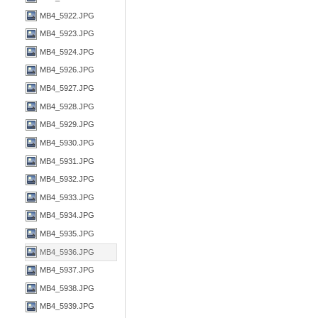
MB4_5922.JPG
MB4_5923.JPG
MB4_5924.JPG
MB4_5926.JPG
MB4_5927.JPG
MB4_5928.JPG
MB4_5929.JPG
MB4_5930.JPG
MB4_5931.JPG
MB4_5932.JPG
MB4_5933.JPG
MB4_5934.JPG
MB4_5935.JPG
MB4_5936.JPG
MB4_5937.JPG
MB4_5938.JPG
MB4_5939.JPG