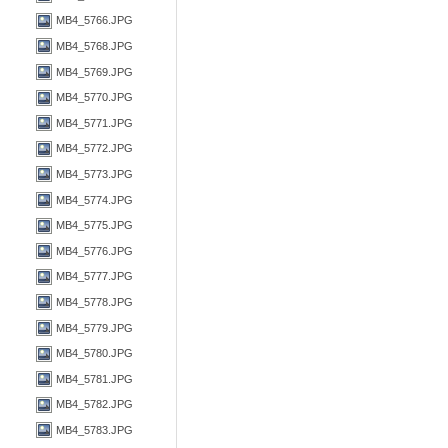
MB4_5766.JPG
MB4_5768.JPG
MB4_5769.JPG
MB4_5770.JPG
MB4_5771.JPG
MB4_5772.JPG
MB4_5773.JPG
MB4_5774.JPG
MB4_5775.JPG
MB4_5776.JPG
MB4_5777.JPG
MB4_5778.JPG
MB4_5779.JPG
MB4_5780.JPG
MB4_5781.JPG
MB4_5782.JPG
MB4_5783.JPG