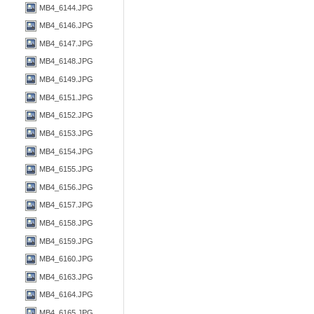
MB4_6144.JPG
MB4_6146.JPG
MB4_6147.JPG
MB4_6148.JPG
MB4_6149.JPG
MB4_6151.JPG
MB4_6152.JPG
MB4_6153.JPG
MB4_6154.JPG
MB4_6155.JPG
MB4_6156.JPG
MB4_6157.JPG
MB4_6158.JPG
MB4_6159.JPG
MB4_6160.JPG
MB4_6163.JPG
MB4_6164.JPG
MB4_6165.JPG