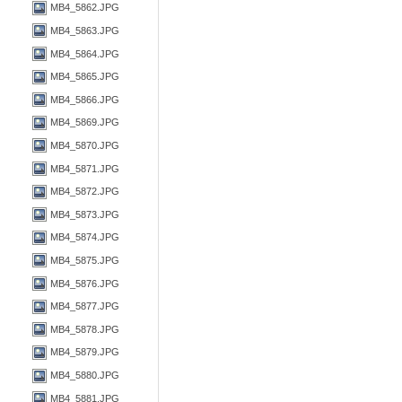
MB4_5862.JPG
MB4_5863.JPG
MB4_5864.JPG
MB4_5865.JPG
MB4_5866.JPG
MB4_5869.JPG
MB4_5870.JPG
MB4_5871.JPG
MB4_5872.JPG
MB4_5873.JPG
MB4_5874.JPG
MB4_5875.JPG
MB4_5876.JPG
MB4_5877.JPG
MB4_5878.JPG
MB4_5879.JPG
MB4_5880.JPG
MB4_5881.JPG