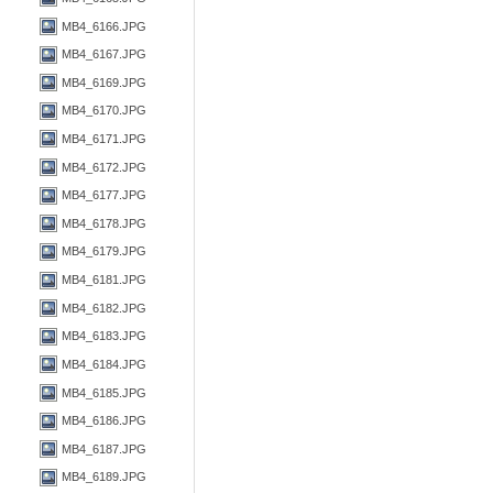
MB4_6166.JPG
MB4_6167.JPG
MB4_6169.JPG
MB4_6170.JPG
MB4_6171.JPG
MB4_6172.JPG
MB4_6177.JPG
MB4_6178.JPG
MB4_6179.JPG
MB4_6181.JPG
MB4_6182.JPG
MB4_6183.JPG
MB4_6184.JPG
MB4_6185.JPG
MB4_6186.JPG
MB4_6187.JPG
MB4_6189.JPG