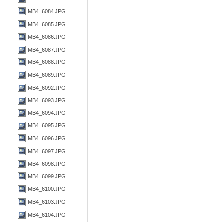
MB4_6084.JPG
MB4_6085.JPG
MB4_6086.JPG
MB4_6087.JPG
MB4_6088.JPG
MB4_6089.JPG
MB4_6092.JPG
MB4_6093.JPG
MB4_6094.JPG
MB4_6095.JPG
MB4_6096.JPG
MB4_6097.JPG
MB4_6098.JPG
MB4_6099.JPG
MB4_6100.JPG
MB4_6103.JPG
MB4_6104.JPG