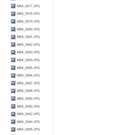
MB4_5677.JPG
MB4_5678.JPG
MB4_5679.JPG
MB4_5680.JPG
MB4_5681.JPG
MB4_5682.JPG
MB4_5683.JPG
MB4_5684.JPG
MB4_5685.JPG
MB4_5686.JPG
MB4_5687.JPG
MB4_5688.JPG
MB4_5689.JPG
MB4_5690.JPG
MB4_5692.JPG
MB4_5694.JPG
MB4_5695.JPG