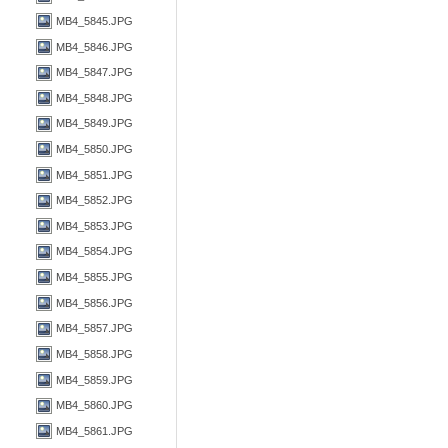
MB4_5845.JPG
MB4_5846.JPG
MB4_5847.JPG
MB4_5848.JPG
MB4_5849.JPG
MB4_5850.JPG
MB4_5851.JPG
MB4_5852.JPG
MB4_5853.JPG
MB4_5854.JPG
MB4_5855.JPG
MB4_5856.JPG
MB4_5857.JPG
MB4_5858.JPG
MB4_5859.JPG
MB4_5860.JPG
MB4_5861.JPG