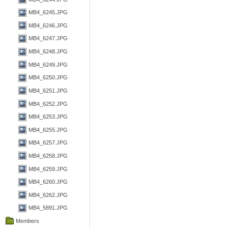
MB4_6245.JPG
MB4_6246.JPG
MB4_6247.JPG
MB4_6248.JPG
MB4_6249.JPG
MB4_6250.JPG
MB4_6251.JPG
MB4_6252.JPG
MB4_6253.JPG
MB4_6255.JPG
MB4_6257.JPG
MB4_6258.JPG
MB4_6259.JPG
MB4_6260.JPG
MB4_6262.JPG
MB4_5891.JPG
Members