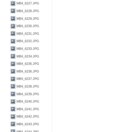
MB4_6227.JPG
MB4_6228.JPG
MB4_6229.JPG
MB4_6230.JPG
MB4_6231.JPG
MB4_6232.JPG
MB4_6233.JPG
MB4_6234.JPG
MB4_6235.JPG
MB4_6236.JPG
MB4_6237.JPG
MB4_6238.JPG
MB4_6239.JPG
MB4_6240.JPG
MB4_6241.JPG
MB4_6242.JPG
MB4_6243.JPG
MB4_6244.JPG