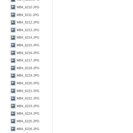
MB4_6210.JPG
MB4_6211.JPG
MB4_6212.JPG
MB4_6213.JPG
MB4_6214.JPG
MB4_6215.JPG
MB4_6216.JPG
MB4_6217.JPG
MB4_6218.JPG
MB4_6219.JPG
MB4_6220.JPG
MB4_6221.JPG
MB4_6222.JPG
MB4_6223.JPG
MB4_6224.JPG
MB4_6225.JPG
MB4_6226.JPG