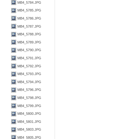
MB4_5784.JPG
MB4_5785.JPG
MB4_5786.JPG
MB4_5787.JPG
MB4_5788.JPG
MB4_5789.JPG
MB4_5790.JPG
MB4_5791.JPG
MB4_5792.JPG
MB4_5793.JPG
MB4_5794.JPG
MB4_5796.JPG
MB4_5798.JPG
MB4_5799.JPG
MB4_5800.JPG
MB4_5801.JPG
MB4_5803.JPG
MB4_5805.JPG