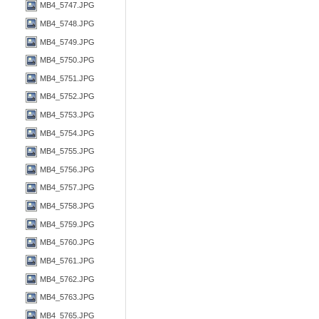
MB4_5747.JPG
MB4_5748.JPG
MB4_5749.JPG
MB4_5750.JPG
MB4_5751.JPG
MB4_5752.JPG
MB4_5753.JPG
MB4_5754.JPG
MB4_5755.JPG
MB4_5756.JPG
MB4_5757.JPG
MB4_5758.JPG
MB4_5759.JPG
MB4_5760.JPG
MB4_5761.JPG
MB4_5762.JPG
MB4_5763.JPG
MB4_5765.JPG