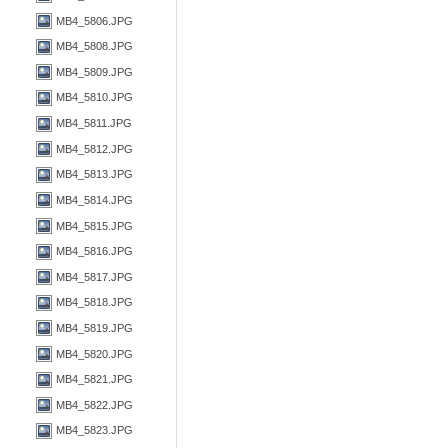
MB4_5806.JPG
MB4_5808.JPG
MB4_5809.JPG
MB4_5810.JPG
MB4_5811.JPG
MB4_5812.JPG
MB4_5813.JPG
MB4_5814.JPG
MB4_5815.JPG
MB4_5816.JPG
MB4_5817.JPG
MB4_5818.JPG
MB4_5819.JPG
MB4_5820.JPG
MB4_5821.JPG
MB4_5822.JPG
MB4_5823.JPG