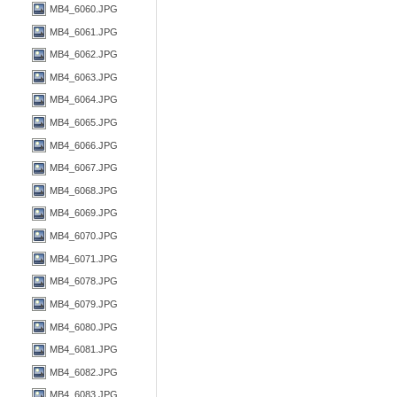
MB4_6060.JPG
MB4_6061.JPG
MB4_6062.JPG
MB4_6063.JPG
MB4_6064.JPG
MB4_6065.JPG
MB4_6066.JPG
MB4_6067.JPG
MB4_6068.JPG
MB4_6069.JPG
MB4_6070.JPG
MB4_6071.JPG
MB4_6078.JPG
MB4_6079.JPG
MB4_6080.JPG
MB4_6081.JPG
MB4_6082.JPG
MB4_6083.JPG