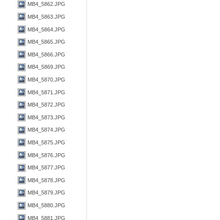
MB4_5862.JPG
MB4_5863.JPG
MB4_5864.JPG
MB4_5865.JPG
MB4_5866.JPG
MB4_5869.JPG
MB4_5870.JPG
MB4_5871.JPG
MB4_5872.JPG
MB4_5873.JPG
MB4_5874.JPG
MB4_5875.JPG
MB4_5876.JPG
MB4_5877.JPG
MB4_5878.JPG
MB4_5879.JPG
MB4_5880.JPG
MB4_5881.JPG