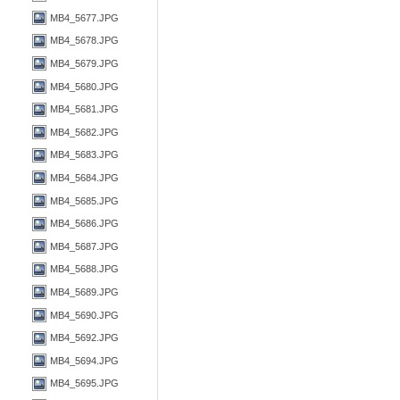
MB4_5677.JPG
MB4_5678.JPG
MB4_5679.JPG
MB4_5680.JPG
MB4_5681.JPG
MB4_5682.JPG
MB4_5683.JPG
MB4_5684.JPG
MB4_5685.JPG
MB4_5686.JPG
MB4_5687.JPG
MB4_5688.JPG
MB4_5689.JPG
MB4_5690.JPG
MB4_5692.JPG
MB4_5694.JPG
MB4_5695.JPG