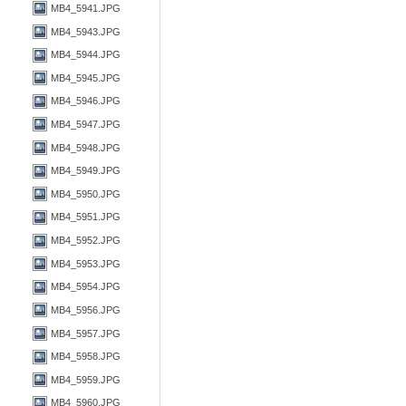
MB4_5941.JPG
MB4_5943.JPG
MB4_5944.JPG
MB4_5945.JPG
MB4_5946.JPG
MB4_5947.JPG
MB4_5948.JPG
MB4_5949.JPG
MB4_5950.JPG
MB4_5951.JPG
MB4_5952.JPG
MB4_5953.JPG
MB4_5954.JPG
MB4_5956.JPG
MB4_5957.JPG
MB4_5958.JPG
MB4_5959.JPG
MB4_5960.JPG