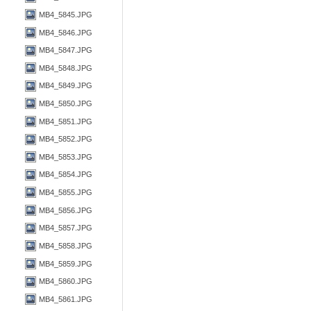
MB4_5845.JPG
MB4_5846.JPG
MB4_5847.JPG
MB4_5848.JPG
MB4_5849.JPG
MB4_5850.JPG
MB4_5851.JPG
MB4_5852.JPG
MB4_5853.JPG
MB4_5854.JPG
MB4_5855.JPG
MB4_5856.JPG
MB4_5857.JPG
MB4_5858.JPG
MB4_5859.JPG
MB4_5860.JPG
MB4_5861.JPG