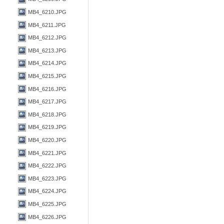
MB4_6210.JPG
MB4_6211.JPG
MB4_6212.JPG
MB4_6213.JPG
MB4_6214.JPG
MB4_6215.JPG
MB4_6216.JPG
MB4_6217.JPG
MB4_6218.JPG
MB4_6219.JPG
MB4_6220.JPG
MB4_6221.JPG
MB4_6222.JPG
MB4_6223.JPG
MB4_6224.JPG
MB4_6225.JPG
MB4_6226.JPG