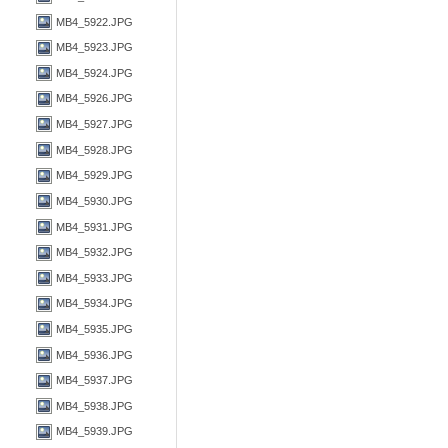
MB4_5922.JPG
MB4_5923.JPG
MB4_5924.JPG
MB4_5926.JPG
MB4_5927.JPG
MB4_5928.JPG
MB4_5929.JPG
MB4_5930.JPG
MB4_5931.JPG
MB4_5932.JPG
MB4_5933.JPG
MB4_5934.JPG
MB4_5935.JPG
MB4_5936.JPG
MB4_5937.JPG
MB4_5938.JPG
MB4_5939.JPG