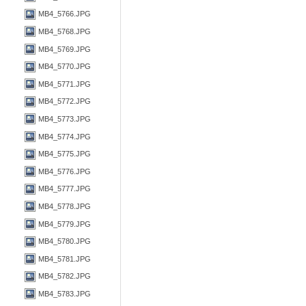
MB4_5766.JPG
MB4_5768.JPG
MB4_5769.JPG
MB4_5770.JPG
MB4_5771.JPG
MB4_5772.JPG
MB4_5773.JPG
MB4_5774.JPG
MB4_5775.JPG
MB4_5776.JPG
MB4_5777.JPG
MB4_5778.JPG
MB4_5779.JPG
MB4_5780.JPG
MB4_5781.JPG
MB4_5782.JPG
MB4_5783.JPG