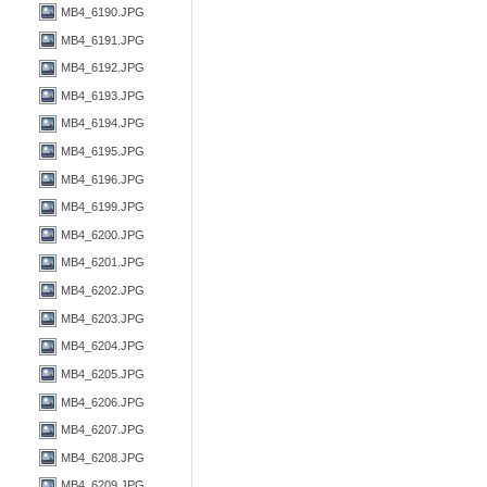
MB4_6190.JPG
MB4_6191.JPG
MB4_6192.JPG
MB4_6193.JPG
MB4_6194.JPG
MB4_6195.JPG
MB4_6196.JPG
MB4_6199.JPG
MB4_6200.JPG
MB4_6201.JPG
MB4_6202.JPG
MB4_6203.JPG
MB4_6204.JPG
MB4_6205.JPG
MB4_6206.JPG
MB4_6207.JPG
MB4_6208.JPG
MB4_6209.JPG