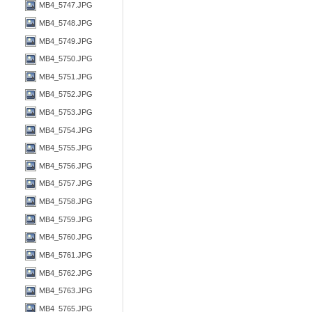
MB4_5747.JPG
MB4_5748.JPG
MB4_5749.JPG
MB4_5750.JPG
MB4_5751.JPG
MB4_5752.JPG
MB4_5753.JPG
MB4_5754.JPG
MB4_5755.JPG
MB4_5756.JPG
MB4_5757.JPG
MB4_5758.JPG
MB4_5759.JPG
MB4_5760.JPG
MB4_5761.JPG
MB4_5762.JPG
MB4_5763.JPG
MB4_5765.JPG