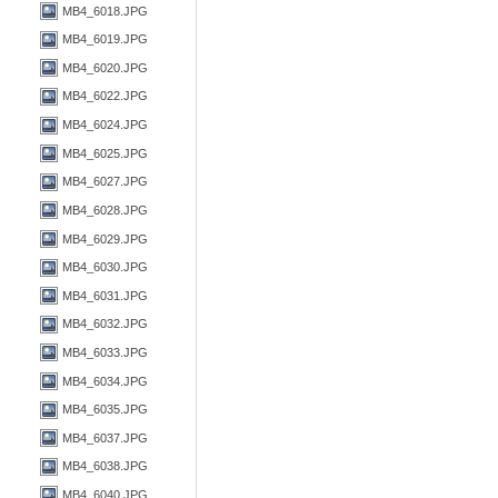
MB4_6018.JPG
MB4_6019.JPG
MB4_6020.JPG
MB4_6022.JPG
MB4_6024.JPG
MB4_6025.JPG
MB4_6027.JPG
MB4_6028.JPG
MB4_6029.JPG
MB4_6030.JPG
MB4_6031.JPG
MB4_6032.JPG
MB4_6033.JPG
MB4_6034.JPG
MB4_6035.JPG
MB4_6037.JPG
MB4_6038.JPG
MB4_6040.JPG