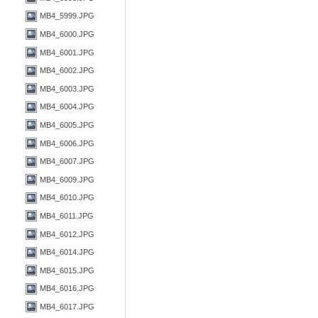
MB4_5999.JPG
MB4_6000.JPG
MB4_6001.JPG
MB4_6002.JPG
MB4_6003.JPG
MB4_6004.JPG
MB4_6005.JPG
MB4_6006.JPG
MB4_6007.JPG
MB4_6009.JPG
MB4_6010.JPG
MB4_6011.JPG
MB4_6012.JPG
MB4_6014.JPG
MB4_6015.JPG
MB4_6016.JPG
MB4_6017.JPG