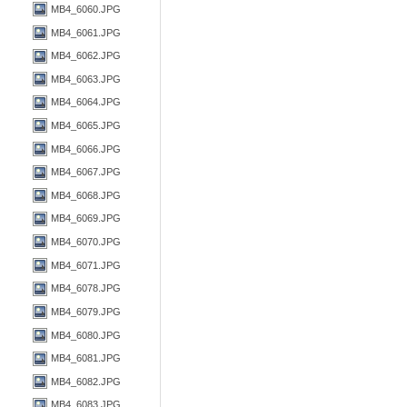
MB4_6060.JPG
MB4_6061.JPG
MB4_6062.JPG
MB4_6063.JPG
MB4_6064.JPG
MB4_6065.JPG
MB4_6066.JPG
MB4_6067.JPG
MB4_6068.JPG
MB4_6069.JPG
MB4_6070.JPG
MB4_6071.JPG
MB4_6078.JPG
MB4_6079.JPG
MB4_6080.JPG
MB4_6081.JPG
MB4_6082.JPG
MB4_6083.JPG