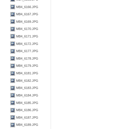
MB4_6166.JPG
MB4_6167.JPG
MB4_6169.JPG
MB4_6170.JPG
MB4_6171.JPG
MB4_6172.JPG
MB4_6177.JPG
MB4_6178.JPG
MB4_6179.JPG
MB4_6181.JPG
MB4_6182.JPG
MB4_6183.JPG
MB4_6184.JPG
MB4_6185.JPG
MB4_6186.JPG
MB4_6187.JPG
MB4_6189.JPG