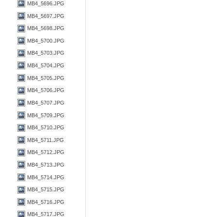
MB4_5696.JPG
MB4_5697.JPG
MB4_5698.JPG
MB4_5700.JPG
MB4_5703.JPG
MB4_5704.JPG
MB4_5705.JPG
MB4_5706.JPG
MB4_5707.JPG
MB4_5709.JPG
MB4_5710.JPG
MB4_5711.JPG
MB4_5712.JPG
MB4_5713.JPG
MB4_5714.JPG
MB4_5715.JPG
MB4_5716.JPG
MB4_5717.JPG