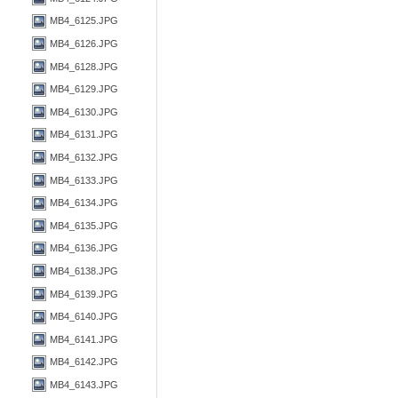
MB4_6125.JPG
MB4_6126.JPG
MB4_6128.JPG
MB4_6129.JPG
MB4_6130.JPG
MB4_6131.JPG
MB4_6132.JPG
MB4_6133.JPG
MB4_6134.JPG
MB4_6135.JPG
MB4_6136.JPG
MB4_6138.JPG
MB4_6139.JPG
MB4_6140.JPG
MB4_6141.JPG
MB4_6142.JPG
MB4_6143.JPG