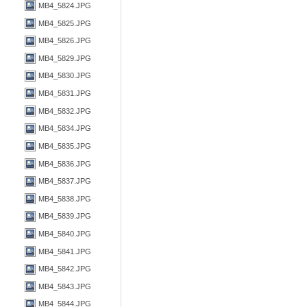
MB4_5824.JPG
MB4_5825.JPG
MB4_5826.JPG
MB4_5829.JPG
MB4_5830.JPG
MB4_5831.JPG
MB4_5832.JPG
MB4_5834.JPG
MB4_5835.JPG
MB4_5836.JPG
MB4_5837.JPG
MB4_5838.JPG
MB4_5839.JPG
MB4_5840.JPG
MB4_5841.JPG
MB4_5842.JPG
MB4_5843.JPG
MB4_5844.JPG