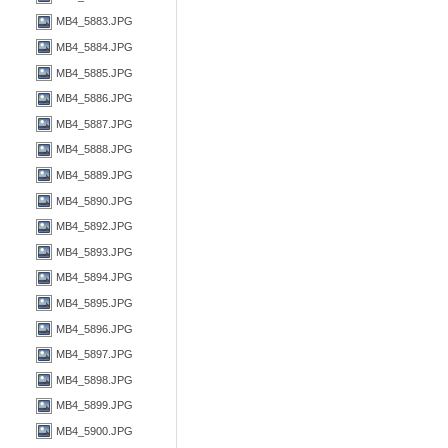
MB4_5883.JPG
MB4_5884.JPG
MB4_5885.JPG
MB4_5886.JPG
MB4_5887.JPG
MB4_5888.JPG
MB4_5889.JPG
MB4_5890.JPG
MB4_5892.JPG
MB4_5893.JPG
MB4_5894.JPG
MB4_5895.JPG
MB4_5896.JPG
MB4_5897.JPG
MB4_5898.JPG
MB4_5899.JPG
MB4_5900.JPG