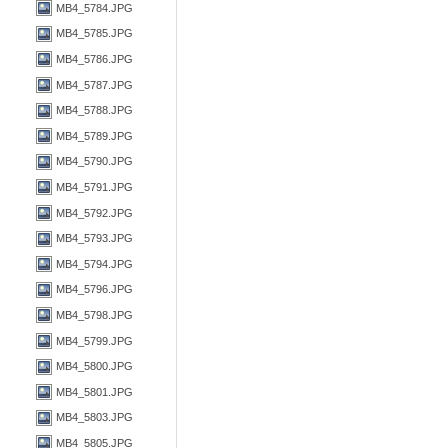
MB4_5784.JPG
MB4_5785.JPG
MB4_5786.JPG
MB4_5787.JPG
MB4_5788.JPG
MB4_5789.JPG
MB4_5790.JPG
MB4_5791.JPG
MB4_5792.JPG
MB4_5793.JPG
MB4_5794.JPG
MB4_5796.JPG
MB4_5798.JPG
MB4_5799.JPG
MB4_5800.JPG
MB4_5801.JPG
MB4_5803.JPG
MB4_5805.JPG