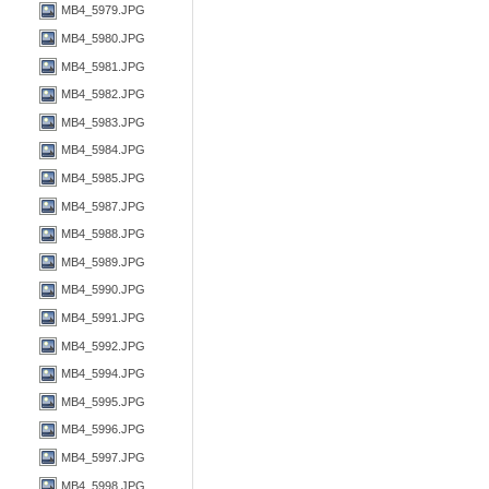
MB4_5979.JPG
MB4_5980.JPG
MB4_5981.JPG
MB4_5982.JPG
MB4_5983.JPG
MB4_5984.JPG
MB4_5985.JPG
MB4_5987.JPG
MB4_5988.JPG
MB4_5989.JPG
MB4_5990.JPG
MB4_5991.JPG
MB4_5992.JPG
MB4_5994.JPG
MB4_5995.JPG
MB4_5996.JPG
MB4_5997.JPG
MB4_5998.JPG