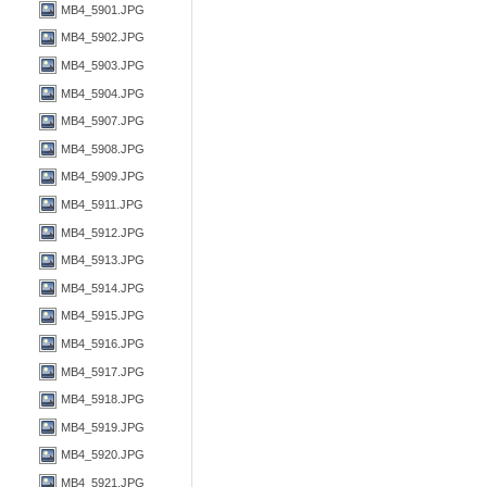
MB4_5901.JPG
MB4_5902.JPG
MB4_5903.JPG
MB4_5904.JPG
MB4_5907.JPG
MB4_5908.JPG
MB4_5909.JPG
MB4_5911.JPG
MB4_5912.JPG
MB4_5913.JPG
MB4_5914.JPG
MB4_5915.JPG
MB4_5916.JPG
MB4_5917.JPG
MB4_5918.JPG
MB4_5919.JPG
MB4_5920.JPG
MB4_5921.JPG