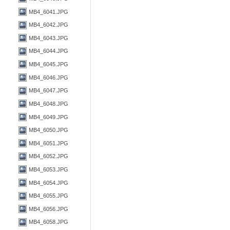
MB4_6041.JPG
MB4_6042.JPG
MB4_6043.JPG
MB4_6044.JPG
MB4_6045.JPG
MB4_6046.JPG
MB4_6047.JPG
MB4_6048.JPG
MB4_6049.JPG
MB4_6050.JPG
MB4_6051.JPG
MB4_6052.JPG
MB4_6053.JPG
MB4_6054.JPG
MB4_6055.JPG
MB4_6056.JPG
MB4_6058.JPG