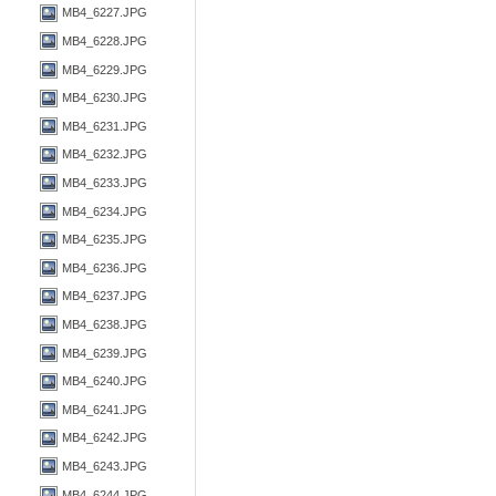
MB4_6227.JPG
MB4_6228.JPG
MB4_6229.JPG
MB4_6230.JPG
MB4_6231.JPG
MB4_6232.JPG
MB4_6233.JPG
MB4_6234.JPG
MB4_6235.JPG
MB4_6236.JPG
MB4_6237.JPG
MB4_6238.JPG
MB4_6239.JPG
MB4_6240.JPG
MB4_6241.JPG
MB4_6242.JPG
MB4_6243.JPG
MB4_6244.JPG