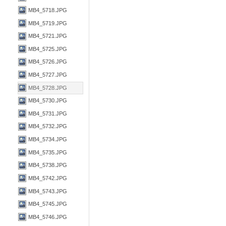
MB4_5718.JPG
MB4_5719.JPG
MB4_5721.JPG
MB4_5725.JPG
MB4_5726.JPG
MB4_5727.JPG
MB4_5728.JPG
MB4_5730.JPG
MB4_5731.JPG
MB4_5732.JPG
MB4_5734.JPG
MB4_5735.JPG
MB4_5738.JPG
MB4_5742.JPG
MB4_5743.JPG
MB4_5745.JPG
MB4_5746.JPG