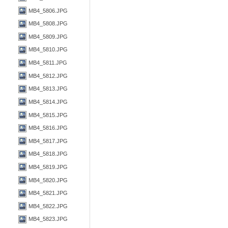
MB4_5806.JPG
MB4_5808.JPG
MB4_5809.JPG
MB4_5810.JPG
MB4_5811.JPG
MB4_5812.JPG
MB4_5813.JPG
MB4_5814.JPG
MB4_5815.JPG
MB4_5816.JPG
MB4_5817.JPG
MB4_5818.JPG
MB4_5819.JPG
MB4_5820.JPG
MB4_5821.JPG
MB4_5822.JPG
MB4_5823.JPG