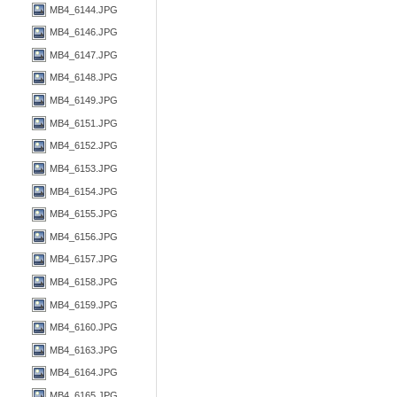
MB4_6144.JPG
MB4_6146.JPG
MB4_6147.JPG
MB4_6148.JPG
MB4_6149.JPG
MB4_6151.JPG
MB4_6152.JPG
MB4_6153.JPG
MB4_6154.JPG
MB4_6155.JPG
MB4_6156.JPG
MB4_6157.JPG
MB4_6158.JPG
MB4_6159.JPG
MB4_6160.JPG
MB4_6163.JPG
MB4_6164.JPG
MB4_6165.JPG