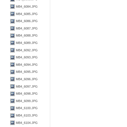
MB4_6084.JPG
MB4_6085.JPG
MB4_6086.JPG
MB4_6087.JPG
MB4_6088.JPG
MB4_6089.JPG
MB4_6092.JPG
MB4_6093.JPG
MB4_6094.JPG
MB4_6095.JPG
MB4_6096.JPG
MB4_6097.JPG
MB4_6098.JPG
MB4_6099.JPG
MB4_6100.JPG
MB4_6103.JPG
MB4_6104.JPG