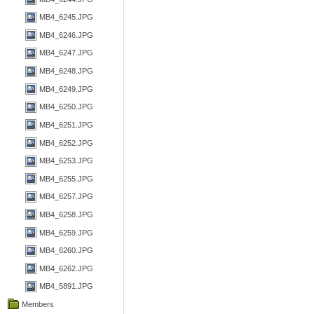
MB4_6245.JPG
MB4_6246.JPG
MB4_6247.JPG
MB4_6248.JPG
MB4_6249.JPG
MB4_6250.JPG
MB4_6251.JPG
MB4_6252.JPG
MB4_6253.JPG
MB4_6255.JPG
MB4_6257.JPG
MB4_6258.JPG
MB4_6259.JPG
MB4_6260.JPG
MB4_6262.JPG
MB4_5891.JPG
Members