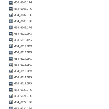
MB4_6105.JPG
MB4_6106.JPG
MB4_6107.JPG
MB4_6108.JPG
MB4_6109.JPG
MB4_6110.JPG
MB4_6111.JPG
MB4_6112.JPG
MB4_6113.JPG
MB4_6114.JPG
MB4_6115.JPG
MB4_6116.JPG
MB4_6117.JPG
MB4_6119.JPG
MB4_6120.JPG
MB4_6121.JPG
MB4_6122.JPG
MB4_6124.JPG