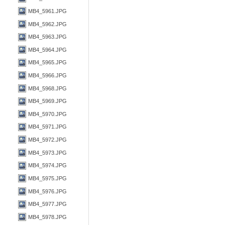
MB4_5961.JPG
MB4_5962.JPG
MB4_5963.JPG
MB4_5964.JPG
MB4_5965.JPG
MB4_5966.JPG
MB4_5968.JPG
MB4_5969.JPG
MB4_5970.JPG
MB4_5971.JPG
MB4_5972.JPG
MB4_5973.JPG
MB4_5974.JPG
MB4_5975.JPG
MB4_5976.JPG
MB4_5977.JPG
MB4_5978.JPG