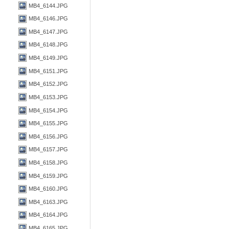
MB4_6144.JPG
MB4_6146.JPG
MB4_6147.JPG
MB4_6148.JPG
MB4_6149.JPG
MB4_6151.JPG
MB4_6152.JPG
MB4_6153.JPG
MB4_6154.JPG
MB4_6155.JPG
MB4_6156.JPG
MB4_6157.JPG
MB4_6158.JPG
MB4_6159.JPG
MB4_6160.JPG
MB4_6163.JPG
MB4_6164.JPG
MB4_6165.JPG