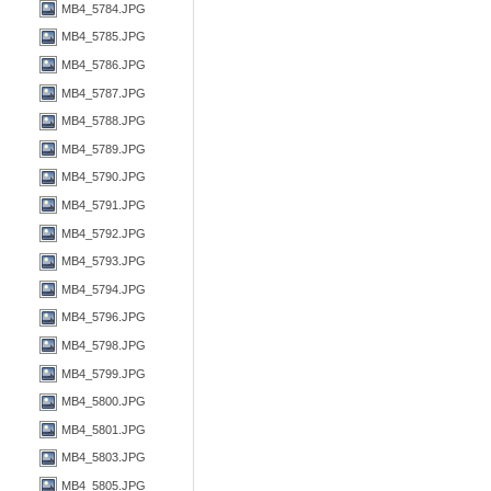
MB4_5784.JPG
MB4_5785.JPG
MB4_5786.JPG
MB4_5787.JPG
MB4_5788.JPG
MB4_5789.JPG
MB4_5790.JPG
MB4_5791.JPG
MB4_5792.JPG
MB4_5793.JPG
MB4_5794.JPG
MB4_5796.JPG
MB4_5798.JPG
MB4_5799.JPG
MB4_5800.JPG
MB4_5801.JPG
MB4_5803.JPG
MB4_5805.JPG