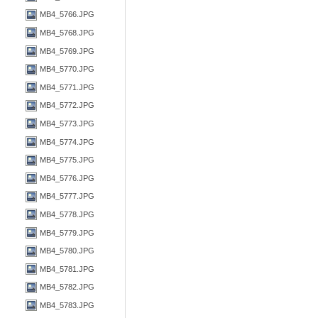
MB4_5766.JPG
MB4_5768.JPG
MB4_5769.JPG
MB4_5770.JPG
MB4_5771.JPG
MB4_5772.JPG
MB4_5773.JPG
MB4_5774.JPG
MB4_5775.JPG
MB4_5776.JPG
MB4_5777.JPG
MB4_5778.JPG
MB4_5779.JPG
MB4_5780.JPG
MB4_5781.JPG
MB4_5782.JPG
MB4_5783.JPG