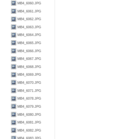
MB4_6060.JPG
MB4_6061.JPG
MB4_6062.JPG
MB4_6063.JPG
MB4_6064.JPG
MB4_6065.JPG
MB4_6066.JPG
MB4_6067.JPG
MB4_6068.JPG
MB4_6069.JPG
MB4_6070.JPG
MB4_6071.JPG
MB4_6078.JPG
MB4_6079.JPG
MB4_6080.JPG
MB4_6081.JPG
MB4_6082.JPG
MB4_6083.JPG