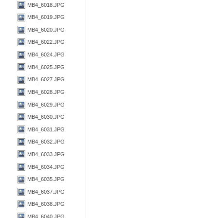
MB4_6018.JPG
MB4_6019.JPG
MB4_6020.JPG
MB4_6022.JPG
MB4_6024.JPG
MB4_6025.JPG
MB4_6027.JPG
MB4_6028.JPG
MB4_6029.JPG
MB4_6030.JPG
MB4_6031.JPG
MB4_6032.JPG
MB4_6033.JPG
MB4_6034.JPG
MB4_6035.JPG
MB4_6037.JPG
MB4_6038.JPG
MB4_6040.JPG