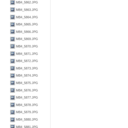
MB4_5862.JPG
MB4_5863.JPG
MB4_5864.JPG
MB4_5865.JPG
MB4_5866.JPG
MB4_5869.JPG
MB4_5870.JPG
MB4_5871.JPG
MB4_5872.JPG
MB4_5873.JPG
MB4_5874.JPG
MB4_5875.JPG
MB4_5876.JPG
MB4_5877.JPG
MB4_5878.JPG
MB4_5879.JPG
MB4_5880.JPG
MB4_5881.JPG