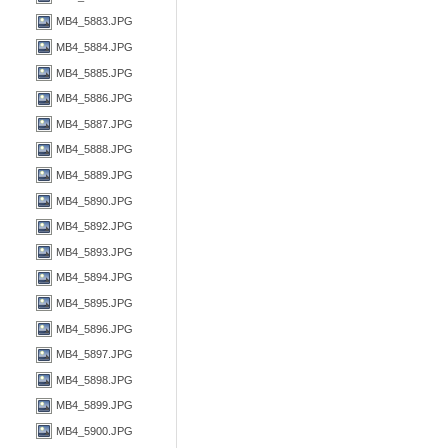
MB4_5883.JPG
MB4_5884.JPG
MB4_5885.JPG
MB4_5886.JPG
MB4_5887.JPG
MB4_5888.JPG
MB4_5889.JPG
MB4_5890.JPG
MB4_5892.JPG
MB4_5893.JPG
MB4_5894.JPG
MB4_5895.JPG
MB4_5896.JPG
MB4_5897.JPG
MB4_5898.JPG
MB4_5899.JPG
MB4_5900.JPG