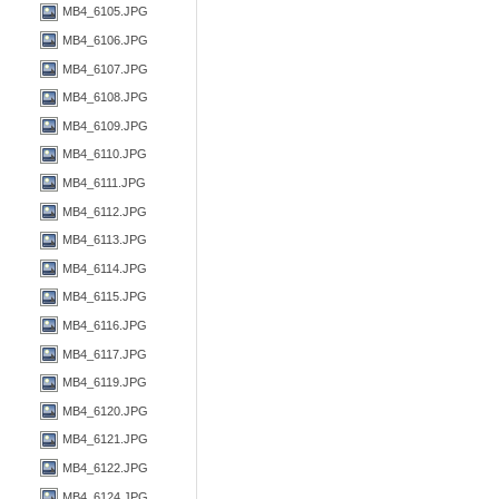
MB4_6105.JPG
MB4_6106.JPG
MB4_6107.JPG
MB4_6108.JPG
MB4_6109.JPG
MB4_6110.JPG
MB4_6111.JPG
MB4_6112.JPG
MB4_6113.JPG
MB4_6114.JPG
MB4_6115.JPG
MB4_6116.JPG
MB4_6117.JPG
MB4_6119.JPG
MB4_6120.JPG
MB4_6121.JPG
MB4_6122.JPG
MB4_6124.JPG