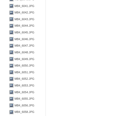
MB4_6041.JPG
MB4_6042.JPG
MB4_6043.JPG
MB4_6044.JPG
MB4_6045.JPG
MB4_6046.JPG
MB4_6047.JPG
MB4_6048.JPG
MB4_6049.JPG
MB4_6050.JPG
MB4_6051.JPG
MB4_6052.JPG
MB4_6053.JPG
MB4_6054.JPG
MB4_6055.JPG
MB4_6056.JPG
MB4_6058.JPG