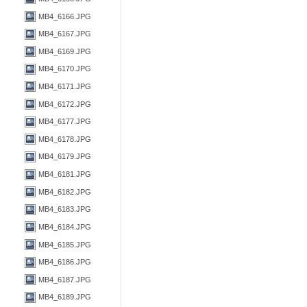
MB4_6166.JPG
MB4_6167.JPG
MB4_6169.JPG
MB4_6170.JPG
MB4_6171.JPG
MB4_6172.JPG
MB4_6177.JPG
MB4_6178.JPG
MB4_6179.JPG
MB4_6181.JPG
MB4_6182.JPG
MB4_6183.JPG
MB4_6184.JPG
MB4_6185.JPG
MB4_6186.JPG
MB4_6187.JPG
MB4_6189.JPG