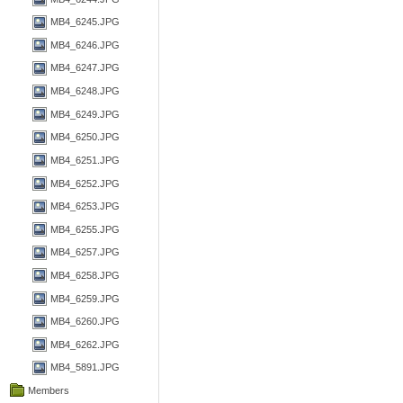
MB4_6245.JPG
MB4_6246.JPG
MB4_6247.JPG
MB4_6248.JPG
MB4_6249.JPG
MB4_6250.JPG
MB4_6251.JPG
MB4_6252.JPG
MB4_6253.JPG
MB4_6255.JPG
MB4_6257.JPG
MB4_6258.JPG
MB4_6259.JPG
MB4_6260.JPG
MB4_6262.JPG
MB4_5891.JPG
Members