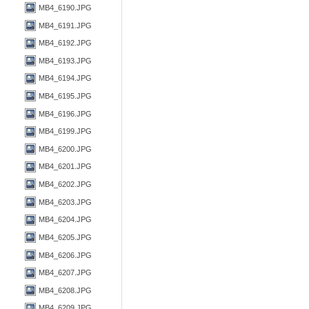
MB4_6190.JPG
MB4_6191.JPG
MB4_6192.JPG
MB4_6193.JPG
MB4_6194.JPG
MB4_6195.JPG
MB4_6196.JPG
MB4_6199.JPG
MB4_6200.JPG
MB4_6201.JPG
MB4_6202.JPG
MB4_6203.JPG
MB4_6204.JPG
MB4_6205.JPG
MB4_6206.JPG
MB4_6207.JPG
MB4_6208.JPG
MB4_6209.JPG