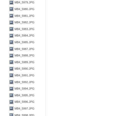
MB4_5979.JPG
MB4_5980.JPG
MB4_5981.JPG
MB4_5982.JPG
MB4_5983.JPG
MB4_5984.JPG
MB4_5985.JPG
MB4_5987.JPG
MB4_5988.JPG
MB4_5989.JPG
MB4_5990.JPG
MB4_5991.JPG
MB4_5992.JPG
MB4_5994.JPG
MB4_5995.JPG
MB4_5996.JPG
MB4_5997.JPG
MB4_5998.JPG