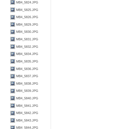
MB4_5824.JPG
MB4_5825.JPG
MB4_5826.JPG
MB4_5829.JPG
MB4_5830.JPG
MB4_5831.JPG
MB4_5832.JPG
MB4_5834.JPG
MB4_5835.JPG
MB4_5836.JPG
MB4_5837.JPG
MB4_5838.JPG
MB4_5839.JPG
MB4_5840.JPG
MB4_5841.JPG
MB4_5842.JPG
MB4_5843.JPG
MB4_5844.JPG