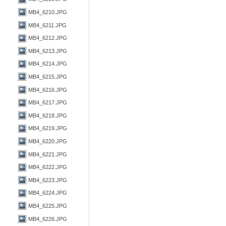
MB4_6210.JPG
MB4_6211.JPG
MB4_6212.JPG
MB4_6213.JPG
MB4_6214.JPG
MB4_6215.JPG
MB4_6216.JPG
MB4_6217.JPG
MB4_6218.JPG
MB4_6219.JPG
MB4_6220.JPG
MB4_6221.JPG
MB4_6222.JPG
MB4_6223.JPG
MB4_6224.JPG
MB4_6225.JPG
MB4_6226.JPG