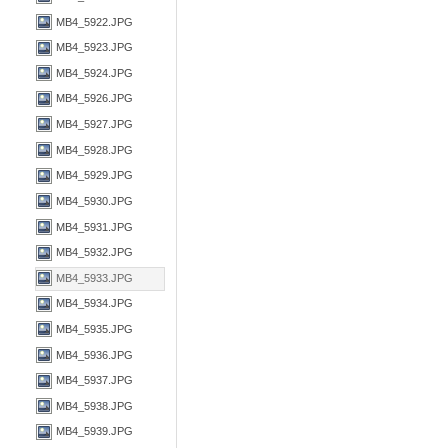
MB4_5922.JPG
MB4_5923.JPG
MB4_5924.JPG
MB4_5926.JPG
MB4_5927.JPG
MB4_5928.JPG
MB4_5929.JPG
MB4_5930.JPG
MB4_5931.JPG
MB4_5932.JPG
MB4_5933.JPG
MB4_5934.JPG
MB4_5935.JPG
MB4_5936.JPG
MB4_5937.JPG
MB4_5938.JPG
MB4_5939.JPG