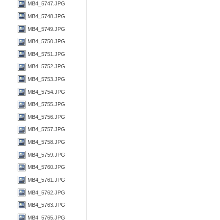
MB4_5747.JPG
MB4_5748.JPG
MB4_5749.JPG
MB4_5750.JPG
MB4_5751.JPG
MB4_5752.JPG
MB4_5753.JPG
MB4_5754.JPG
MB4_5755.JPG
MB4_5756.JPG
MB4_5757.JPG
MB4_5758.JPG
MB4_5759.JPG
MB4_5760.JPG
MB4_5761.JPG
MB4_5762.JPG
MB4_5763.JPG
MB4_5765.JPG