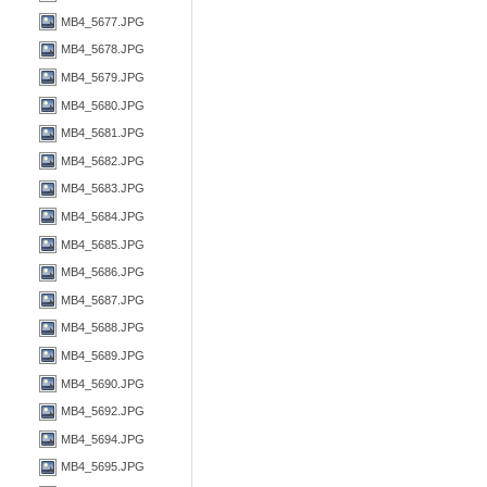
MB4_5677.JPG
MB4_5678.JPG
MB4_5679.JPG
MB4_5680.JPG
MB4_5681.JPG
MB4_5682.JPG
MB4_5683.JPG
MB4_5684.JPG
MB4_5685.JPG
MB4_5686.JPG
MB4_5687.JPG
MB4_5688.JPG
MB4_5689.JPG
MB4_5690.JPG
MB4_5692.JPG
MB4_5694.JPG
MB4_5695.JPG