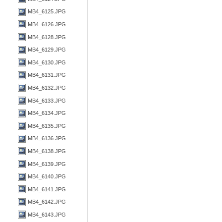
MB4_6125.JPG
MB4_6126.JPG
MB4_6128.JPG
MB4_6129.JPG
MB4_6130.JPG
MB4_6131.JPG
MB4_6132.JPG
MB4_6133.JPG
MB4_6134.JPG
MB4_6135.JPG
MB4_6136.JPG
MB4_6138.JPG
MB4_6139.JPG
MB4_6140.JPG
MB4_6141.JPG
MB4_6142.JPG
MB4_6143.JPG