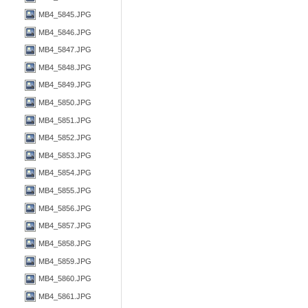
MB4_5845.JPG
MB4_5846.JPG
MB4_5847.JPG
MB4_5848.JPG
MB4_5849.JPG
MB4_5850.JPG
MB4_5851.JPG
MB4_5852.JPG
MB4_5853.JPG
MB4_5854.JPG
MB4_5855.JPG
MB4_5856.JPG
MB4_5857.JPG
MB4_5858.JPG
MB4_5859.JPG
MB4_5860.JPG
MB4_5861.JPG