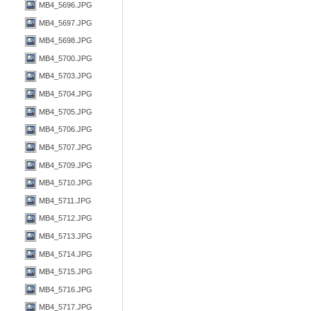
MB4_5696.JPG
MB4_5697.JPG
MB4_5698.JPG
MB4_5700.JPG
MB4_5703.JPG
MB4_5704.JPG
MB4_5705.JPG
MB4_5706.JPG
MB4_5707.JPG
MB4_5709.JPG
MB4_5710.JPG
MB4_5711.JPG
MB4_5712.JPG
MB4_5713.JPG
MB4_5714.JPG
MB4_5715.JPG
MB4_5716.JPG
MB4_5717.JPG