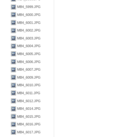
MB4_5999.JPG
MB4_6000.JPG
MB4_6001.JPG
MB4_6002.JPG
MB4_6003.JPG
MB4_6004.JPG
MB4_6005.JPG
MB4_6006.JPG
MB4_6007.JPG
MB4_6009.JPG
MB4_6010.JPG
MB4_6011.JPG
MB4_6012.JPG
MB4_6014.JPG
MB4_6015.JPG
MB4_6016.JPG
MB4_6017.JPG