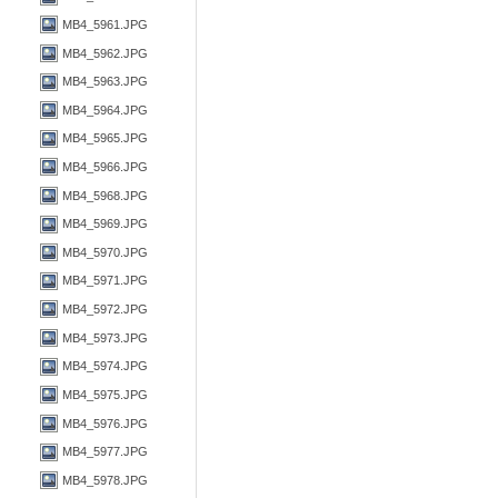
MB4_5961.JPG
MB4_5962.JPG
MB4_5963.JPG
MB4_5964.JPG
MB4_5965.JPG
MB4_5966.JPG
MB4_5968.JPG
MB4_5969.JPG
MB4_5970.JPG
MB4_5971.JPG
MB4_5972.JPG
MB4_5973.JPG
MB4_5974.JPG
MB4_5975.JPG
MB4_5976.JPG
MB4_5977.JPG
MB4_5978.JPG