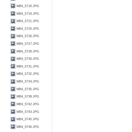
MB4_5718.JPG
MB4_5719.JPG
MB4_5721.JPG
MB4_5725.JPG
MB4_5726.JPG
MB4_5727.JPG
MB4_5728.JPG
MB4_5730.JPG
MB4_5731.JPG
MB4_5732.JPG
MB4_5734.JPG
MB4_5735.JPG
MB4_5738.JPG
MB4_5742.JPG
MB4_5743.JPG
MB4_5745.JPG
MB4_5746.JPG