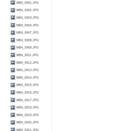
MB4_5901.JPG
MB4_5902.JPG
MB4_5903.JPG
MB4_5904.JPG
MB4_5907.JPG
MB4_5908.JPG
MB4_5909.JPG
MB4_5911.JPG
MB4_5912.JPG
MB4_5913.JPG
MB4_5914.JPG
MB4_5915.JPG
MB4_5916.JPG
MB4_5917.JPG
MB4_5918.JPG
MB4_5919.JPG
MB4_5920.JPG
MB4_5921.JPG