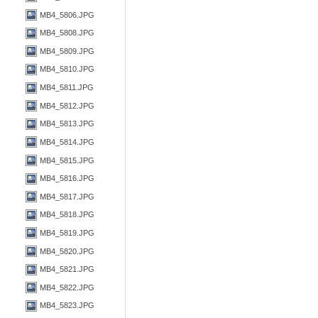
MB4_5806.JPG
MB4_5808.JPG
MB4_5809.JPG
MB4_5810.JPG
MB4_5811.JPG
MB4_5812.JPG
MB4_5813.JPG
MB4_5814.JPG
MB4_5815.JPG
MB4_5816.JPG
MB4_5817.JPG
MB4_5818.JPG
MB4_5819.JPG
MB4_5820.JPG
MB4_5821.JPG
MB4_5822.JPG
MB4_5823.JPG