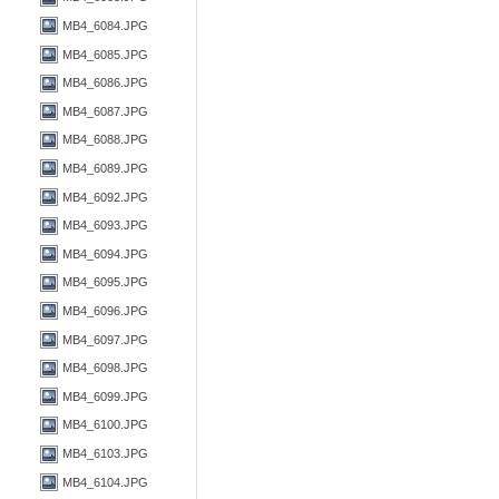
MB4_6084.JPG
MB4_6085.JPG
MB4_6086.JPG
MB4_6087.JPG
MB4_6088.JPG
MB4_6089.JPG
MB4_6092.JPG
MB4_6093.JPG
MB4_6094.JPG
MB4_6095.JPG
MB4_6096.JPG
MB4_6097.JPG
MB4_6098.JPG
MB4_6099.JPG
MB4_6100.JPG
MB4_6103.JPG
MB4_6104.JPG