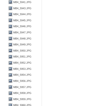
MB4_5941.JPG
MB4_5943.JPG
MB4_5944.JPG
MB4_5945.JPG
MB4_5946.JPG
MB4_5947.JPG
MB4_5948.JPG
MB4_5949.JPG
MB4_5950.JPG
MB4_5951.JPG
MB4_5952.JPG
MB4_5953.JPG
MB4_5954.JPG
MB4_5956.JPG
MB4_5957.JPG
MB4_5958.JPG
MB4_5959.JPG
MB4_5960.JPG