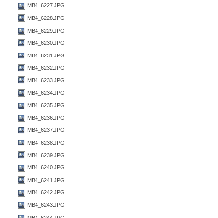
MB4_6227.JPG
MB4_6228.JPG
MB4_6229.JPG
MB4_6230.JPG
MB4_6231.JPG
MB4_6232.JPG
MB4_6233.JPG
MB4_6234.JPG
MB4_6235.JPG
MB4_6236.JPG
MB4_6237.JPG
MB4_6238.JPG
MB4_6239.JPG
MB4_6240.JPG
MB4_6241.JPG
MB4_6242.JPG
MB4_6243.JPG
MB4_6244.JPG