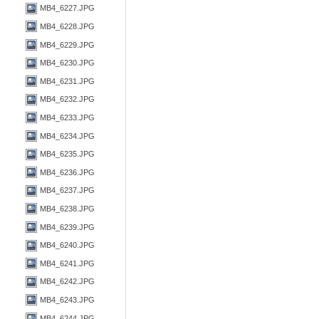
MB4_6227.JPG
MB4_6228.JPG
MB4_6229.JPG
MB4_6230.JPG
MB4_6231.JPG
MB4_6232.JPG
MB4_6233.JPG
MB4_6234.JPG
MB4_6235.JPG
MB4_6236.JPG
MB4_6237.JPG
MB4_6238.JPG
MB4_6239.JPG
MB4_6240.JPG
MB4_6241.JPG
MB4_6242.JPG
MB4_6243.JPG
MB4_6244.JPG