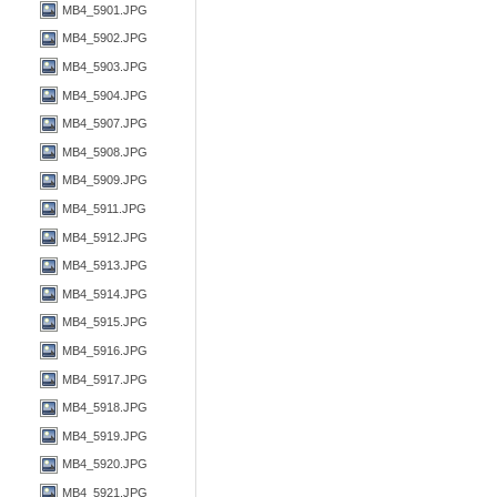
MB4_5901.JPG
MB4_5902.JPG
MB4_5903.JPG
MB4_5904.JPG
MB4_5907.JPG
MB4_5908.JPG
MB4_5909.JPG
MB4_5911.JPG
MB4_5912.JPG
MB4_5913.JPG
MB4_5914.JPG
MB4_5915.JPG
MB4_5916.JPG
MB4_5917.JPG
MB4_5918.JPG
MB4_5919.JPG
MB4_5920.JPG
MB4_5921.JPG