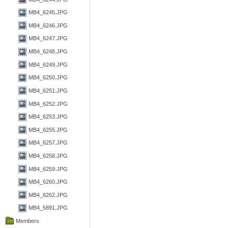
MB4_6245.JPG
MB4_6246.JPG
MB4_6247.JPG
MB4_6248.JPG
MB4_6249.JPG
MB4_6250.JPG
MB4_6251.JPG
MB4_6252.JPG
MB4_6253.JPG
MB4_6255.JPG
MB4_6257.JPG
MB4_6258.JPG
MB4_6259.JPG
MB4_6260.JPG
MB4_6262.JPG
MB4_5891.JPG
Members