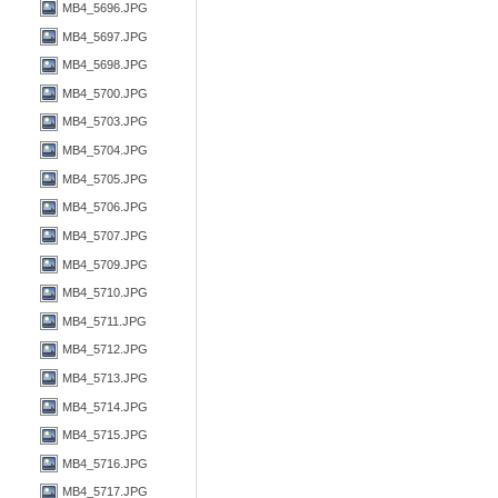
MB4_5696.JPG
MB4_5697.JPG
MB4_5698.JPG
MB4_5700.JPG
MB4_5703.JPG
MB4_5704.JPG
MB4_5705.JPG
MB4_5706.JPG
MB4_5707.JPG
MB4_5709.JPG
MB4_5710.JPG
MB4_5711.JPG
MB4_5712.JPG
MB4_5713.JPG
MB4_5714.JPG
MB4_5715.JPG
MB4_5716.JPG
MB4_5717.JPG