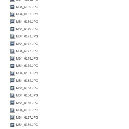
MB4_6166.JPG
MB4_6167.JPG
MB4_6169.JPG
MB4_6170.JPG
MB4_6171.JPG
MB4_6172.JPG
MB4_6177.JPG
MB4_6178.JPG
MB4_6179.JPG
MB4_6181.JPG
MB4_6182.JPG
MB4_6183.JPG
MB4_6184.JPG
MB4_6185.JPG
MB4_6186.JPG
MB4_6187.JPG
MB4_6189.JPG