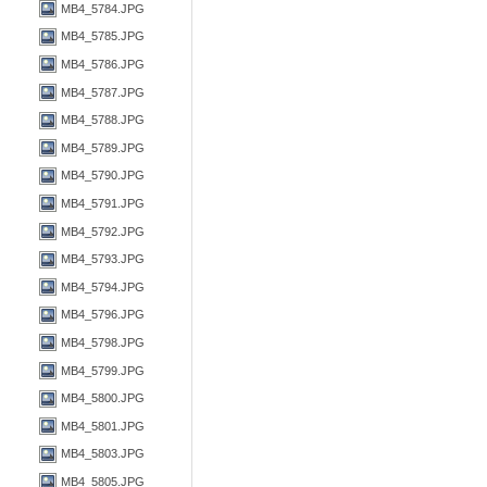
MB4_5784.JPG
MB4_5785.JPG
MB4_5786.JPG
MB4_5787.JPG
MB4_5788.JPG
MB4_5789.JPG
MB4_5790.JPG
MB4_5791.JPG
MB4_5792.JPG
MB4_5793.JPG
MB4_5794.JPG
MB4_5796.JPG
MB4_5798.JPG
MB4_5799.JPG
MB4_5800.JPG
MB4_5801.JPG
MB4_5803.JPG
MB4_5805.JPG