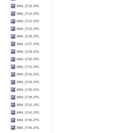
MB4_5718.JPG
MB4_5719.JPG
MB4_5721.JPG
MB4_5725.JPG
MB4_5726.JPG
MB4_5727.JPG
MB4_5728.JPG
MB4_5730.JPG
MB4_5731.JPG
MB4_5732.JPG
MB4_5734.JPG
MB4_5735.JPG
MB4_5738.JPG
MB4_5742.JPG
MB4_5743.JPG
MB4_5745.JPG
MB4_5746.JPG