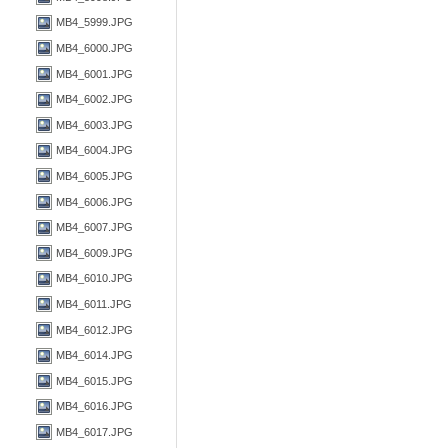
MB4_5999.JPG
MB4_6000.JPG
MB4_6001.JPG
MB4_6002.JPG
MB4_6003.JPG
MB4_6004.JPG
MB4_6005.JPG
MB4_6006.JPG
MB4_6007.JPG
MB4_6009.JPG
MB4_6010.JPG
MB4_6011.JPG
MB4_6012.JPG
MB4_6014.JPG
MB4_6015.JPG
MB4_6016.JPG
MB4_6017.JPG