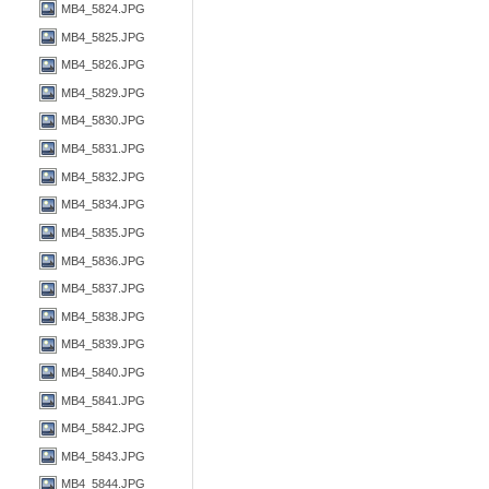
MB4_5824.JPG
MB4_5825.JPG
MB4_5826.JPG
MB4_5829.JPG
MB4_5830.JPG
MB4_5831.JPG
MB4_5832.JPG
MB4_5834.JPG
MB4_5835.JPG
MB4_5836.JPG
MB4_5837.JPG
MB4_5838.JPG
MB4_5839.JPG
MB4_5840.JPG
MB4_5841.JPG
MB4_5842.JPG
MB4_5843.JPG
MB4_5844.JPG