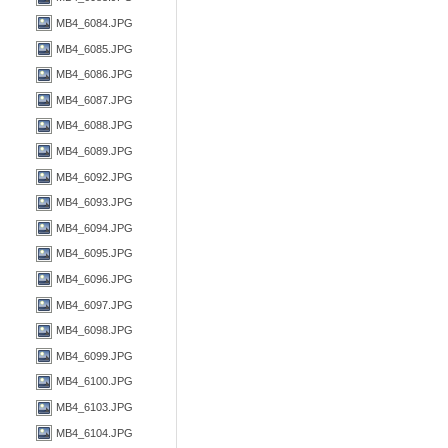
MB4_6084.JPG
MB4_6085.JPG
MB4_6086.JPG
MB4_6087.JPG
MB4_6088.JPG
MB4_6089.JPG
MB4_6092.JPG
MB4_6093.JPG
MB4_6094.JPG
MB4_6095.JPG
MB4_6096.JPG
MB4_6097.JPG
MB4_6098.JPG
MB4_6099.JPG
MB4_6100.JPG
MB4_6103.JPG
MB4_6104.JPG