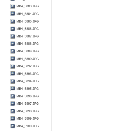
MB4_5883.JPG
MB4_5884.JPG
MB4_5885.JPG
MB4_5886.JPG
MB4_5887.JPG
MB4_5888.JPG
MB4_5889.JPG
MB4_5890.JPG
MB4_5892.JPG
MB4_5893.JPG
MB4_5894.JPG
MB4_5895.JPG
MB4_5896.JPG
MB4_5897.JPG
MB4_5898.JPG
MB4_5899.JPG
MB4_5900.JPG