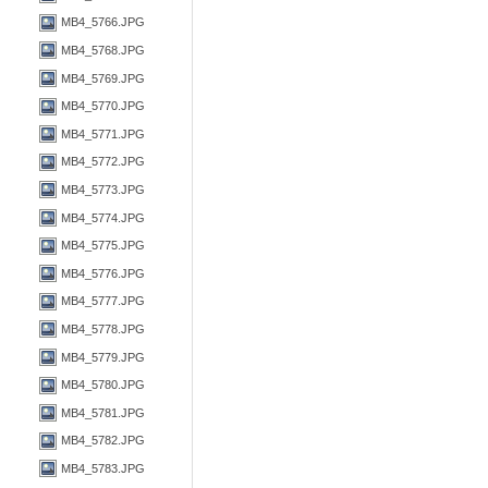
MB4_5766.JPG
MB4_5768.JPG
MB4_5769.JPG
MB4_5770.JPG
MB4_5771.JPG
MB4_5772.JPG
MB4_5773.JPG
MB4_5774.JPG
MB4_5775.JPG
MB4_5776.JPG
MB4_5777.JPG
MB4_5778.JPG
MB4_5779.JPG
MB4_5780.JPG
MB4_5781.JPG
MB4_5782.JPG
MB4_5783.JPG