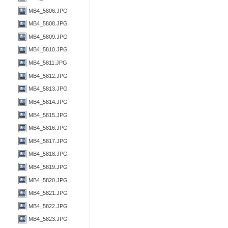
MB4_5806.JPG
MB4_5808.JPG
MB4_5809.JPG
MB4_5810.JPG
MB4_5811.JPG
MB4_5812.JPG
MB4_5813.JPG
MB4_5814.JPG
MB4_5815.JPG
MB4_5816.JPG
MB4_5817.JPG
MB4_5818.JPG
MB4_5819.JPG
MB4_5820.JPG
MB4_5821.JPG
MB4_5822.JPG
MB4_5823.JPG