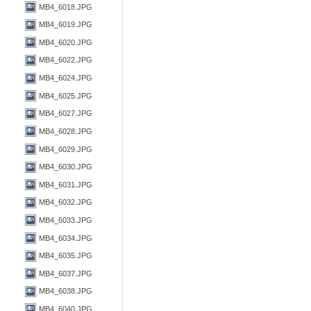
MB4_6018.JPG
MB4_6019.JPG
MB4_6020.JPG
MB4_6022.JPG
MB4_6024.JPG
MB4_6025.JPG
MB4_6027.JPG
MB4_6028.JPG
MB4_6029.JPG
MB4_6030.JPG
MB4_6031.JPG
MB4_6032.JPG
MB4_6033.JPG
MB4_6034.JPG
MB4_6035.JPG
MB4_6037.JPG
MB4_6038.JPG
MB4_6040.JPG