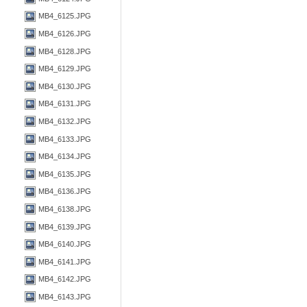
MB4_6125.JPG
MB4_6126.JPG
MB4_6128.JPG
MB4_6129.JPG
MB4_6130.JPG
MB4_6131.JPG
MB4_6132.JPG
MB4_6133.JPG
MB4_6134.JPG
MB4_6135.JPG
MB4_6136.JPG
MB4_6138.JPG
MB4_6139.JPG
MB4_6140.JPG
MB4_6141.JPG
MB4_6142.JPG
MB4_6143.JPG