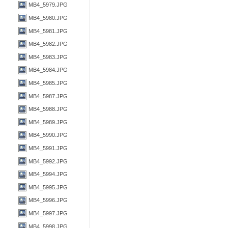
MB4_5979.JPG
MB4_5980.JPG
MB4_5981.JPG
MB4_5982.JPG
MB4_5983.JPG
MB4_5984.JPG
MB4_5985.JPG
MB4_5987.JPG
MB4_5988.JPG
MB4_5989.JPG
MB4_5990.JPG
MB4_5991.JPG
MB4_5992.JPG
MB4_5994.JPG
MB4_5995.JPG
MB4_5996.JPG
MB4_5997.JPG
MB4_5998.JPG