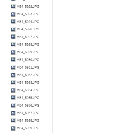
MB4_5922.JPG
MB4_5923.JPG
MB4_5924.JPG
MB4_5926.JPG
MB4_5927.JPG
MB4_5928.JPG
MB4_5929.JPG
MB4_5930.JPG
MB4_5931.JPG
MB4_5932.JPG
MB4_5933.JPG
MB4_5934.JPG
MB4_5935.JPG
MB4_5936.JPG
MB4_5937.JPG
MB4_5938.JPG
MB4_5939.JPG