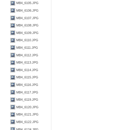
MB4_6105.JPG
MB4_6106.JPG
MB4_6107.JPG
MB4_6108.JPG
MB4_6109.JPG
MB4_6110.JPG
MB4_6111.JPG
MB4_6112.JPG
MB4_6113.JPG
MB4_6114.JPG
MB4_6115.JPG
MB4_6116.JPG
MB4_6117.JPG
MB4_6119.JPG
MB4_6120.JPG
MB4_6121.JPG
MB4_6122.JPG
MB4_6124.JPG