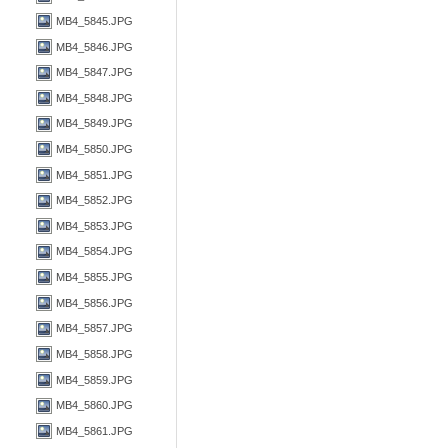
MB4_5845.JPG
MB4_5846.JPG
MB4_5847.JPG
MB4_5848.JPG
MB4_5849.JPG
MB4_5850.JPG
MB4_5851.JPG
MB4_5852.JPG
MB4_5853.JPG
MB4_5854.JPG
MB4_5855.JPG
MB4_5856.JPG
MB4_5857.JPG
MB4_5858.JPG
MB4_5859.JPG
MB4_5860.JPG
MB4_5861.JPG