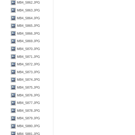
MB4_5862.JPG
MB4_5863.JPG
MB4_5864.JPG
MB4_5865.JPG
MB4_5866.JPG
MB4_5869.JPG
MB4_5870.JPG
MB4_5871.JPG
MB4_5872.JPG
MB4_5873.JPG
MB4_5874.JPG
MB4_5875.JPG
MB4_5876.JPG
MB4_5877.JPG
MB4_5878.JPG
MB4_5879.JPG
MB4_5880.JPG
MB4_5881.JPG