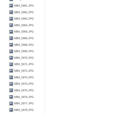
MB4_5961.JPG
MB4_5962.JPG
MB4_5963.JPG
MB4_5964.JPG
MB4_5965.JPG
MB4_5966.JPG
MB4_5968.JPG
MB4_5969.JPG
MB4_5970.JPG
MB4_5971.JPG
MB4_5972.JPG
MB4_5973.JPG
MB4_5974.JPG
MB4_5975.JPG
MB4_5976.JPG
MB4_5977.JPG
MB4_5978.JPG