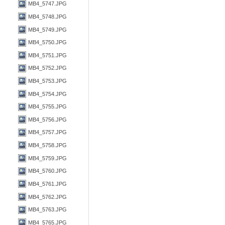
MB4_5747.JPG
MB4_5748.JPG
MB4_5749.JPG
MB4_5750.JPG
MB4_5751.JPG
MB4_5752.JPG
MB4_5753.JPG
MB4_5754.JPG
MB4_5755.JPG
MB4_5756.JPG
MB4_5757.JPG
MB4_5758.JPG
MB4_5759.JPG
MB4_5760.JPG
MB4_5761.JPG
MB4_5762.JPG
MB4_5763.JPG
MB4_5765.JPG