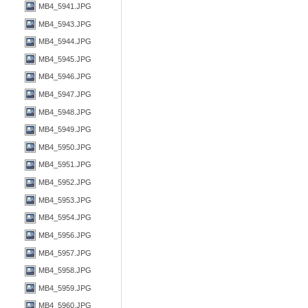
MB4_5941.JPG
MB4_5943.JPG
MB4_5944.JPG
MB4_5945.JPG
MB4_5946.JPG
MB4_5947.JPG
MB4_5948.JPG
MB4_5949.JPG
MB4_5950.JPG
MB4_5951.JPG
MB4_5952.JPG
MB4_5953.JPG
MB4_5954.JPG
MB4_5956.JPG
MB4_5957.JPG
MB4_5958.JPG
MB4_5959.JPG
MB4_5960.JPG