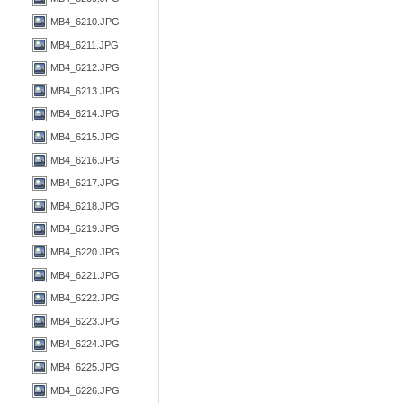
MB4_6210.JPG
MB4_6211.JPG
MB4_6212.JPG
MB4_6213.JPG
MB4_6214.JPG
MB4_6215.JPG
MB4_6216.JPG
MB4_6217.JPG
MB4_6218.JPG
MB4_6219.JPG
MB4_6220.JPG
MB4_6221.JPG
MB4_6222.JPG
MB4_6223.JPG
MB4_6224.JPG
MB4_6225.JPG
MB4_6226.JPG