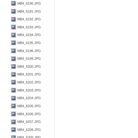
MB4_6190.JPG
MB4_6191.JPG
MB4_6192.JPG
MB4_6193.JPG
MB4_6194.JPG
MB4_6195.JPG
MB4_6196.JPG
MB4_6199.JPG
MB4_6200.JPG
MB4_6201.JPG
MB4_6202.JPG
MB4_6203.JPG
MB4_6204.JPG
MB4_6205.JPG
MB4_6206.JPG
MB4_6207.JPG
MB4_6208.JPG
MB4_6209.JPG