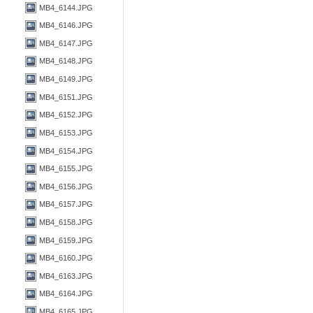
MB4_6144.JPG
MB4_6146.JPG
MB4_6147.JPG
MB4_6148.JPG
MB4_6149.JPG
MB4_6151.JPG
MB4_6152.JPG
MB4_6153.JPG
MB4_6154.JPG
MB4_6155.JPG
MB4_6156.JPG
MB4_6157.JPG
MB4_6158.JPG
MB4_6159.JPG
MB4_6160.JPG
MB4_6163.JPG
MB4_6164.JPG
MB4_6165.JPG