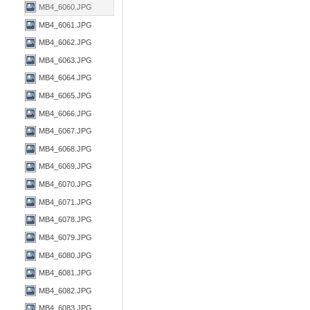
MB4_6060.JPG
MB4_6061.JPG
MB4_6062.JPG
MB4_6063.JPG
MB4_6064.JPG
MB4_6065.JPG
MB4_6066.JPG
MB4_6067.JPG
MB4_6068.JPG
MB4_6069.JPG
MB4_6070.JPG
MB4_6071.JPG
MB4_6078.JPG
MB4_6079.JPG
MB4_6080.JPG
MB4_6081.JPG
MB4_6082.JPG
MB4_6083.JPG