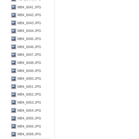
MB4_6041.JPG
MB4_6042.JPG
MB4_6043.JPG
MB4_6044.JPG
MB4_6045.JPG
MB4_6046.JPG
MB4_6047.JPG
MB4_6048.JPG
MB4_6049.JPG
MB4_6050.JPG
MB4_6051.JPG
MB4_6052.JPG
MB4_6053.JPG
MB4_6054.JPG
MB4_6055.JPG
MB4_6056.JPG
MB4_6058.JPG