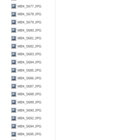
MB4_5677.JPG
MB4_5678.JPG
MB4_5679.JPG
MB4_5680.JPG
MB4_5681.JPG
MB4_5682.JPG
MB4_5683.JPG
MB4_5684.JPG
MB4_5685.JPG
MB4_5686.JPG
MB4_5687.JPG
MB4_5688.JPG
MB4_5689.JPG
MB4_5690.JPG
MB4_5692.JPG
MB4_5694.JPG
MB4_5695.JPG