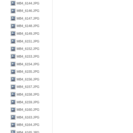
MB4_6144.JPG
MB4_6146.JPG
MB4_6147.JPG
MB4_6148.JPG
MB4_6149.JPG
MB4_6151.JPG
MB4_6152.JPG
MB4_6153.JPG
MB4_6154.JPG
MB4_6155.JPG
MB4_6156.JPG
MB4_6157.JPG
MB4_6158.JPG
MB4_6159.JPG
MB4_6160.JPG
MB4_6163.JPG
MB4_6164.JPG
MB4_6165.JPG