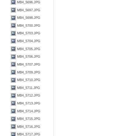
MB4_5696.JPG
MB4_5697.JPG
MB4_5698.JPG
MB4_5700.JPG
MB4_5703.JPG
MB4_5704.JPG
MB4_5705.JPG
MB4_5706.JPG
MB4_5707.JPG
MB4_5709.JPG
MB4_5710.JPG
MB4_5711.JPG
MB4_5712.JPG
MB4_5713.JPG
MB4_5714.JPG
MB4_5715.JPG
MB4_5716.JPG
MB4_5717.JPG