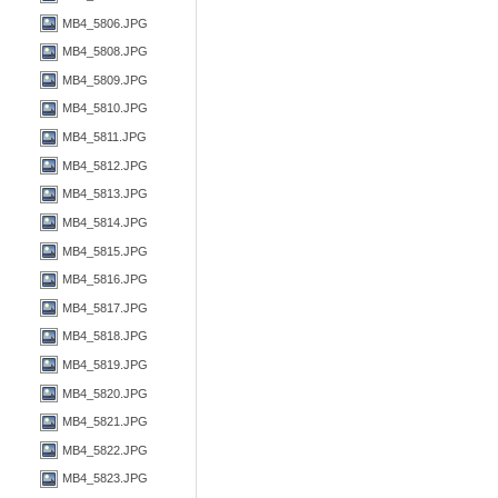
MB4_5806.JPG
MB4_5808.JPG
MB4_5809.JPG
MB4_5810.JPG
MB4_5811.JPG
MB4_5812.JPG
MB4_5813.JPG
MB4_5814.JPG
MB4_5815.JPG
MB4_5816.JPG
MB4_5817.JPG
MB4_5818.JPG
MB4_5819.JPG
MB4_5820.JPG
MB4_5821.JPG
MB4_5822.JPG
MB4_5823.JPG