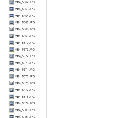
MB4_5862.JPG
MB4_5863.JPG
MB4_5864.JPG
MB4_5865.JPG
MB4_5866.JPG
MB4_5869.JPG
MB4_5870.JPG
MB4_5871.JPG
MB4_5872.JPG
MB4_5873.JPG
MB4_5874.JPG
MB4_5875.JPG
MB4_5876.JPG
MB4_5877.JPG
MB4_5878.JPG
MB4_5879.JPG
MB4_5880.JPG
MB4_5881.JPG