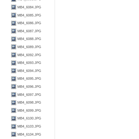
MB4_6084.JPG
MB4_6085.JPG
MB4_6086.JPG
MB4_6087.JPG
MB4_6088.JPG
MB4_6089.JPG
MB4_6092.JPG
MB4_6093.JPG
MB4_6094.JPG
MB4_6095.JPG
MB4_6096.JPG
MB4_6097.JPG
MB4_6098.JPG
MB4_6099.JPG
MB4_6100.JPG
MB4_6103.JPG
MB4_6104.JPG