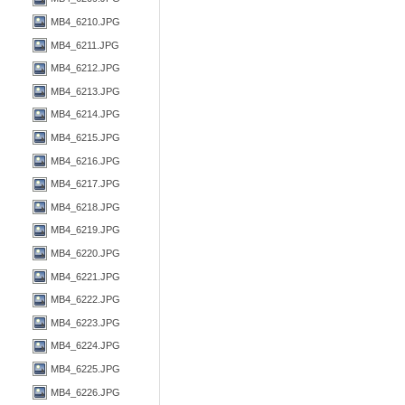
MB4_6210.JPG
MB4_6211.JPG
MB4_6212.JPG
MB4_6213.JPG
MB4_6214.JPG
MB4_6215.JPG
MB4_6216.JPG
MB4_6217.JPG
MB4_6218.JPG
MB4_6219.JPG
MB4_6220.JPG
MB4_6221.JPG
MB4_6222.JPG
MB4_6223.JPG
MB4_6224.JPG
MB4_6225.JPG
MB4_6226.JPG