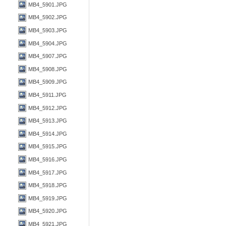
MB4_5901.JPG
MB4_5902.JPG
MB4_5903.JPG
MB4_5904.JPG
MB4_5907.JPG
MB4_5908.JPG
MB4_5909.JPG
MB4_5911.JPG
MB4_5912.JPG
MB4_5913.JPG
MB4_5914.JPG
MB4_5915.JPG
MB4_5916.JPG
MB4_5917.JPG
MB4_5918.JPG
MB4_5919.JPG
MB4_5920.JPG
MB4_5921.JPG