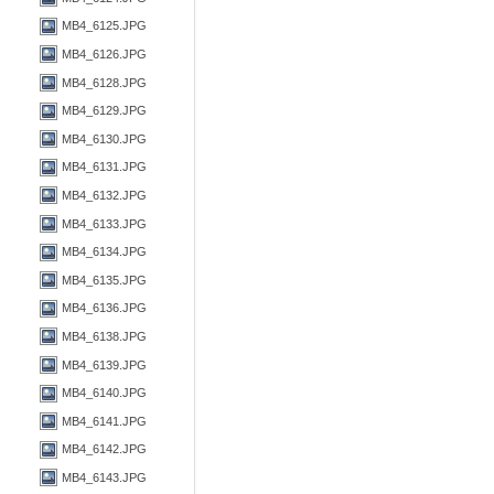
MB4_6125.JPG
MB4_6126.JPG
MB4_6128.JPG
MB4_6129.JPG
MB4_6130.JPG
MB4_6131.JPG
MB4_6132.JPG
MB4_6133.JPG
MB4_6134.JPG
MB4_6135.JPG
MB4_6136.JPG
MB4_6138.JPG
MB4_6139.JPG
MB4_6140.JPG
MB4_6141.JPG
MB4_6142.JPG
MB4_6143.JPG