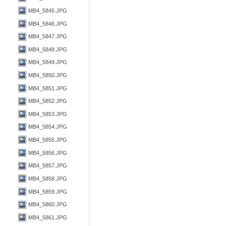
MB4_5845.JPG
MB4_5846.JPG
MB4_5847.JPG
MB4_5848.JPG
MB4_5849.JPG
MB4_5850.JPG
MB4_5851.JPG
MB4_5852.JPG
MB4_5853.JPG
MB4_5854.JPG
MB4_5855.JPG
MB4_5856.JPG
MB4_5857.JPG
MB4_5858.JPG
MB4_5859.JPG
MB4_5860.JPG
MB4_5861.JPG