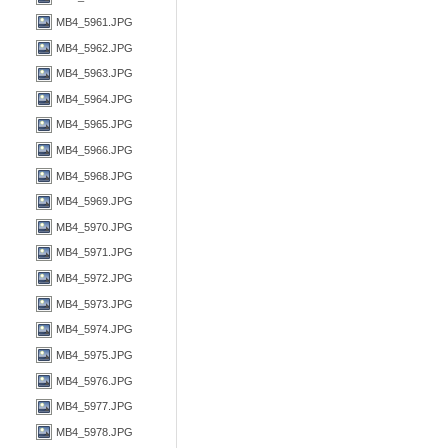
MB4_5961.JPG
MB4_5962.JPG
MB4_5963.JPG
MB4_5964.JPG
MB4_5965.JPG
MB4_5966.JPG
MB4_5968.JPG
MB4_5969.JPG
MB4_5970.JPG
MB4_5971.JPG
MB4_5972.JPG
MB4_5973.JPG
MB4_5974.JPG
MB4_5975.JPG
MB4_5976.JPG
MB4_5977.JPG
MB4_5978.JPG