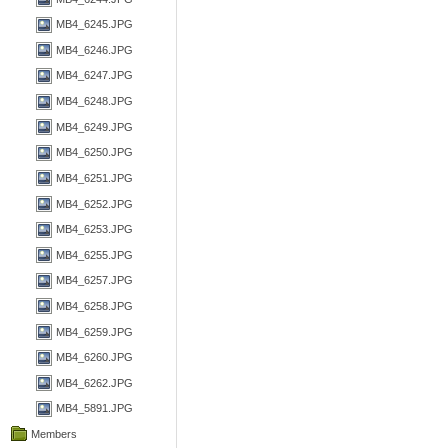
MB4_6245.JPG
MB4_6246.JPG
MB4_6247.JPG
MB4_6248.JPG
MB4_6249.JPG
MB4_6250.JPG
MB4_6251.JPG
MB4_6252.JPG
MB4_6253.JPG
MB4_6255.JPG
MB4_6257.JPG
MB4_6258.JPG
MB4_6259.JPG
MB4_6260.JPG
MB4_6262.JPG
MB4_5891.JPG
Members