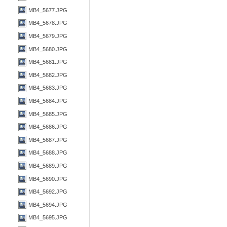
MB4_5677.JPG
MB4_5678.JPG
MB4_5679.JPG
MB4_5680.JPG
MB4_5681.JPG
MB4_5682.JPG
MB4_5683.JPG
MB4_5684.JPG
MB4_5685.JPG
MB4_5686.JPG
MB4_5687.JPG
MB4_5688.JPG
MB4_5689.JPG
MB4_5690.JPG
MB4_5692.JPG
MB4_5694.JPG
MB4_5695.JPG