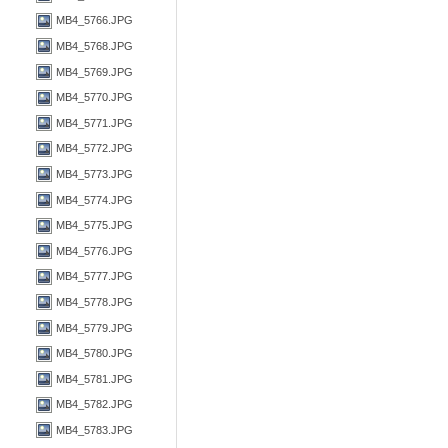
MB4_5766.JPG
MB4_5768.JPG
MB4_5769.JPG
MB4_5770.JPG
MB4_5771.JPG
MB4_5772.JPG
MB4_5773.JPG
MB4_5774.JPG
MB4_5775.JPG
MB4_5776.JPG
MB4_5777.JPG
MB4_5778.JPG
MB4_5779.JPG
MB4_5780.JPG
MB4_5781.JPG
MB4_5782.JPG
MB4_5783.JPG