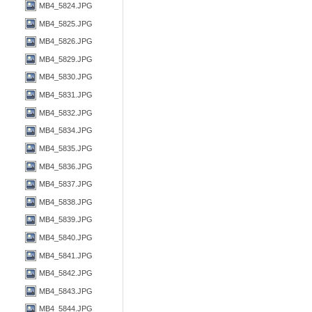
MB4_5824.JPG
MB4_5825.JPG
MB4_5826.JPG
MB4_5829.JPG
MB4_5830.JPG
MB4_5831.JPG
MB4_5832.JPG
MB4_5834.JPG
MB4_5835.JPG
MB4_5836.JPG
MB4_5837.JPG
MB4_5838.JPG
MB4_5839.JPG
MB4_5840.JPG
MB4_5841.JPG
MB4_5842.JPG
MB4_5843.JPG
MB4_5844.JPG