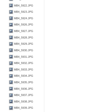
MB4_5922.JPG
MB4_5923.JPG
MB4_5924.JPG
MB4_5926.JPG
MB4_5927.JPG
MB4_5928.JPG
MB4_5929.JPG
MB4_5930.JPG
MB4_5931.JPG
MB4_5932.JPG
MB4_5933.JPG
MB4_5934.JPG
MB4_5935.JPG
MB4_5936.JPG
MB4_5937.JPG
MB4_5938.JPG
MB4_5939.JPG