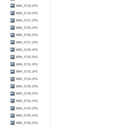
MB4_5718.JPG
MB4_5719.JPG
MB4_5721.JPG
MB4_5725.JPG
MB4_5726.JPG
MB4_5727.JPG
MB4_5728.JPG
MB4_5730.JPG
MB4_5731.JPG
MB4_5732.JPG
MB4_5734.JPG
MB4_5735.JPG
MB4_5738.JPG
MB4_5742.JPG
MB4_5743.JPG
MB4_5745.JPG
MB4_5746.JPG