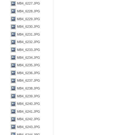
MB4_6227.JPG
MB4_6228.JPG
MB4_6229.JPG
MB4_6230.JPG
MB4_6231.JPG
MB4_6232.JPG
MB4_6233.JPG
MB4_6234.JPG
MB4_6235.JPG
MB4_6236.JPG
MB4_6237.JPG
MB4_6238.JPG
MB4_6239.JPG
MB4_6240.JPG
MB4_6241.JPG
MB4_6242.JPG
MB4_6243.JPG
MB4_6244.JPG