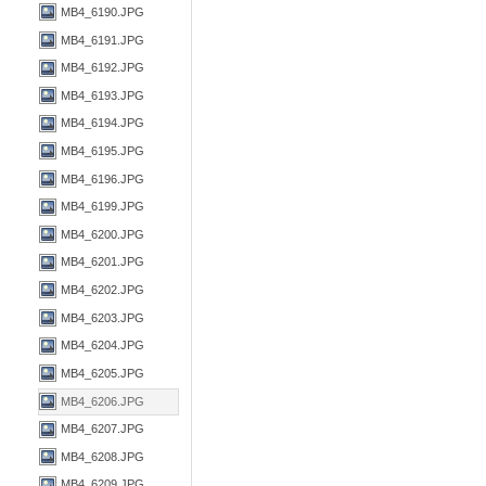
MB4_6190.JPG
MB4_6191.JPG
MB4_6192.JPG
MB4_6193.JPG
MB4_6194.JPG
MB4_6195.JPG
MB4_6196.JPG
MB4_6199.JPG
MB4_6200.JPG
MB4_6201.JPG
MB4_6202.JPG
MB4_6203.JPG
MB4_6204.JPG
MB4_6205.JPG
MB4_6206.JPG
MB4_6207.JPG
MB4_6208.JPG
MB4_6209.JPG