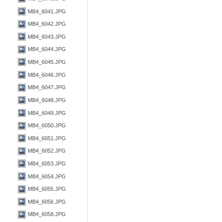
MB4_6041.JPG
MB4_6042.JPG
MB4_6043.JPG
MB4_6044.JPG
MB4_6045.JPG
MB4_6046.JPG
MB4_6047.JPG
MB4_6048.JPG
MB4_6049.JPG
MB4_6050.JPG
MB4_6051.JPG
MB4_6052.JPG
MB4_6053.JPG
MB4_6054.JPG
MB4_6055.JPG
MB4_6056.JPG
MB4_6058.JPG