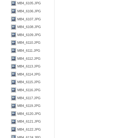
MB4_6105.JPG
MB4_6106.JPG
MB4_6107.JPG
MB4_6108.JPG
MB4_6109.JPG
MB4_6110.JPG
MB4_6111.JPG
MB4_6112.JPG
MB4_6113.JPG
MB4_6114.JPG
MB4_6115.JPG
MB4_6116.JPG
MB4_6117.JPG
MB4_6119.JPG
MB4_6120.JPG
MB4_6121.JPG
MB4_6122.JPG
MB4_6124.JPG