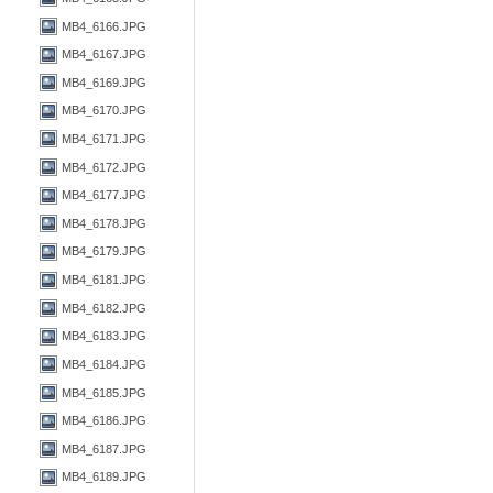
MB4_6166.JPG
MB4_6167.JPG
MB4_6169.JPG
MB4_6170.JPG
MB4_6171.JPG
MB4_6172.JPG
MB4_6177.JPG
MB4_6178.JPG
MB4_6179.JPG
MB4_6181.JPG
MB4_6182.JPG
MB4_6183.JPG
MB4_6184.JPG
MB4_6185.JPG
MB4_6186.JPG
MB4_6187.JPG
MB4_6189.JPG