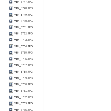
MB4_5747.JPG
MB4_5748.JPG
MB4_5749.JPG
MB4_5750.JPG
MB4_5751.JPG
MB4_5752.JPG
MB4_5753.JPG
MB4_5754.JPG
MB4_5755.JPG
MB4_5756.JPG
MB4_5757.JPG
MB4_5758.JPG
MB4_5759.JPG
MB4_5760.JPG
MB4_5761.JPG
MB4_5762.JPG
MB4_5763.JPG
MB4_5765.JPG