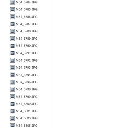
MB4_5784.JPG
MB4_5785.JPG
MB4_5786.JPG
MB4_5787.JPG
MB4_5788.JPG
MB4_5789.JPG
MB4_5790.JPG
MB4_5791.JPG
MB4_5792.JPG
MB4_5793.JPG
MB4_5794.JPG
MB4_5796.JPG
MB4_5798.JPG
MB4_5799.JPG
MB4_5800.JPG
MB4_5801.JPG
MB4_5803.JPG
MB4_5805.JPG