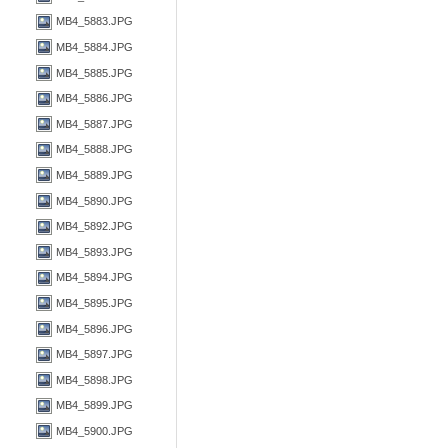
MB4_5883.JPG
MB4_5884.JPG
MB4_5885.JPG
MB4_5886.JPG
MB4_5887.JPG
MB4_5888.JPG
MB4_5889.JPG
MB4_5890.JPG
MB4_5892.JPG
MB4_5893.JPG
MB4_5894.JPG
MB4_5895.JPG
MB4_5896.JPG
MB4_5897.JPG
MB4_5898.JPG
MB4_5899.JPG
MB4_5900.JPG