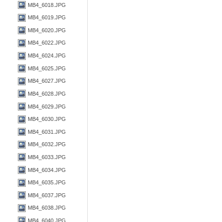
MB4_6018.JPG
MB4_6019.JPG
MB4_6020.JPG
MB4_6022.JPG
MB4_6024.JPG
MB4_6025.JPG
MB4_6027.JPG
MB4_6028.JPG
MB4_6029.JPG
MB4_6030.JPG
MB4_6031.JPG
MB4_6032.JPG
MB4_6033.JPG
MB4_6034.JPG
MB4_6035.JPG
MB4_6037.JPG
MB4_6038.JPG
MB4_6040.JPG