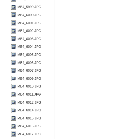
MB4_5999.JPG
MB4_6000.JPG
MB4_6001.JPG
MB4_6002.JPG
MB4_6003.JPG
MB4_6004.JPG
MB4_6005.JPG
MB4_6006.JPG
MB4_6007.JPG
MB4_6009.JPG
MB4_6010.JPG
MB4_6011.JPG
MB4_6012.JPG
MB4_6014.JPG
MB4_6015.JPG
MB4_6016.JPG
MB4_6017.JPG