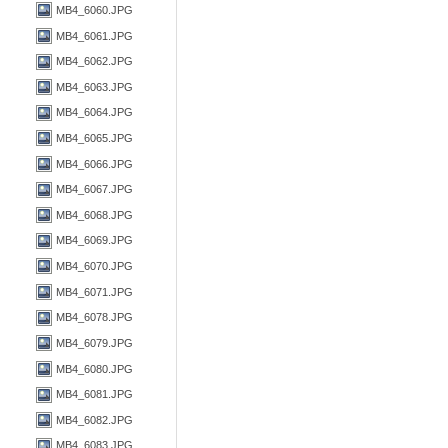
MB4_6060.JPG
MB4_6061.JPG
MB4_6062.JPG
MB4_6063.JPG
MB4_6064.JPG
MB4_6065.JPG
MB4_6066.JPG
MB4_6067.JPG
MB4_6068.JPG
MB4_6069.JPG
MB4_6070.JPG
MB4_6071.JPG
MB4_6078.JPG
MB4_6079.JPG
MB4_6080.JPG
MB4_6081.JPG
MB4_6082.JPG
MB4_6083.JPG