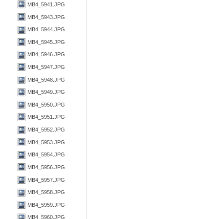
MB4_5941.JPG
MB4_5943.JPG
MB4_5944.JPG
MB4_5945.JPG
MB4_5946.JPG
MB4_5947.JPG
MB4_5948.JPG
MB4_5949.JPG
MB4_5950.JPG
MB4_5951.JPG
MB4_5952.JPG
MB4_5953.JPG
MB4_5954.JPG
MB4_5956.JPG
MB4_5957.JPG
MB4_5958.JPG
MB4_5959.JPG
MB4_5960.JPG