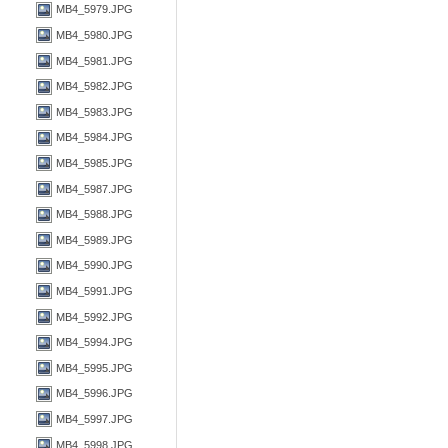
MB4_5979.JPG
MB4_5980.JPG
MB4_5981.JPG
MB4_5982.JPG
MB4_5983.JPG
MB4_5984.JPG
MB4_5985.JPG
MB4_5987.JPG
MB4_5988.JPG
MB4_5989.JPG
MB4_5990.JPG
MB4_5991.JPG
MB4_5992.JPG
MB4_5994.JPG
MB4_5995.JPG
MB4_5996.JPG
MB4_5997.JPG
MB4_5998.JPG